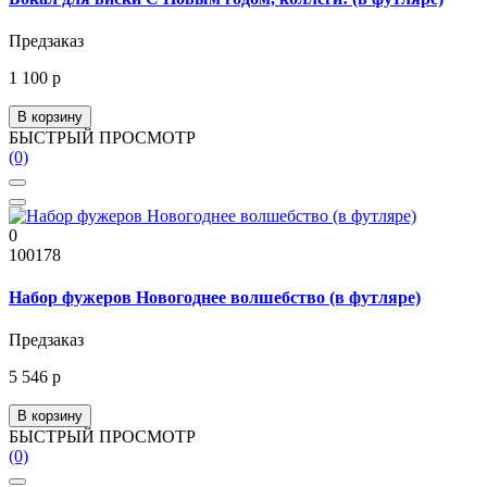
Предзаказ
1 100 р
В корзину
БЫСТРЫЙ ПРОСМОТР
(0)
0
100178
Набор фужеров Новогоднее волшебство (в футляре)
Предзаказ
5 546 р
В корзину
БЫСТРЫЙ ПРОСМОТР
(0)