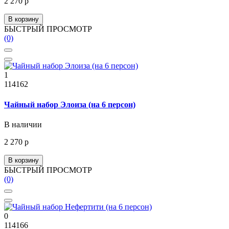
2 270 р
В корзину
БЫСТРЫЙ ПРОСМОТР
(0)
1
114162
Чайный набор Элоиза (на 6 персон)
В наличии
2 270 р
В корзину
БЫСТРЫЙ ПРОСМОТР
(0)
0
114166