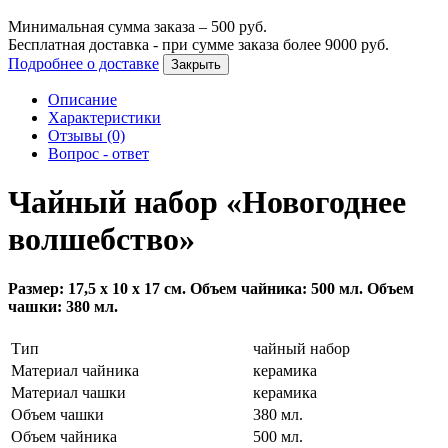
Минимальная сумма заказа –
500
руб.
Бесплатная доставка - при сумме заказа более
9000
руб.
Подробнее о доставке
Закрыть
Описание
Характеристики
Отзывы (0)
Вопрос - ответ
Чайный набор «Новогоднее
волшебство»
Размер: 17,5 х 10 х 17 см. Объем чайника: 500 мл. Объем
чашки: 380 мл.
Тип
чайный набор
Материал чайника
керамика
Материал чашки
керамика
Объем чашки
380 мл.
Объем чайника
500 мл.