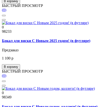
В корзину
БЫСТРЫЙ ПРОСМОТР
(0)
0
98233
Бокал для виски С Новым 2025 годом! (в футляре)
Предзаказ
1 100 р
В корзину
БЫСТРЫЙ ПРОСМОТР
(0)
0
98349
Бокал для виски С Новым годом, коллеги! (в футляре)