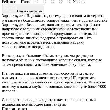
Рейтинг
Плохо
Хорошо
Отправить отзыв
Здравствуйте! Подскажите, почему цены в вашем интернет-
магазине на большинство товаров ниже, чем в других местах?
Здравствуйте! Во-первых, наш интернет-магазин работает
напрямую с ведущими европейскими и отечественными
производителями подарочной продукции, а также имеет
собственную линейку подарков с гравировками. Это
позволяет нам избежать неоправданные наценки
многочисленных посредников.
Во-вторых, за большие объёмы закупок мы регулярно
получаем от наших поставщиков хорошие скидки, которые
затем предоставляем нашим конечным покупателям.
И в-третьих, мы выступаем за долгосрочный характер
взаимоотношения с клиентами, поэтому НЕ стремимся
заполучить максимальную выгоду с одного заказа. Возможно
поэтому в нашем клубе постоянных клиентов уже более 7000
человек.
Спасибо за вопрос, приходите к нам за оригинальными
подарками, всегда будем рады видеть.
Показать ответ