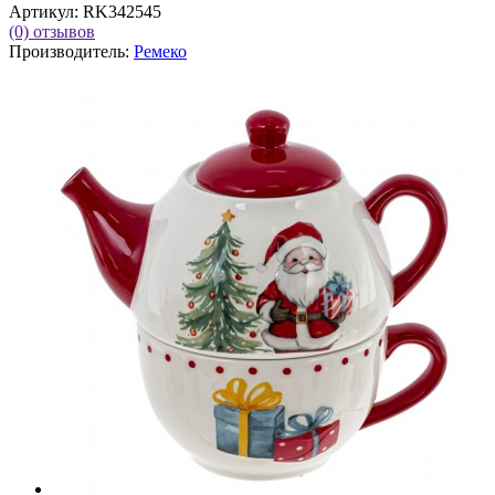
Артикул:
RK342545
(0)
отзывов
Производитель:
Ремеко