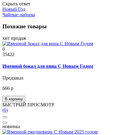
Скрыть ответ
Новый Год
Чайные наборы
Похожие товары
хит продаж
0
35422
Именной бокал для вина С Новым Годом
Предзаказ
666 р
В корзину
БЫСТРЫЙ ПРОСМОТР
(0)
новинка