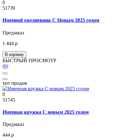
0
51739
Именной ежедневник С Новым 2025 годом
Предзаказ
1 444 р
В корзину
БЫСТРЫЙ ПРОСМОТР
(0)
хит продаж
0
51745
Именная кружка С новым 2025 годом
Предзаказ
444 р