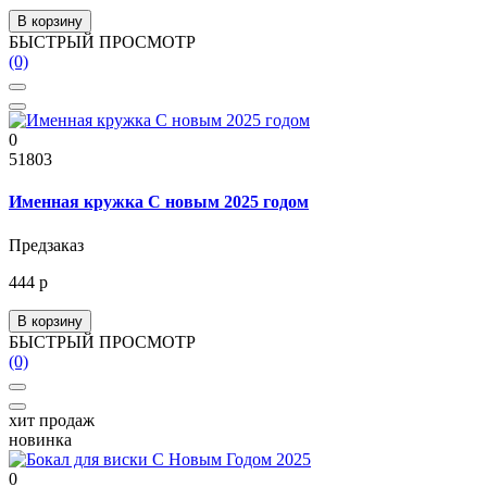
В корзину
БЫСТРЫЙ ПРОСМОТР
(0)
0
51803
Именная кружка С новым 2025 годом
Предзаказ
444 р
В корзину
БЫСТРЫЙ ПРОСМОТР
(0)
хит продаж
новинка
0