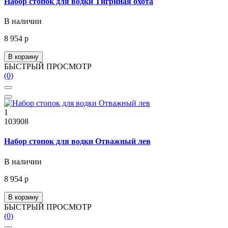
Набор стопок для водки Тигриная охота
В наличии
8 954 р
В корзину
БЫСТРЫЙ ПРОСМОТР
(0)
1
103908
Набор стопок для водки Отважный лев
В наличии
8 954 р
В корзину
БЫСТРЫЙ ПРОСМОТР
(0)