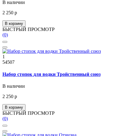
В наличии
2 250 р
В корзину
БЫСТРЫЙ ПРОСМОТР
(0)
1
54507
Набор стопок для водки Тройственный союз
В наличии
2 250 р
В корзину
БЫСТРЫЙ ПРОСМОТР
(0)