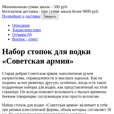
Минимальная сумма заказа –
500
руб.
Бесплатная доставка - при сумме заказа более
9000
руб.
Подробнее о доставке
Закрыть
Описание
Характеристики
Отзывы (0)
Вопрос - ответ
Набор стопок для водки
«Советская армия»
Старая добрая Советская армия, наполненная духом
патриотизма, справедливости и высоких идеалов. Как не
поднять за нее рюмочку другую, особенно, когда есть такие
подарочные наборы для водки, как представленный на этой
странице. Он всегда поможет вспомнить о былых временах
боевым товарищам, сослуживцам или просто коллегам.
Набор стопок для водки «Советская армия» включает в себя
три рюмки классической формы, объем которых составляет 50