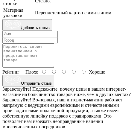
Стекло.
стопки
Материал
Переплетенный картон с имитлином.
упаковки
Добавить отзыв
Рейтинг
Плохо
Хорошо
Отправить отзыв
Здравствуйте! Подскажите, почему цены в вашем интернет-
магазине на большинство товаров ниже, чем в других местах?
Здравствуйте! Во-первых, наш интернет-магазин работает
напрямую с ведущими европейскими и отечественными
производителями подарочной продукции, а также имеет
собственную линейку подарков с гравировками. Это
позволяет нам избежать неоправданные наценки
многочисленных посредников.