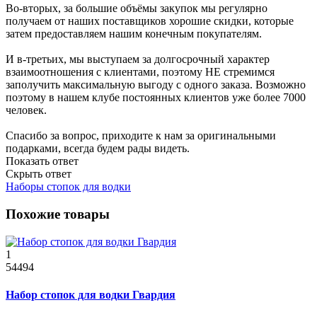
Во-вторых, за большие объёмы закупок мы регулярно
получаем от наших поставщиков хорошие скидки, которые
затем предоставляем нашим конечным покупателям.
И в-третьих, мы выступаем за долгосрочный характер
взаимоотношения с клиентами, поэтому НЕ стремимся
заполучить максимальную выгоду с одного заказа. Возможно
поэтому в нашем клубе постоянных клиентов уже более 7000
человек.
Спасибо за вопрос, приходите к нам за оригинальными
подарками, всегда будем рады видеть.
Показать ответ
Скрыть ответ
Наборы стопок для водки
Похожие товары
1
54494
Набор стопок для водки Гвардия