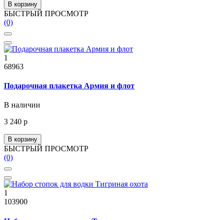
В корзину
БЫСТРЫЙ ПРОСМОТР
(0)
1
68963
Подарочная плакетка Армия и флот
В наличии
3 240 р
В корзину
БЫСТРЫЙ ПРОСМОТР
(0)
1
103900