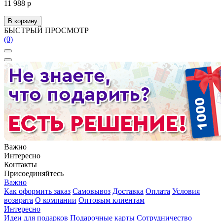
11 988 р
В корзину
БЫСТРЫЙ ПРОСМОТР
(0)
Важно
Интересно
Контакты
Присоединяйтесь
Важно
Как оформить заказ
Самовывоз
Доставка
Оплата
Условия
возврата
О компании
Оптовым клиентам
Интересно
Идеи для подарков
Подарочные карты
Сотрудничество