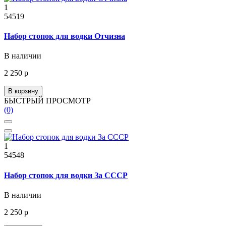
1
54519
Набор стопок для водки Отчизна
В наличии
2 250 р
В корзину
БЫСТРЫЙ ПРОСМОТР
(0)
1
54548
Набор стопок для водки За СССР
В наличии
2 250 р