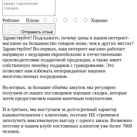
Рейтинг
Плохо
Хорошо
Отправить отзыв
Здравствуйте! Подскажите, почему цены в вашем интернет-
магазине на большинство товаров ниже, чем в других местах?
Здравствуйте! Во-первых, наш интернет-магазин работает
напрямую с ведущими европейскими и отечественными
производителями подарочной продукции, а также имеет
собственную линейку подарков с гравировками. Это
позволяет нам избежать неоправданные наценки
многочисленных посредников.
Во-вторых, за большие объёмы закупок мы регулярно
получаем от наших поставщиков хорошие скидки, которые
затем предоставляем нашим конечным покупателям.
И в-третьих, мы выступаем за долгосрочный характер
взаимоотношения с клиентами, поэтому НЕ стремимся
заполучить максимальную выгоду с одного заказа. Возможно
поэтому в нашем клубе постоянных клиентов уже более 7000
человек.