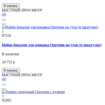
В корзину
БЫСТРЫЙ ПРОСМОТР
(0)
1
87110
Набор бокалов для коньяка Охотник на уток (в шкатулке)
В наличии
24 752 р
В корзину
БЫСТРЫЙ ПРОСМОТР
(0)
1
93265