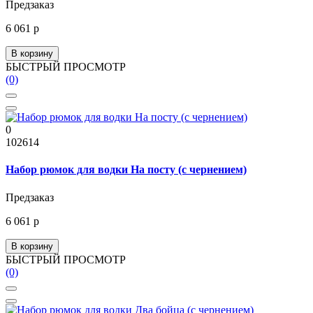
Предзаказ
6 061 р
В корзину
БЫСТРЫЙ ПРОСМОТР
(0)
0
102614
Набор рюмок для водки На посту (с чернением)
Предзаказ
6 061 р
В корзину
БЫСТРЫЙ ПРОСМОТР
(0)