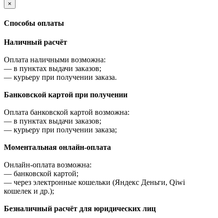
×
Cпособы оплаты
Наличный расчёт
Оплата наличными возможна:
—
в пунктах выдачи заказов;
—
курьеру при получении заказа.
Банковской картой при получении
Оплата банковской картой возможна:
—
в пунктах выдачи заказов;
—
курьеру при получении заказа;
Моментальная онлайн-оплата
Онлайн-оплата возможна:
—
банковской картой;
—
через электронные кошельки (Яндекс Деньги, Qiwi
кошелек и др.);
Безналичный расчёт для юридических лиц