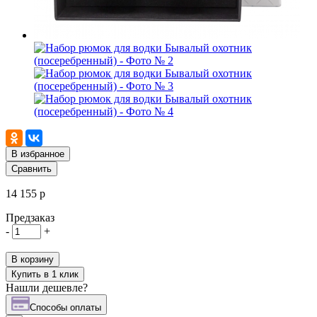
В избранное
Сравнить
14 155 р
Предзаказ
-
+
В корзину
Купить в 1 клик
Нашли дешевле?
Cпособы оплаты