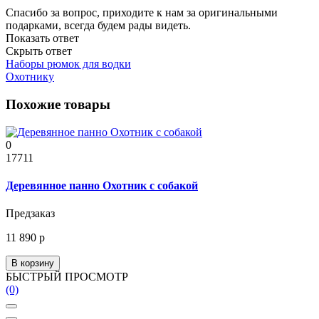
Спасибо за вопрос, приходите к нам за оригинальными
подарками, всегда будем рады видеть.
Показать ответ
Скрыть ответ
Наборы рюмок для водки
Охотнику
Похожие товары
0
17711
Деревянное панно Охотник с собакой
Предзаказ
11 890 р
В корзину
БЫСТРЫЙ ПРОСМОТР
(0)