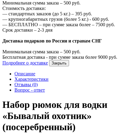
Минимальная сумма заказа –
500
руб.
Стоимость доставки:
—
стандартных заказов (до 5 кг.) –
395
руб.
—
крупногабаритных грузов (более 5 кг.) -
600
руб.
—
БЕСПЛАТНО – при сумме заказа более –
7500
руб.
Срок доставки – 2-3 дня
Доставка подарков по России и странам СНГ
Минимальная сумма заказа –
500
руб.
Бесплатная доставка - при сумме заказа более
9000
руб.
Подробнее о доставке
Закрыть
Описание
Характеристики
Отзывы (0)
Вопрос - ответ
Набор рюмок для водки
«Бывалый охотник»
(посеребренный)