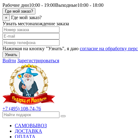
Рабочие дни
10:00 - 19:00
Выходные
10:00 - 18:00
Где мой заказ?
Где мой заказ?
×
Узнать местонахождение заказа
Нажимая на кнопку "Узнать", я даю
согласие на обработку пе
Узнать
Войти
Зарегистрироваться
+7 (495) 108-74-76
САМОВЫВОЗ
ДОСТАВКА
ОПЛАТА