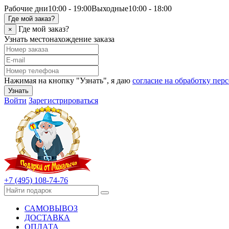
Рабочие дни
10:00 - 19:00
Выходные
10:00 - 18:00
Где мой заказ?
Где мой заказ?
×
Узнать местонахождение заказа
Нажимая на кнопку "Узнать", я даю
согласие на обработку пе
Узнать
Войти
Зарегистрироваться
+7 (495) 108-74-76
САМОВЫВОЗ
ДОСТАВКА
ОПЛАТА