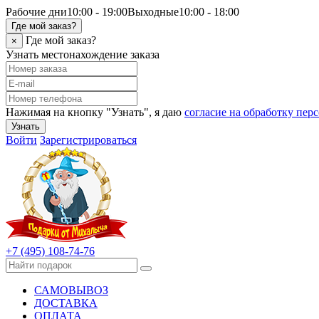
Рабочие дни
10:00 - 19:00
Выходные
10:00 - 18:00
Где мой заказ?
Где мой заказ?
×
Узнать местонахождение заказа
Нажимая на кнопку "Узнать", я даю
согласие на обработку пе
Узнать
Войти
Зарегистрироваться
+7 (495) 108-74-76
САМОВЫВОЗ
ДОСТАВКА
ОПЛАТА