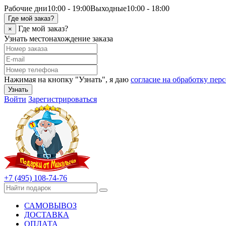
Рабочие дни
10:00 - 19:00
Выходные
10:00 - 18:00
Где мой заказ?
Где мой заказ?
×
Узнать местонахождение заказа
Нажимая на кнопку "Узнать", я даю
согласие на обработку пе
Узнать
Войти
Зарегистрироваться
+7 (495) 108-74-76
САМОВЫВОЗ
ДОСТАВКА
ОПЛАТА