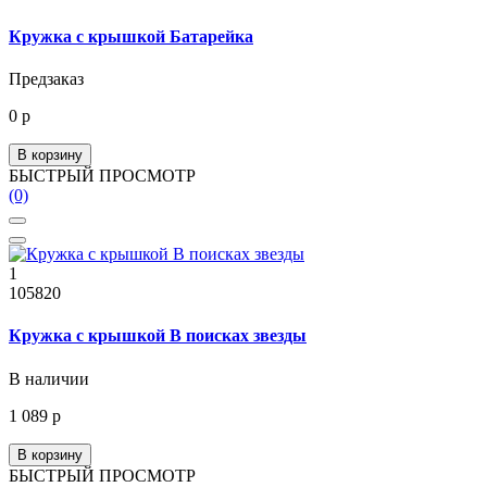
Кружка с крышкой Батарейка
Предзаказ
0 р
В корзину
БЫСТРЫЙ ПРОСМОТР
(0)
1
105820
Кружка с крышкой В поисках звезды
В наличии
1 089 р
В корзину
БЫСТРЫЙ ПРОСМОТР