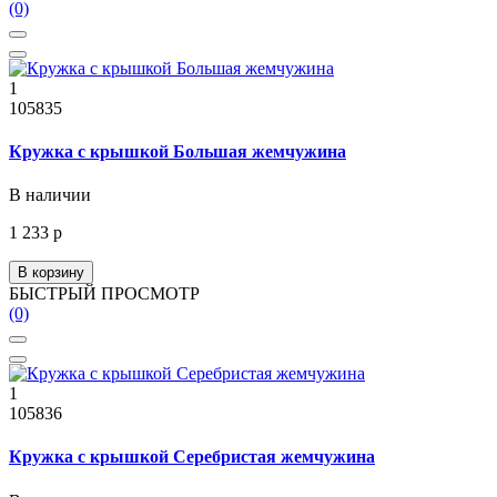
(0)
1
105835
Кружка с крышкой Большая жемчужина
В наличии
1 233 р
В корзину
БЫСТРЫЙ ПРОСМОТР
(0)
1
105836
Кружка с крышкой Серебристая жемчужина