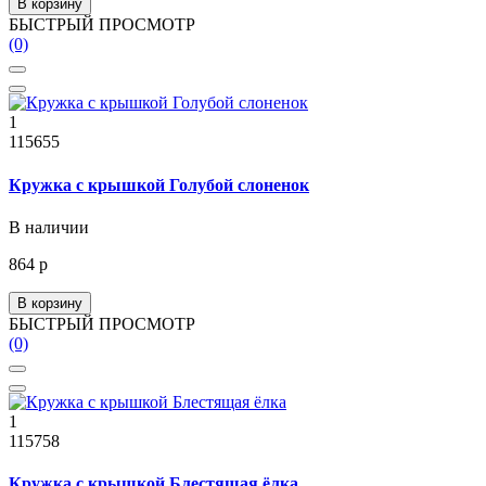
В корзину
БЫСТРЫЙ ПРОСМОТР
(0)
1
115655
Кружка с крышкой Голубой слоненок
В наличии
864 р
В корзину
БЫСТРЫЙ ПРОСМОТР
(0)
1
115758
Кружка с крышкой Блестящая ёлка