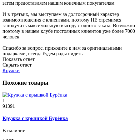
затем предоставляем нашим конечным покупателям.
И в-третьих, мы выступаем за долгосрочный характер
взаимоотношения с клиентами, поэтому НЕ стремимся
заполучить максимальную выгоду с одного заказа. Возможно
поэтому в нашем клубе постоянных клиентов уже более 7000
человек.
Спасибо за вопрос, приходите к нам за оригинальными
подарками, всегда будем рады видеть.
Показать ответ
Скрыть ответ
Кружки
Похожие товары
1
91391
Кружка с крышкой Бурёнка
В наличии