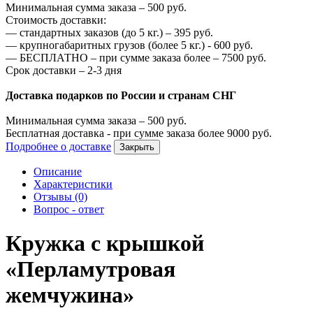
Минимальная сумма заказа –
500
руб.
Стоимость доставки:
—
стандартных заказов (до 5 кг.) –
395
руб.
—
крупногабаритных грузов (более 5 кг.) -
600
руб.
—
БЕСПЛАТНО – при сумме заказа более –
7500
руб.
Срок доставки – 2-3 дня
Доставка подарков по России и странам СНГ
Минимальная сумма заказа –
500
руб.
Бесплатная доставка - при сумме заказа более
9000
руб.
Подробнее о доставке
Закрыть
Описание
Характеристики
Отзывы (0)
Вопрос - ответ
Кружка с крышкой
«Перламутровая
жемчужина»