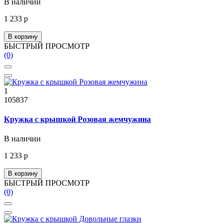
В наличии
1 233 р
В корзину
БЫСТРЫЙ ПРОСМОТР
(0)
1
105837
Кружка с крышкой Розовая жемчужина
В наличии
1 233 р
В корзину
БЫСТРЫЙ ПРОСМОТР
(0)