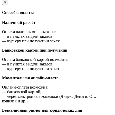
×
Cпособы оплаты
Наличный расчёт
Оплата наличными возможна:
—
в пунктах выдачи заказов;
—
курьеру при получении заказа.
Банковской картой при получении
Оплата банковской картой возможна:
—
в пунктах выдачи заказов;
—
курьеру при получении заказа;
Моментальная онлайн-оплата
Онлайн-оплата возможна:
—
банковской картой;
—
через электронные кошельки (Яндекс Деньги, Qiwi
кошелек и др.);
Безналичный расчёт для юридических лиц