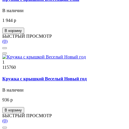
В наличии
1 944 р
В корзину
БЫСТРЫЙ ПРОСМОТР
(0)
1
115760
Кружка с крышкой Веселый Новый год
В наличии
936 р
В корзину
БЫСТРЫЙ ПРОСМОТР
(0)