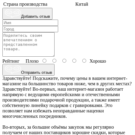
Страна производства
Китай
Добавить отзыв
Рейтинг
Плохо
Хорошо
Отправить отзыв
Здравствуйте! Подскажите, почему цены в вашем интернет-
магазине на большинство товаров ниже, чем в других местах?
Здравствуйте! Во-первых, наш интернет-магазин работает
напрямую с ведущими европейскими и отечественными
производителями подарочной продукции, а также имеет
собственную линейку подарков с гравировками. Это
позволяет нам избежать неоправданные наценки
многочисленных посредников.
Во-вторых, за большие объёмы закупок мы регулярно
получаем от наших поставщиков хорошие скидки, которые