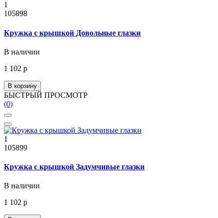
1
105898
Кружка с крышкой Довольные глазки
В наличии
1 102 р
В корзину
БЫСТРЫЙ ПРОСМОТР
(0)
1
105899
Кружка с крышкой Задумчивые глазки
В наличии
1 102 р