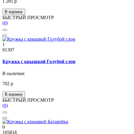
1 285 р
В корзину
БЫСТРЫЙ ПРОСМОТР
(0)
1
91397
Кружка с крышкой Голубой слон
В наличии
702 р
В корзину
БЫСТРЫЙ ПРОСМОТР
(0)
0
105818