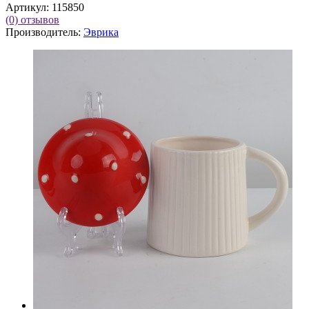
Артикул:
115850
(0)
отзывов
Производитель:
Эврика