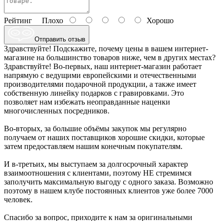
Рейтинг
Плохо
Хорошо
Отправить отзыв
Здравствуйте! Подскажите, почему цены в вашем интернет-
магазине на большинство товаров ниже, чем в других местах?
Здравствуйте! Во-первых, наш интернет-магазин работает
напрямую с ведущими европейскими и отечественными
производителями подарочной продукции, а также имеет
собственную линейку подарков с гравировками. Это
позволяет нам избежать неоправданные наценки
многочисленных посредников.
Во-вторых, за большие объёмы закупок мы регулярно
получаем от наших поставщиков хорошие скидки, которые
затем предоставляем нашим конечным покупателям.
И в-третьих, мы выступаем за долгосрочный характер
взаимоотношения с клиентами, поэтому НЕ стремимся
заполучить максимальную выгоду с одного заказа. Возможно
поэтому в нашем клубе постоянных клиентов уже более 7000
человек.
Спасибо за вопрос, приходите к нам за оригинальными