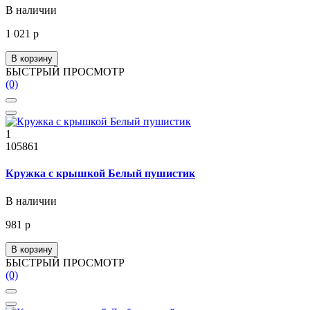
В наличии
1 021 р
В корзину
БЫСТРЫЙ ПРОСМОТР
(0)
1
105861
Кружка с крышкой Белый пушистик
В наличии
981 р
В корзину
БЫСТРЫЙ ПРОСМОТР
(0)