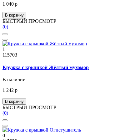
1 040 р
В корзину
БЫСТРЫЙ ПРОСМОТР
(0)
1
115703
Кружка с крышкой Жёлтый мухомор
В наличии
1 242 р
В корзину
БЫСТРЫЙ ПРОСМОТР
(0)
0