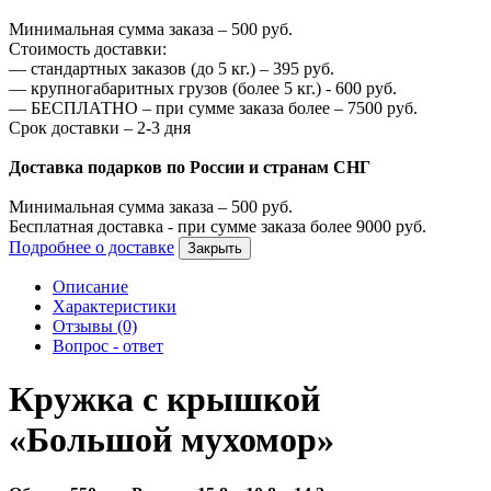
Минимальная сумма заказа –
500
руб.
Стоимость доставки:
—
стандартных заказов (до 5 кг.) –
395
руб.
—
крупногабаритных грузов (более 5 кг.) -
600
руб.
—
БЕСПЛАТНО – при сумме заказа более –
7500
руб.
Срок доставки – 2-3 дня
Доставка подарков по России и странам СНГ
Минимальная сумма заказа –
500
руб.
Бесплатная доставка - при сумме заказа более
9000
руб.
Подробнее о доставке
Закрыть
Описание
Характеристики
Отзывы (0)
Вопрос - ответ
Кружка с крышкой
«Большой мухомор»