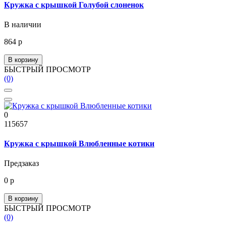
Кружка с крышкой Голубой слоненок
В наличии
864 р
В корзину
БЫСТРЫЙ ПРОСМОТР
(0)
0
115657
Кружка с крышкой Влюбленные котики
Предзаказ
0 р
В корзину
БЫСТРЫЙ ПРОСМОТР
(0)