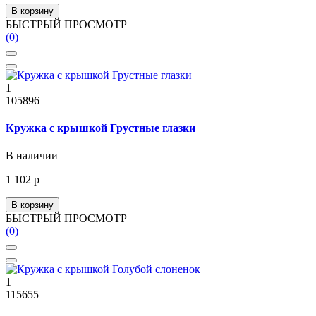
В корзину
БЫСТРЫЙ ПРОСМОТР
(0)
1
105896
Кружка с крышкой Грустные глазки
В наличии
1 102 р
В корзину
БЫСТРЫЙ ПРОСМОТР
(0)
1
115655