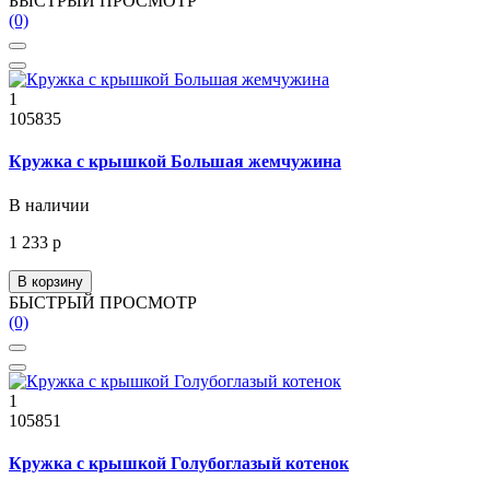
БЫСТРЫЙ ПРОСМОТР
(0)
1
105835
Кружка с крышкой Большая жемчужина
В наличии
1 233 р
В корзину
БЫСТРЫЙ ПРОСМОТР
(0)
1
105851
Кружка с крышкой Голубоглазый котенок