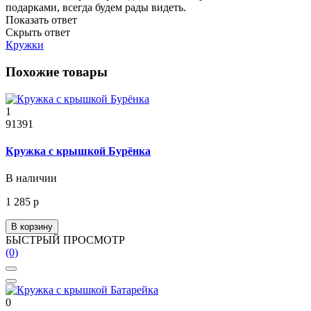
подарками, всегда будем рады видеть.
Показать ответ
Скрыть ответ
Кружки
Похожие товары
1
91391
Кружка с крышкой Бурёнка
В наличии
1 285 р
В корзину
БЫСТРЫЙ ПРОСМОТР
(0)
0