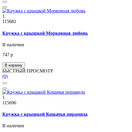
1
115681
Кружка с крышкой Морковная любовь
В наличии
747 р
В корзину
БЫСТРЫЙ ПРОСМОТР
(0)
1
115696
Кружка с крышкой Кошачья пирамида
В наличии