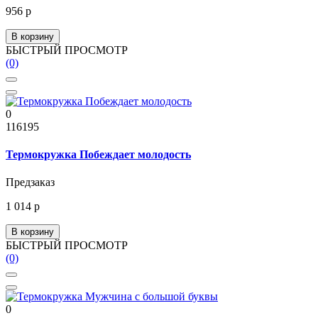
956 р
В корзину
БЫСТРЫЙ ПРОСМОТР
(0)
0
116195
Термокружка Побеждает молодость
Предзаказ
1 014 р
В корзину
БЫСТРЫЙ ПРОСМОТР
(0)
0