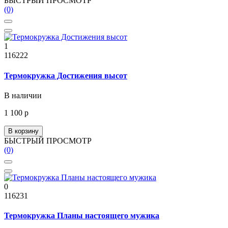
БЫСТРЫЙ ПРОСМОТР
(0)
1
116222
Термокружка Достижения высот
В наличии
1 100 р
В корзину
БЫСТРЫЙ ПРОСМОТР
(0)
0
116231
Термокружка Планы настоящего мужика