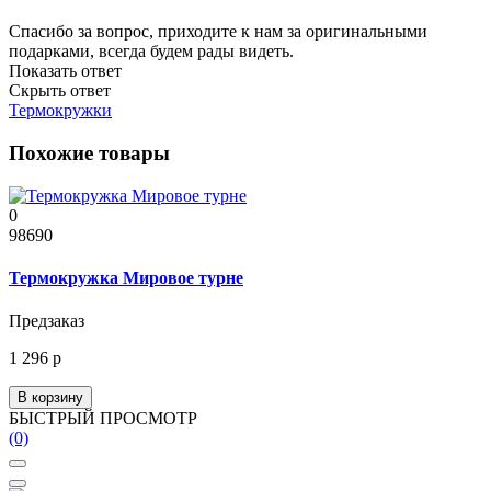
Спасибо за вопрос, приходите к нам за оригинальными
подарками, всегда будем рады видеть.
Показать ответ
Скрыть ответ
Термокружки
Похожие товары
0
98690
Термокружка Мировое турне
Предзаказ
1 296 р
В корзину
БЫСТРЫЙ ПРОСМОТР
(0)