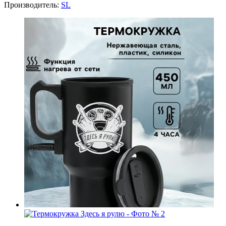
Производитель:
SL