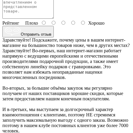
Рейтинг
Плохо
Хорошо
Отправить отзыв
Здравствуйте! Подскажите, почему цены в вашем интернет-
магазине на большинство товаров ниже, чем в других местах?
Здравствуйте! Во-первых, наш интернет-магазин работает
напрямую с ведущими европейскими и отечественными
производителями подарочной продукции, а также имеет
собственную линейку подарков с гравировками. Это
позволяет нам избежать неоправданные наценки
многочисленных посредников.
Во-вторых, за большие объёмы закупок мы регулярно
получаем от наших поставщиков хорошие скидки, которые
затем предоставляем нашим конечным покупателям.
И в-третьих, мы выступаем за долгосрочный характер
взаимоотношения с клиентами, поэтому НЕ стремимся
заполучить максимальную выгоду с одного заказа. Возможно
поэтому в нашем клубе постоянных клиентов уже более 7000
человек.