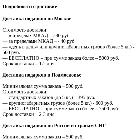
Подробности о доставке
Доставка подарков по Москве
Стоимость доставки:
—
в пределах МКАД –
290
руб.
—
за пределами МКАД –
440
руб.
—
«день в день» или крупногабаритных грузов (более 5 кг.) -
500
руб.
—
БЕСПЛАТНО – при сумме заказа более –
5000
руб.
Срок доставки – 1-2 дня
Доставка подарков в Подмосковье
Минимальная сумма заказа –
500
руб.
Стоимость доставки:
—
стандартных заказов (до 5 кг.) –
395
руб.
—
крупногабаритных грузов (более 5 кг.) -
600
руб.
—
БЕСПЛАТНО – при сумме заказа более –
7500
руб.
Срок доставки – 2-3 дня
Доставка подарков по России и странам СНГ
Минимальная сумма заказа –
500
руб.