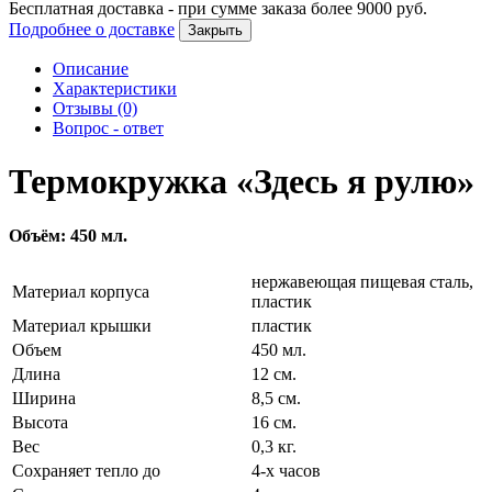
Бесплатная доставка - при сумме заказа более
9000
руб.
Подробнее о доставке
Закрыть
Описание
Характеристики
Отзывы (0)
Вопрос - ответ
Термокружка «Здесь я рулю»
Объём: 450 мл.
нержавеющая пищевая сталь,
Материал корпуса
пластик
Материал крышки
пластик
Объем
450 мл.
Длина
12 см.
Ширина
8,5 см.
Высота
16 см.
Вес
0,3 кг.
Сохраняет тепло до
4-х часов