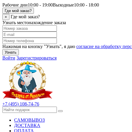
Рабочие дни
10:00 - 19:00
Выходные
10:00 - 18:00
Где мой заказ?
Где мой заказ?
×
Узнать местонахождение заказа
Нажимая на кнопку "Узнать", я даю
согласие на обработку пе
Узнать
Войти
Зарегистрироваться
+7 (495) 108-74-76
САМОВЫВОЗ
ДОСТАВКА
ОПЛАТА