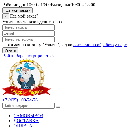
Рабочие дни
10:00 - 19:00
Выходные
10:00 - 18:00
Где мой заказ?
Где мой заказ?
×
Узнать местонахождение заказа
Нажимая на кнопку "Узнать", я даю
согласие на обработку пе
Узнать
Войти
Зарегистрироваться
+7 (495) 108-74-76
САМОВЫВОЗ
ДОСТАВКА
ОПЛАТА