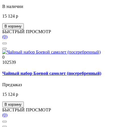
В наличии
15 124 р
В корзину
БЫСТРЫЙ ПРОСМОТР
(0)
0
102539
Чайный набор Боевой самолет (посеребренный)
Предзаказ
15 124 р
В корзину
БЫСТРЫЙ ПРОСМОТР
(0)