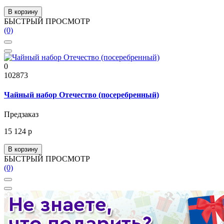
В корзину
БЫСТРЫЙ ПРОСМОТР
(0)
0
102873
Чайный набор Отечество (посеребренный)
Предзаказ
15 124 р
В корзину
БЫСТРЫЙ ПРОСМОТР
(0)