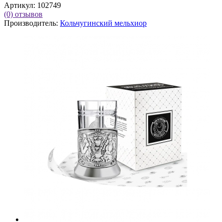
Артикул:
102749
(0)
отзывов
Производитель:
Кольчугинский мельхиор