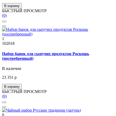
В корзину
БЫСТРЫЙ ПРОСМОТР
(0)
1
102018
Набор банок для сыпучих продуктов Роскошь
(посеребренный)
В наличии
23 351 р
В корзину
БЫСТРЫЙ ПРОСМОТР
(0)
0