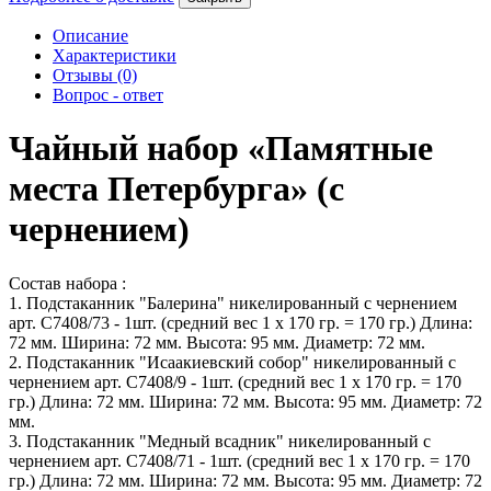
Описание
Характеристики
Отзывы (0)
Вопрос - ответ
Чайный набор «Памятные
места Петербурга» (с
чернением)
Состав набора :
1. Подстаканник "Балерина" никелированный с чернением
арт. С7408/73 - 1шт. (средний вес 1 х 170 гр. = 170 гр.) Длина:
72 мм. Ширина: 72 мм. Высота: 95 мм. Диаметр: 72 мм.
2. Подстаканник "Исаакиевский собор" никелированный с
чернением арт. С7408/9 - 1шт. (средний вес 1 х 170 гр. = 170
гр.) Длина: 72 мм. Ширина: 72 мм. Высота: 95 мм. Диаметр: 72
мм.
3. Подстаканник "Медный всадник" никелированный с
чернением арт. С7408/71 - 1шт. (средний вес 1 х 170 гр. = 170
гр.) Длина: 72 мм. Ширина: 72 мм. Высота: 95 мм. Диаметр: 72