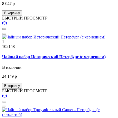
8 047 р
В корзину
БЫСТРЫЙ ПРОСМОТР
(0)
1
102158
Чайный набор Исторический Петербург (с чернением)
В наличии
24 149 р
В корзину
БЫСТРЫЙ ПРОСМОТР
(0)