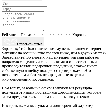
Рейтинг
Плохо
Хорошо
Отправить отзыв
Здравствуйте! Подскажите, почему цены в вашем интернет-
магазине на большинство товаров ниже, чем в других местах?
Здравствуйте! Во-первых, наш интернет-магазин работает
напрямую с ведущими европейскими и отечественными
производителями подарочной продукции, а также имеет
собственную линейку подарков с гравировками. Это
позволяет нам избежать неоправданные наценки
многочисленных посредников.
Во-вторых, за большие объёмы закупок мы регулярно
получаем от наших поставщиков хорошие скидки, которые
затем предоставляем нашим конечным покупателям.
И в-третьих, мы выступаем за долгосрочный характер