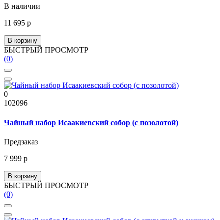
В наличии
11 695 р
В корзину
БЫСТРЫЙ ПРОСМОТР
(0)
0
102096
Чайный набор Исаакиевский собор (с позолотой)
Предзаказ
7 999 р
В корзину
БЫСТРЫЙ ПРОСМОТР
(0)