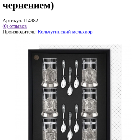
чернением)
Артикул:
114982
(0)
отзывов
Производитель:
Кольчугинский мельхиор