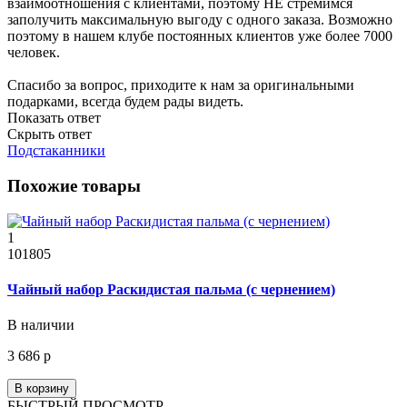
взаимоотношения с клиентами, поэтому НЕ стремимся
заполучить максимальную выгоду с одного заказа. Возможно
поэтому в нашем клубе постоянных клиентов уже более 7000
человек.
Спасибо за вопрос, приходите к нам за оригинальными
подарками, всегда будем рады видеть.
Показать ответ
Скрыть ответ
Подстаканники
Похожие товары
1
101805
Чайный набор Раскидистая пальма (с чернением)
В наличии
3 686 р
В корзину
БЫСТРЫЙ ПРОСМОТР