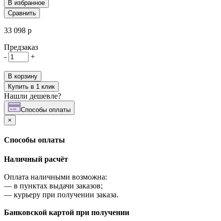
В избранное
Сравнить
33 098 р
Предзаказ
-
+
В корзину
Купить в 1 клик
Нашли дешевле?
Cпособы оплаты
×
Cпособы оплаты
Наличный расчёт
Оплата наличными возможна:
—
в пунктах выдачи заказов;
—
курьеру при получении заказа.
Банковской картой при получении