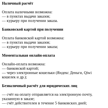
Наличный расчёт
Оплата наличными возможна:
—
в пунктах выдачи заказов;
—
курьеру при получении заказа.
Банковской картой при получении
Оплата банковской картой возможна:
—
в пунктах выдачи заказов;
—
курьеру при получении заказа;
Моментальная онлайн-оплата
Онлайн-оплата возможна:
—
банковской картой;
—
через электронные кошельки (Яндекс Деньги, Qiwi
кошелек и др.);
Безналичный расчёт для юридических лиц
—
счёт на оплату отправляется на электронную почту,
указанную в заказе;
—
счёт действителен в течение 5 банковских дней;