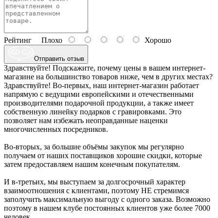
Рейтинг
Плохо
Хорошо
Отправить отзыв
Здравствуйте! Подскажите, почему цены в вашем интернет-
магазине на большинство товаров ниже, чем в других местах?
Здравствуйте! Во-первых, наш интернет-магазин работает
напрямую с ведущими европейскими и отечественными
производителями подарочной продукции, а также имеет
собственную линейку подарков с гравировками. Это
позволяет нам избежать неоправданные наценки
многочисленных посредников.
Во-вторых, за большие объёмы закупок мы регулярно
получаем от наших поставщиков хорошие скидки, которые
затем предоставляем нашим конечным покупателям.
И в-третьих, мы выступаем за долгосрочный характер
взаимоотношения с клиентами, поэтому НЕ стремимся
заполучить максимальную выгоду с одного заказа. Возможно
поэтому в нашем клубе постоянных клиентов уже более 7000
человек.