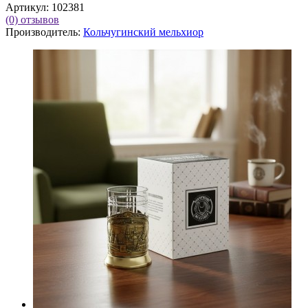
Артикул:
102381
(0)
отзывов
Производитель:
Кольчугинский мельхиор