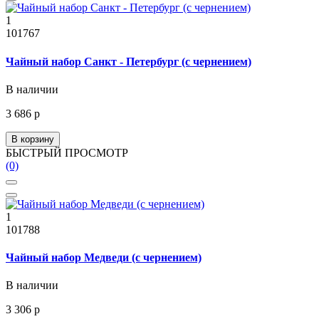
1
101767
Чайный набор Санкт - Петербург (с чернением)
В наличии
3 686 р
В корзину
БЫСТРЫЙ ПРОСМОТР
(0)
1
101788
Чайный набор Медведи (с чернением)
В наличии
3 306 р