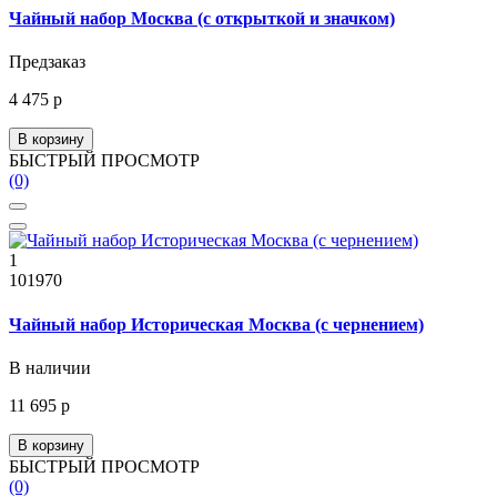
Чайный набор Москва (с открыткой и значком)
Предзаказ
4 475 р
В корзину
БЫСТРЫЙ ПРОСМОТР
(0)
1
101970
Чайный набор Историческая Москва (с чернением)
В наличии
11 695 р
В корзину
БЫСТРЫЙ ПРОСМОТР
(0)