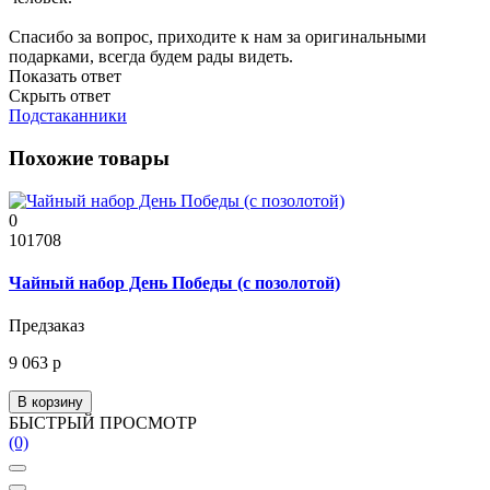
Спасибо за вопрос, приходите к нам за оригинальными
подарками, всегда будем рады видеть.
Показать ответ
Скрыть ответ
Подстаканники
Похожие товары
0
101708
Чайный набор День Победы (с позолотой)
Предзаказ
9 063 р
В корзину
БЫСТРЫЙ ПРОСМОТР
(0)