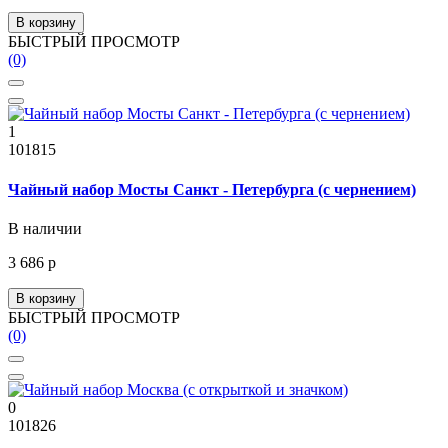
В корзину
БЫСТРЫЙ ПРОСМОТР
(0)
1
101815
Чайный набор Мосты Санкт - Петербурга (с чернением)
В наличии
3 686 р
В корзину
БЫСТРЫЙ ПРОСМОТР
(0)
0
101826