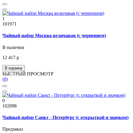
1
101971
Чайный набор Москва величавая (с чернением)
В наличии
12 417 р
В корзину
БЫСТРЫЙ ПРОСМОТР
(0)
0
102098
Чайный набор Санкт - Петербург (с открыткой и значком)
Предзаказ