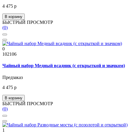
4 475 р
В корзину
БЫСТРЫЙ ПРОСМОТР
(0)
0
102106
Чайный набор Медный всадник (с открыткой и значком)
Предзаказ
4 475 р
В корзину
БЫСТРЫЙ ПРОСМОТР
(0)
1