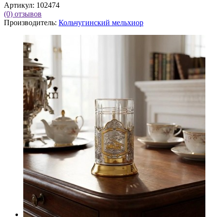
Артикул:
102474
(0)
отзывов
Производитель:
Кольчугинский мельхиор