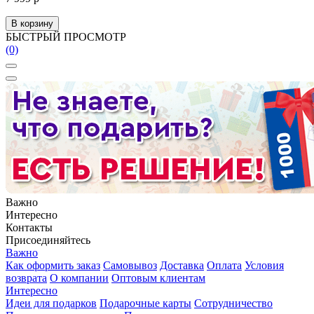
В корзину
БЫСТРЫЙ ПРОСМОТР
(0)
Важно
Интересно
Контакты
Присоединяйтесь
Важно
Как оформить заказ
Самовывоз
Доставка
Оплата
Условия
возврата
О компании
Оптовым клиентам
Интересно
Идеи для подарков
Подарочные карты
Сотрудничество