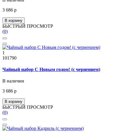
3 686 р
В корзину
БЫСТРЫЙ ПРОСМОТР
(0)
1
101790
Чайный набор С Новым годом! (с чернением)
В наличии
3 686 р
В корзину
БЫСТРЫЙ ПРОСМОТР
(0)