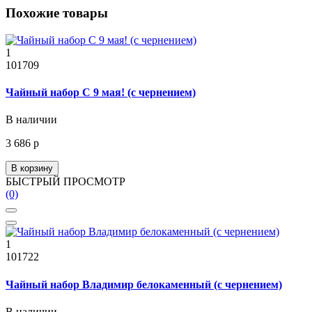
Похожие товары
1
101709
Чайный набор С 9 мая! (с чернением)
В наличии
3 686 р
В корзину
БЫСТРЫЙ ПРОСМОТР
(0)
1
101722
Чайный набор Владимир белокаменный (с чернением)
В наличии