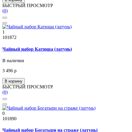
БЫСТРЫЙ ПРОСМОТР
(0)
1
101872
Чайный набор Катюша (латунь)
В наличии
3 496 р
В корзину
БЫСТРЫЙ ПРОСМОТР
(0)
0
101890
Чайный набор Богатыри на страже (латунь)