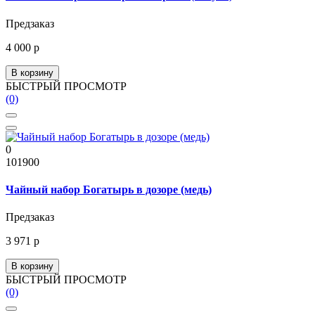
Предзаказ
4 000 р
В корзину
БЫСТРЫЙ ПРОСМОТР
(0)
0
101900
Чайный набор Богатырь в дозоре (медь)
Предзаказ
3 971 р
В корзину
БЫСТРЫЙ ПРОСМОТР
(0)