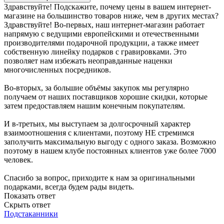
Здравствуйте! Подскажите, почему цены в вашем интернет-
магазине на большинство товаров ниже, чем в других местах?
Здравствуйте! Во-первых, наш интернет-магазин работает
напрямую с ведущими европейскими и отечественными
производителями подарочной продукции, а также имеет
собственную линейку подарков с гравировками. Это
позволяет нам избежать неоправданные наценки
многочисленных посредников.
Во-вторых, за большие объёмы закупок мы регулярно
получаем от наших поставщиков хорошие скидки, которые
затем предоставляем нашим конечным покупателям.
И в-третьих, мы выступаем за долгосрочный характер
взаимоотношения с клиентами, поэтому НЕ стремимся
заполучить максимальную выгоду с одного заказа. Возможно
поэтому в нашем клубе постоянных клиентов уже более 7000
человек.
Спасибо за вопрос, приходите к нам за оригинальными
подарками, всегда будем рады видеть.
Показать ответ
Скрыть ответ
Подстаканники