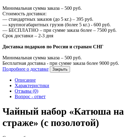
Минимальная сумма заказа –
500
руб.
Стоимость доставки:
—
стандартных заказов (до 5 кг.) –
395
руб.
—
крупногабаритных грузов (более 5 кг.) -
600
руб.
—
БЕСПЛАТНО – при сумме заказа более –
7500
руб.
Срок доставки – 2-3 дня
Доставка подарков по России и странам СНГ
Минимальная сумма заказа –
500
руб.
Бесплатная доставка - при сумме заказа более
9000
руб.
Подробнее о доставке
Закрыть
Описание
Характеристики
Отзывы (0)
Вопрос - ответ
Чайный набор «Катюша на
страже» (с позолотой)