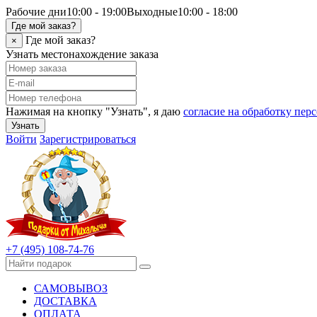
Рабочие дни
10:00 - 19:00
Выходные
10:00 - 18:00
Где мой заказ?
Где мой заказ?
×
Узнать местонахождение заказа
Нажимая на кнопку "Узнать", я даю
согласие на обработку пе
Узнать
Войти
Зарегистрироваться
+7 (495) 108-74-76
САМОВЫВОЗ
ДОСТАВКА
ОПЛАТА