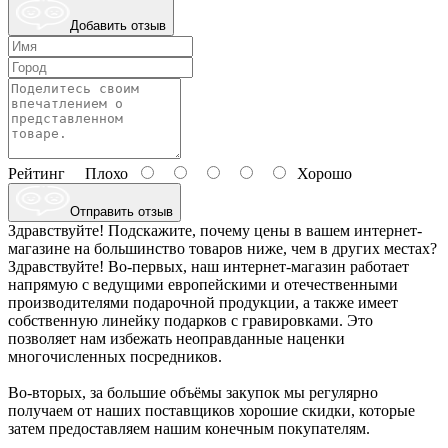
Добавить отзыв
Рейтинг
Плохо
Хорошо
Отправить отзыв
Здравствуйте! Подскажите, почему цены в вашем интернет-
магазине на большинство товаров ниже, чем в других местах?
Здравствуйте! Во-первых, наш интернет-магазин работает
напрямую с ведущими европейскими и отечественными
производителями подарочной продукции, а также имеет
собственную линейку подарков с гравировками. Это
позволяет нам избежать неоправданные наценки
многочисленных посредников.
Во-вторых, за большие объёмы закупок мы регулярно
получаем от наших поставщиков хорошие скидки, которые
затем предоставляем нашим конечным покупателям.