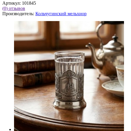
Артикул:
101845
(0)
отзывов
Производитель:
Кольчугинский мельхиор