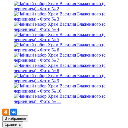
В избранное
Сравнить