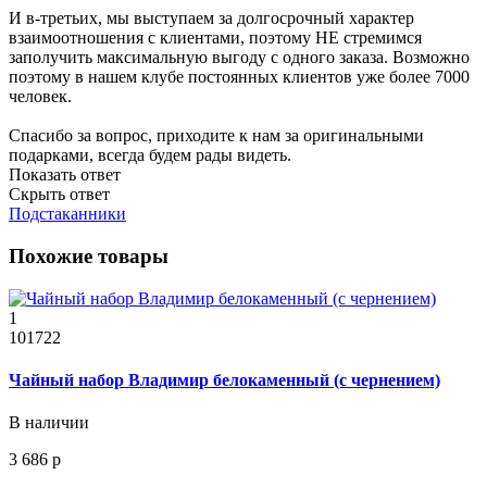
И в-третьих, мы выступаем за долгосрочный характер
взаимоотношения с клиентами, поэтому НЕ стремимся
заполучить максимальную выгоду с одного заказа. Возможно
поэтому в нашем клубе постоянных клиентов уже более 7000
человек.
Спасибо за вопрос, приходите к нам за оригинальными
подарками, всегда будем рады видеть.
Показать ответ
Скрыть ответ
Подстаканники
Похожие товары
1
101722
Чайный набор Владимир белокаменный (с чернением)
В наличии
3 686 р