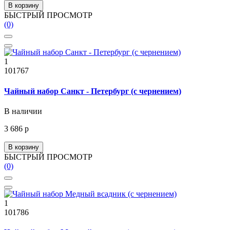
В корзину
БЫСТРЫЙ ПРОСМОТР
(0)
1
101767
Чайный набор Санкт - Петербург (с чернением)
В наличии
3 686 р
В корзину
БЫСТРЫЙ ПРОСМОТР
(0)
1
101786