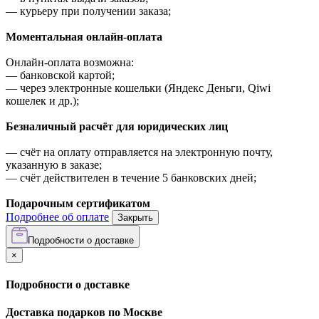
—
курьеру при получении заказа;
Моментальная онлайн-оплата
Онлайн-оплата возможна:
—
банковской картой;
—
через электронные кошельки (Яндекс Деньги, Qiwi
кошелек и др.);
Безналичный расчёт для юридических лиц
—
счёт на оплату отправляется на электронную почту,
указанную в заказе;
—
счёт действителен в течение 5 банковских дней;
Подарочным сертификатом
Подробнее об оплате
Закрыть
Подробности о доставке
×
Подробности о доставке
Доставка подарков по Москве