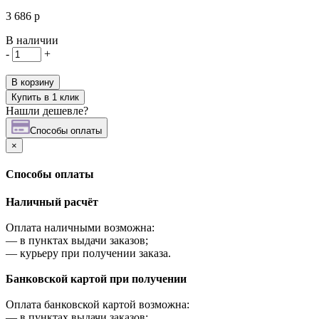
3 686 р
В наличии
-
+
В корзину
Купить в 1 клик
Нашли дешевле?
Cпособы оплаты
×
Cпособы оплаты
Наличный расчёт
Оплата наличными возможна:
—
в пунктах выдачи заказов;
—
курьеру при получении заказа.
Банковской картой при получении
Оплата банковской картой возможна:
—
в пунктах выдачи заказов;