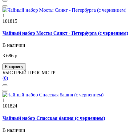
1
101815
Чайный набор Мосты Санкт - Петербурга (с чернением)
В наличии
3 686 р
В корзину
БЫСТРЫЙ ПРОСМОТР
(0)
1
101824
Чайный набор Спасская башня (с чернением)
В наличии