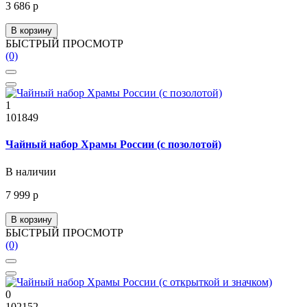
3 686 р
В корзину
БЫСТРЫЙ ПРОСМОТР
(0)
1
101849
Чайный набор Храмы России (с позолотой)
В наличии
7 999 р
В корзину
БЫСТРЫЙ ПРОСМОТР
(0)
0
102152