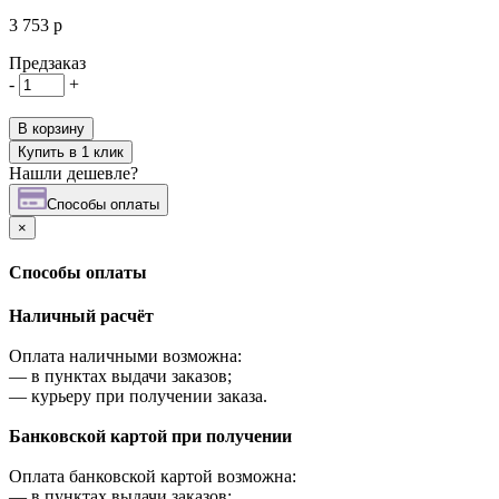
3 753 р
Предзаказ
-
+
В корзину
Купить в 1 клик
Нашли дешевле?
Cпособы оплаты
×
Cпособы оплаты
Наличный расчёт
Оплата наличными возможна:
—
в пунктах выдачи заказов;
—
курьеру при получении заказа.
Банковской картой при получении
Оплата банковской картой возможна:
—
в пунктах выдачи заказов;