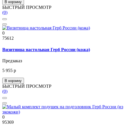
В корзину
БЫСТРЫЙ ПРОСМОТР
(0)
0
75612
Визитница настольная Герб России (кожа)
Предзаказ
5 955 р
В корзину
БЫСТРЫЙ ПРОСМОТР
(0)
0
95369