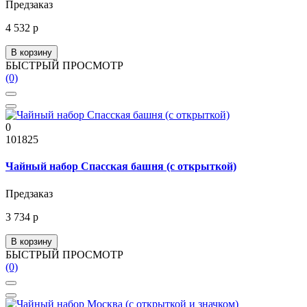
Предзаказ
4 532 р
В корзину
БЫСТРЫЙ ПРОСМОТР
(0)
0
101825
Чайный набор Спасская башня (с открыткой)
Предзаказ
3 734 р
В корзину
БЫСТРЫЙ ПРОСМОТР
(0)