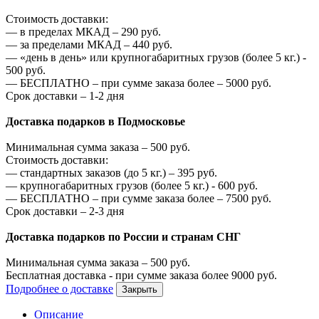
Стоимость доставки:
—
в пределах МКАД –
290
руб.
—
за пределами МКАД –
440
руб.
—
«день в день» или крупногабаритных грузов (более 5 кг.) -
500
руб.
—
БЕСПЛАТНО – при сумме заказа более –
5000
руб.
Срок доставки – 1-2 дня
Доставка подарков в Подмосковье
Минимальная сумма заказа –
500
руб.
Стоимость доставки:
—
стандартных заказов (до 5 кг.) –
395
руб.
—
крупногабаритных грузов (более 5 кг.) -
600
руб.
—
БЕСПЛАТНО – при сумме заказа более –
7500
руб.
Срок доставки – 2-3 дня
Доставка подарков по России и странам СНГ
Минимальная сумма заказа –
500
руб.
Бесплатная доставка - при сумме заказа более
9000
руб.
Подробнее о доставке
Закрыть
Описание