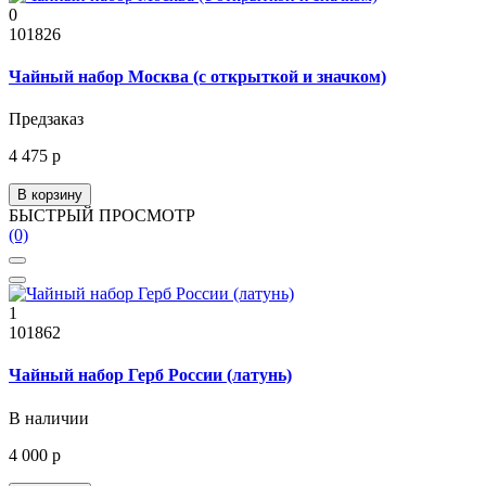
0
101826
Чайный набор Москва (с открыткой и значком)
Предзаказ
4 475 р
В корзину
БЫСТРЫЙ ПРОСМОТР
(0)
1
101862
Чайный набор Герб России (латунь)
В наличии
4 000 р