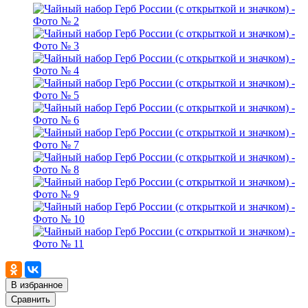
В избранное
Сравнить