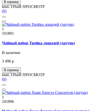
В корзину
БЫСТРЫЙ ПРОСМОТР
(0)
1
101891
Чайный набор Тройка лошадей (латунь)
В наличии
3 496 р
В корзину
БЫСТРЫЙ ПРОСМОТР
(0)
1
101896