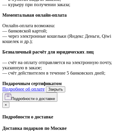
—
курьеру при получении заказа;
Моментальная онлайн-оплата
Онлайн-оплата возможна:
—
банковской картой;
—
через электронные кошельки (Яндекс Деньги, Qiwi
кошелек и др.);
Безналичный расчёт для юридических лиц
—
счёт на оплату отправляется на электронную почту,
указанную в заказе;
—
счёт действителен в течение 5 банковских дней;
Подарочным сертификатом
Подробнее об оплате
Закрыть
Подробности о доставке
×
Подробности о доставке
Доставка подарков по Москве