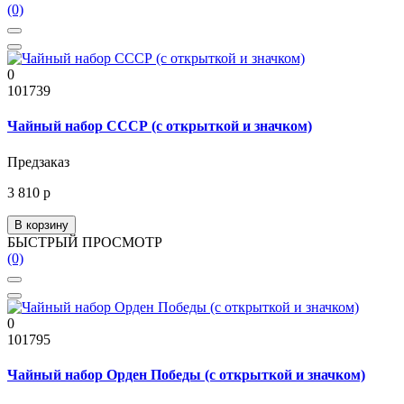
(0)
0
101739
Чайный набор СССР (с открыткой и значком)
Предзаказ
3 810 р
В корзину
БЫСТРЫЙ ПРОСМОТР
(0)
0
101795
Чайный набор Орден Победы (с открыткой и значком)