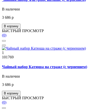
В наличии
3 686 р
В корзину
БЫСТРЫЙ ПРОСМОТР
(0)
1
101769
Чайный набор Катюша на страже (с чернением)
В наличии
3 686 р
В корзину
БЫСТРЫЙ ПРОСМОТР
(0)