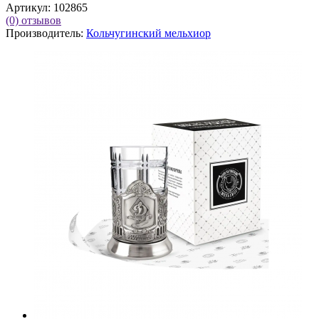
Артикул:
102865
(0)
отзывов
Производитель:
Кольчугинский мельхиор