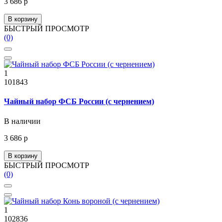
3 686 р
В корзину
БЫСТРЫЙ ПРОСМОТР
(0)
1
101843
Чайный набор ФСБ России (с чернением)
В наличии
3 686 р
В корзину
БЫСТРЫЙ ПРОСМОТР
(0)
1
102836