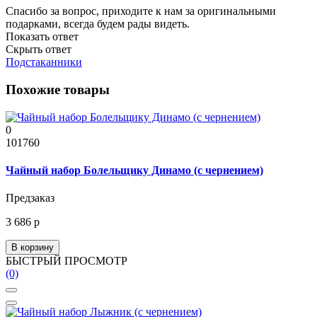
Спасибо за вопрос, приходите к нам за оригинальными
подарками, всегда будем рады видеть.
Показать ответ
Скрыть ответ
Подстаканники
Похожие товары
0
101760
Чайный набор Болельщику Динамо (с чернением)
Предзаказ
3 686 р
В корзину
БЫСТРЫЙ ПРОСМОТР
(0)