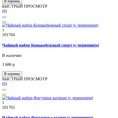
В корзину
БЫСТРЫЙ ПРОСМОТР
(0)
1
101764
Чайный набор Конькобежный спорт (с чернением)
В наличии
3 686 р
В корзину
БЫСТРЫЙ ПРОСМОТР
(0)
1
101765
Чайный набор Фигурное катание (с чернением)