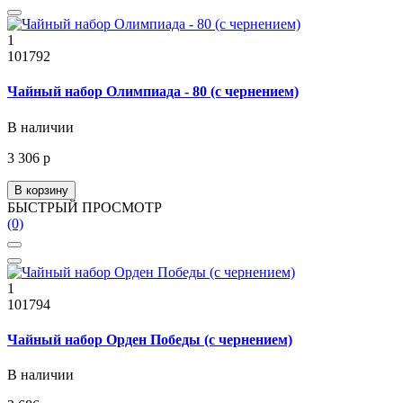
1
101792
Чайный набор Олимпиада - 80 (с чернением)
В наличии
3 306 р
В корзину
БЫСТРЫЙ ПРОСМОТР
(0)
1
101794
Чайный набор Орден Победы (с чернением)
В наличии