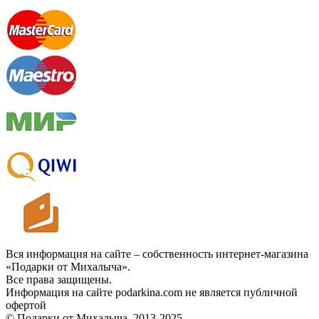
Вся информация на сайте – собственность интернет-магазина
«Подарки от Михалыча».
Все права защищены.
Информация на сайте podarkina.com не является публичной
офертой
© Подарки от Михалыча, 2013-2025.