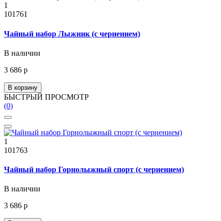
1
101761
Чайный набор Лыжник (с чернением)
В наличии
3 686 р
В корзину
БЫСТРЫЙ ПРОСМОТР
(0)
1
101763
Чайный набор Горнолыжный спорт (с чернением)
В наличии
3 686 р