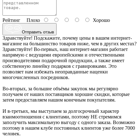
Рейтинг
Плохо
Хорошо
Отправить отзыв
Здравствуйте! Подскажите, почему цены в вашем интернет-
магазине на большинство товаров ниже, чем в других местах?
Здравствуйте! Во-первых, наш интернет-магазин работает
напрямую с ведущими европейскими и отечественными
производителями подарочной продукции, а также имеет
собственную линейку подарков с гравировками. Это
позволяет нам избежать неоправданные наценки
многочисленных посредников.
Во-вторых, за большие объёмы закупок мы регулярно
получаем от наших поставщиков хорошие скидки, которые
затем предоставляем нашим конечным покупателям.
И в-третьих, мы выступаем за долгосрочный характер
взаимоотношения с клиентами, поэтому НЕ стремимся
заполучить максимальную выгоду с одного заказа. Возможно
поэтому в нашем клубе постоянных клиентов уже более 7000
человек.