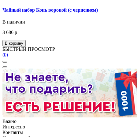
Чайный набор Конь вороной (с чернением)
В наличии
3 686 р
В корзину
БЫСТРЫЙ ПРОСМОТР
(0)
Важно
Интересно
Контакты