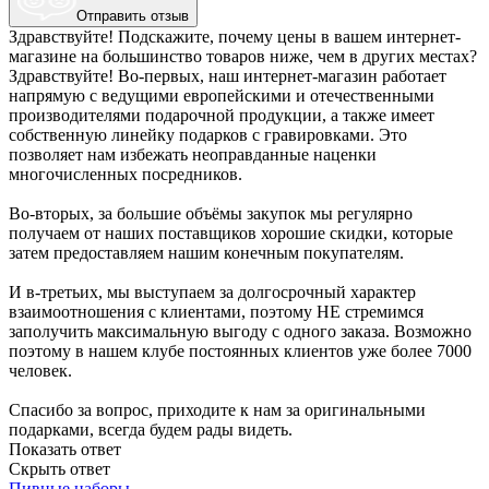
Отправить отзыв
Здравствуйте! Подскажите, почему цены в вашем интернет-
магазине на большинство товаров ниже, чем в других местах?
Здравствуйте! Во-первых, наш интернет-магазин работает
напрямую с ведущими европейскими и отечественными
производителями подарочной продукции, а также имеет
собственную линейку подарков с гравировками. Это
позволяет нам избежать неоправданные наценки
многочисленных посредников.
Во-вторых, за большие объёмы закупок мы регулярно
получаем от наших поставщиков хорошие скидки, которые
затем предоставляем нашим конечным покупателям.
И в-третьих, мы выступаем за долгосрочный характер
взаимоотношения с клиентами, поэтому НЕ стремимся
заполучить максимальную выгоду с одного заказа. Возможно
поэтому в нашем клубе постоянных клиентов уже более 7000
человек.
Спасибо за вопрос, приходите к нам за оригинальными
подарками, всегда будем рады видеть.
Показать ответ
Скрыть ответ
Пивные наборы