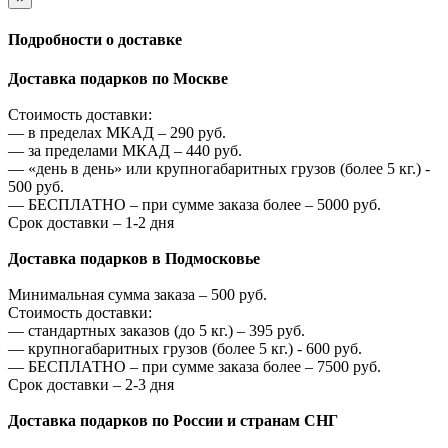
Подробности о доставке
Доставка подарков по Москве
Стоимость доставки:
—
в пределах МКАД –
290
руб.
—
за пределами МКАД –
440
руб.
—
«день в день» или крупногабаритных грузов (более 5 кг.) -
500
руб.
—
БЕСПЛАТНО – при сумме заказа более –
5000
руб.
Срок доставки – 1-2 дня
Доставка подарков в Подмосковье
Минимальная сумма заказа –
500
руб.
Стоимость доставки:
—
стандартных заказов (до 5 кг.) –
395
руб.
—
крупногабаритных грузов (более 5 кг.) -
600
руб.
—
БЕСПЛАТНО – при сумме заказа более –
7500
руб.
Срок доставки – 2-3 дня
Доставка подарков по России и странам СНГ