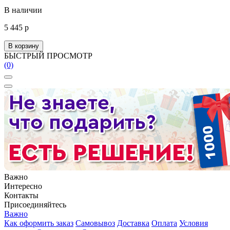
В наличии
5 445 р
В корзину
БЫСТРЫЙ ПРОСМОТР
(0)
Важно
Интересно
Контакты
Присоединяйтесь
Важно
Как оформить заказ
Самовывоз
Доставка
Оплата
Условия