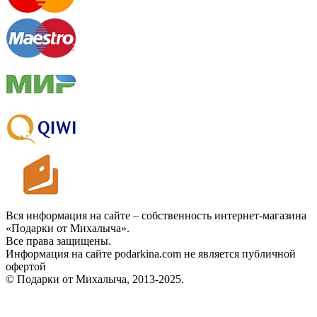
Вся информация на сайте – собственность интернет-магазина
«Подарки от Михалыча».
Все права защищены.
Информация на сайте podarkina.com не является публичной
офертой
© Подарки от Михалыча, 2013-2025.