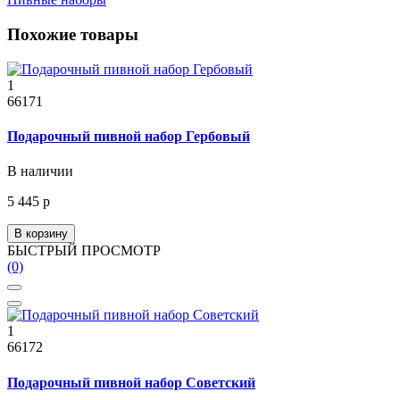
Похожие товары
1
66171
Подарочный пивной набор Гербовый
В наличии
5 445 р
В корзину
БЫСТРЫЙ ПРОСМОТР
(0)
1
66172
Подарочный пивной набор Советский