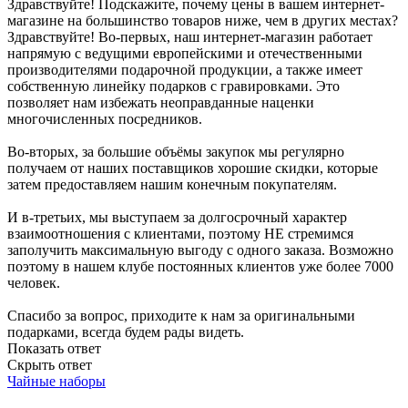
Здравствуйте! Подскажите, почему цены в вашем интернет-
магазине на большинство товаров ниже, чем в других местах?
Здравствуйте! Во-первых, наш интернет-магазин работает
напрямую с ведущими европейскими и отечественными
производителями подарочной продукции, а также имеет
собственную линейку подарков с гравировками. Это
позволяет нам избежать неоправданные наценки
многочисленных посредников.
Во-вторых, за большие объёмы закупок мы регулярно
получаем от наших поставщиков хорошие скидки, которые
затем предоставляем нашим конечным покупателям.
И в-третьих, мы выступаем за долгосрочный характер
взаимоотношения с клиентами, поэтому НЕ стремимся
заполучить максимальную выгоду с одного заказа. Возможно
поэтому в нашем клубе постоянных клиентов уже более 7000
человек.
Спасибо за вопрос, приходите к нам за оригинальными
подарками, всегда будем рады видеть.
Показать ответ
Скрыть ответ
Чайные наборы