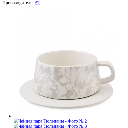
Производитель:
AT