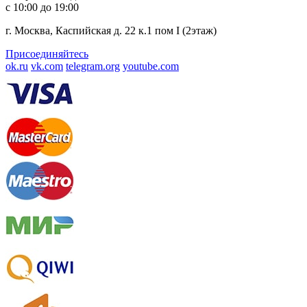
с 10:00 до 19:00
г. Москва, Каспийская д. 22 к.1 пом I (2этаж)
Присоединяйтесь
ok.ru
vk.com
telegram.org
youtube.com