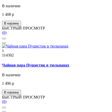
В наличии
1 408 р
В корзину
БЫСТРЫЙ ПРОСМОТР
(0)
1
114302
Чайная пара Пушистик в тюльпанах
В наличии
1 496 р
В корзину
БЫСТРЫЙ ПРОСМОТР
(0)