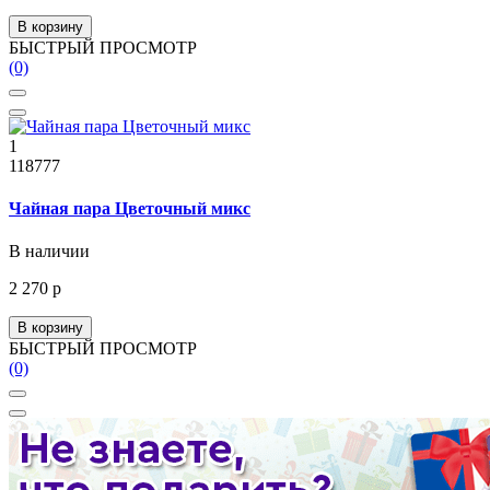
В корзину
БЫСТРЫЙ ПРОСМОТР
(0)
1
118777
Чайная пара Цветочный микс
В наличии
2 270 р
В корзину
БЫСТРЫЙ ПРОСМОТР
(0)