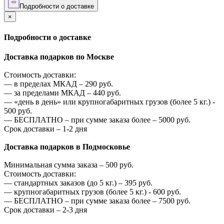
Подробности о доставке
×
Подробности о доставке
Доставка подарков по Москве
Стоимость доставки:
—
в пределах МКАД –
290
руб.
—
за пределами МКАД –
440
руб.
—
«день в день» или крупногабаритных грузов (более 5 кг.) -
500
руб.
—
БЕСПЛАТНО – при сумме заказа более –
5000
руб.
Срок доставки – 1-2 дня
Доставка подарков в Подмосковье
Минимальная сумма заказа –
500
руб.
Стоимость доставки:
—
стандартных заказов (до 5 кг.) –
395
руб.
—
крупногабаритных грузов (более 5 кг.) -
600
руб.
—
БЕСПЛАТНО – при сумме заказа более –
7500
руб.
Срок доставки – 2-3 дня