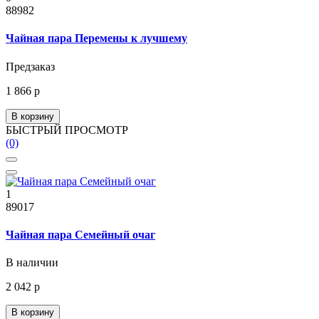
88982
Чайная пара Перемены к лучшему
Предзаказ
1 866 р
В корзину
БЫСТРЫЙ ПРОСМОТР
(0)
1
89017
Чайная пара Семейный очаг
В наличии
2 042 р
В корзину