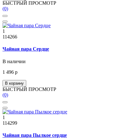
БЫСТРЫЙ ПРОСМОТР
(0)
1
114266
Чайная пара Сердце
В наличии
1 496 р
В корзину
БЫСТРЫЙ ПРОСМОТР
(0)
1
114299
Чайная пара Пылкое сердце