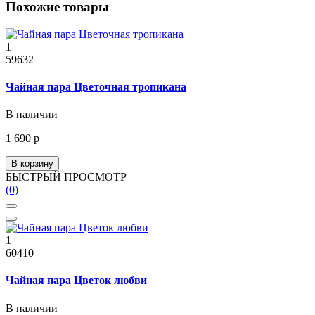
Похожие товары
1
59632
Чайная пара Цветочная тропикана
В наличии
1 690 р
В корзину
БЫСТРЫЙ ПРОСМОТР
(0)
1
60410
Чайная пара Цветок любви
В наличии