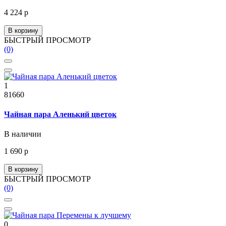
4 224 р
В корзину
БЫСТРЫЙ ПРОСМОТР
(0)
1
81660
Чайная пара Аленький цветок
В наличии
1 690 р
В корзину
БЫСТРЫЙ ПРОСМОТР
(0)
0