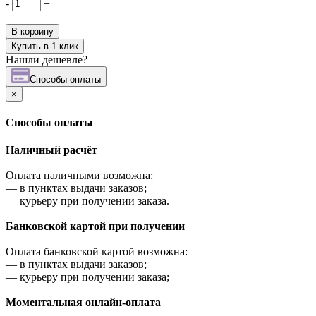
-
+
В корзину
Купить в 1 клик
Нашли дешевле?
Cпособы оплаты
×
Cпособы оплаты
Наличный расчёт
Оплата наличными возможна:
—
в пунктах выдачи заказов;
—
курьеру при получении заказа.
Банковской картой при получении
Оплата банковской картой возможна:
—
в пунктах выдачи заказов;
—
курьеру при получении заказа;
Моментальная онлайн-оплата