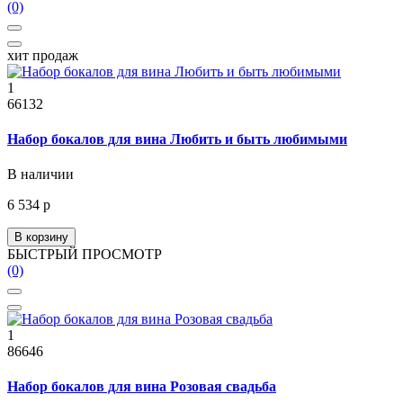
(0)
хит продаж
1
66132
Набор бокалов для вина Любить и быть любимыми
В наличии
6 534 р
В корзину
БЫСТРЫЙ ПРОСМОТР
(0)
1
86646
Набор бокалов для вина Розовая свадьба