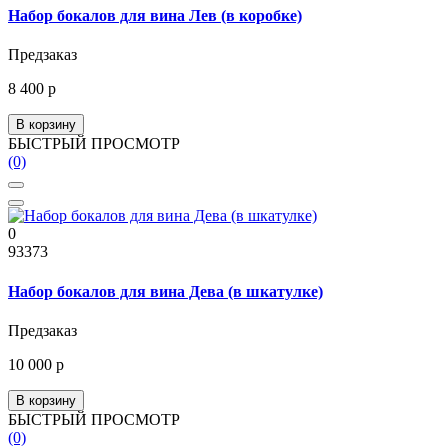
Набор бокалов для вина Лев (в коробке)
Предзаказ
8 400 р
В корзину
БЫСТРЫЙ ПРОСМОТР
(0)
0
93373
Набор бокалов для вина Дева (в шкатулке)
Предзаказ
10 000 р
В корзину
БЫСТРЫЙ ПРОСМОТР
(0)