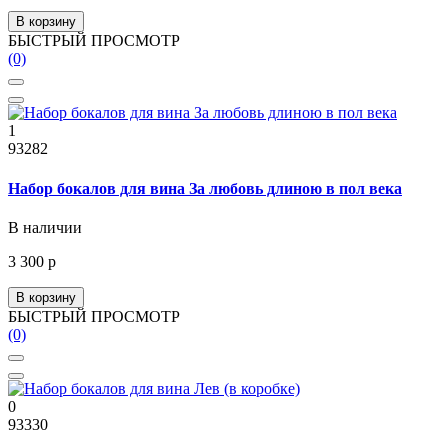
В корзину
БЫСТРЫЙ ПРОСМОТР
(0)
1
93282
Набор бокалов для вина За любовь длиною в пол века
В наличии
3 300 р
В корзину
БЫСТРЫЙ ПРОСМОТР
(0)
0
93330