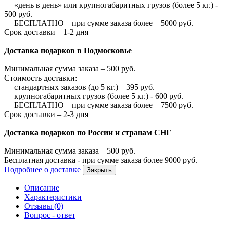
—
«день в день» или крупногабаритных грузов (более 5 кг.) -
500
руб.
—
БЕСПЛАТНО – при сумме заказа более –
5000
руб.
Срок доставки – 1-2 дня
Доставка подарков в Подмосковье
Минимальная сумма заказа –
500
руб.
Стоимость доставки:
—
стандартных заказов (до 5 кг.) –
395
руб.
—
крупногабаритных грузов (более 5 кг.) -
600
руб.
—
БЕСПЛАТНО – при сумме заказа более –
7500
руб.
Срок доставки – 2-3 дня
Доставка подарков по России и странам СНГ
Минимальная сумма заказа –
500
руб.
Бесплатная доставка - при сумме заказа более
9000
руб.
Подробнее о доставке
Закрыть
Описание
Характеристики
Отзывы (0)
Вопрос - ответ