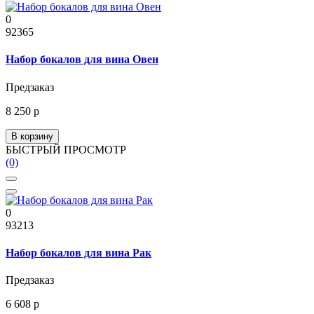
0
92365
Набор бокалов для вина Овен
Предзаказ
8 250 р
В корзину
БЫСТРЫЙ ПРОСМОТР
(0)
0
93213
Набор бокалов для вина Рак
Предзаказ
6 608 р