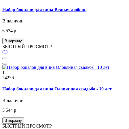
Набор бокалов для вина Вечная любовь
В наличии
6 534 р
В корзину
БЫСТРЫЙ ПРОСМОТР
(1)
1
54276
Набор бокалов для вина Оловянная свадьба - 10 лет
В наличии
5 544 р
В корзину
БЫСТРЫЙ ПРОСМОТР