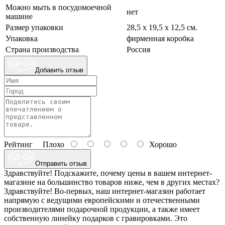
Можно мыть в посудомоечной
нет
машине
Размер упаковки
28,5 х 19,5 х 12,5 см.
Упаковка
фирменная коробка
Страна производства
Россия
Добавить отзыв
Рейтинг
Плохо
Хорошо
Отправить отзыв
Здравствуйте! Подскажите, почему цены в вашем интернет-
магазине на большинство товаров ниже, чем в других местах?
Здравствуйте! Во-первых, наш интернет-магазин работает
напрямую с ведущими европейскими и отечественными
производителями подарочной продукции, а также имеет
собственную линейку подарков с гравировками. Это