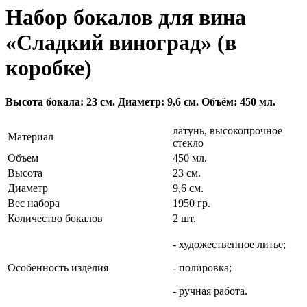
Набор бокалов для вина
«Сладкий виноград» (в
коробке)
Высота бокала: 23 см. Диаметр: 9,6 см. Объём: 450 мл.
латунь, высокопрочное
Материал
стекло
Объем
450 мл.
Высота
23 см.
Диаметр
9,6 см.
Вес набора
1950 гр.
Количество бокалов
2 шт.
- художественное литье;
Особенность изделия
- полировка;
- ручная работа.