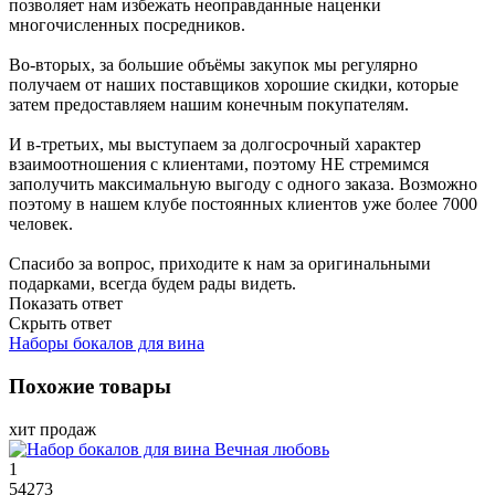
позволяет нам избежать неоправданные наценки
многочисленных посредников.
Во-вторых, за большие объёмы закупок мы регулярно
получаем от наших поставщиков хорошие скидки, которые
затем предоставляем нашим конечным покупателям.
И в-третьих, мы выступаем за долгосрочный характер
взаимоотношения с клиентами, поэтому НЕ стремимся
заполучить максимальную выгоду с одного заказа. Возможно
поэтому в нашем клубе постоянных клиентов уже более 7000
человек.
Спасибо за вопрос, приходите к нам за оригинальными
подарками, всегда будем рады видеть.
Показать ответ
Скрыть ответ
Наборы бокалов для вина
Похожие товары
хит продаж
1
54273