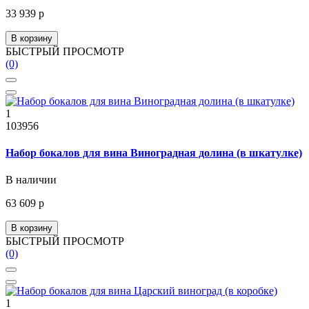
33 939 р
В корзину
БЫСТРЫЙ ПРОСМОТР
(0)
1
103956
Набор бокалов для вина Виноградная долина (в шкатулке)
В наличии
63 609 р
В корзину
БЫСТРЫЙ ПРОСМОТР
(0)
1