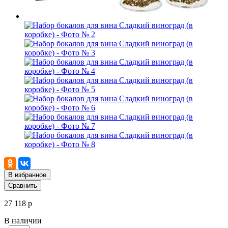
В избранное
Сравнить
27 118 р
В наличии