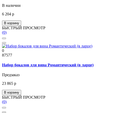
В наличии
6 204 р
В корзину
БЫСТРЫЙ ПРОСМОТР
(0)
0
87577
Набор бокалов для вина Романтический (в ларце)
Предзаказ
23 865 р
В корзину
БЫСТРЫЙ ПРОСМОТР
(0)