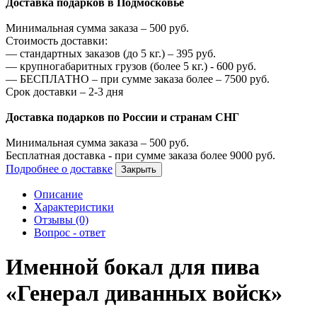
Доставка подарков в Подмосковье
Минимальная сумма заказа –
500
руб.
Стоимость доставки:
—
стандартных заказов (до 5 кг.) –
395
руб.
—
крупногабаритных грузов (более 5 кг.) -
600
руб.
—
БЕСПЛАТНО – при сумме заказа более –
7500
руб.
Срок доставки – 2-3 дня
Доставка подарков по России и странам СНГ
Минимальная сумма заказа –
500
руб.
Бесплатная доставка - при сумме заказа более
9000
руб.
Подробнее о доставке
Закрыть
Описание
Характеристики
Отзывы (0)
Вопрос - ответ
Именной бокал для пива
«Генерал диванных войск»