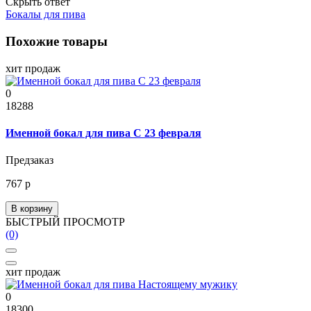
Скрыть ответ
Бокалы для пива
Похожие товары
хит продаж
0
18288
Именной бокал для пива С 23 февраля
Предзаказ
767 р
В корзину
БЫСТРЫЙ ПРОСМОТР
(0)
хит продаж
0
18300