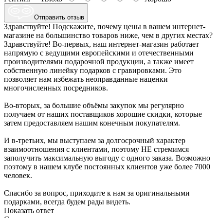
Отправить отзыв
Здравствуйте! Подскажите, почему цены в вашем интернет-
магазине на большинство товаров ниже, чем в других местах?
Здравствуйте! Во-первых, наш интернет-магазин работает
напрямую с ведущими европейскими и отечественными
производителями подарочной продукции, а также имеет
собственную линейку подарков с гравировками. Это
позволяет нам избежать неоправданные наценки
многочисленных посредников.
Во-вторых, за большие объёмы закупок мы регулярно
получаем от наших поставщиков хорошие скидки, которые
затем предоставляем нашим конечным покупателям.
И в-третьих, мы выступаем за долгосрочный характер
взаимоотношения с клиентами, поэтому НЕ стремимся
заполучить максимальную выгоду с одного заказа. Возможно
поэтому в нашем клубе постоянных клиентов уже более 7000
человек.
Спасибо за вопрос, приходите к нам за оригинальными
подарками, всегда будем рады видеть.
Показать ответ