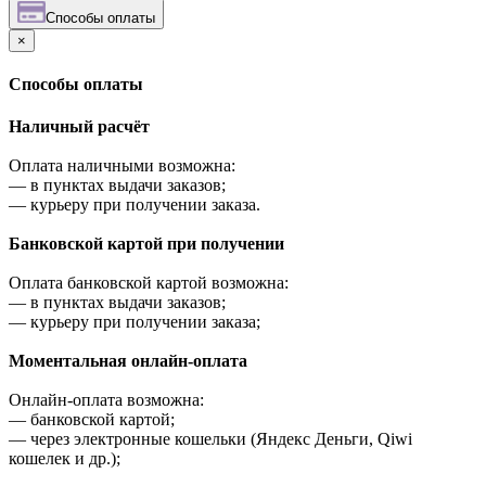
Cпособы оплаты
×
Cпособы оплаты
Наличный расчёт
Оплата наличными возможна:
—
в пунктах выдачи заказов;
—
курьеру при получении заказа.
Банковской картой при получении
Оплата банковской картой возможна:
—
в пунктах выдачи заказов;
—
курьеру при получении заказа;
Моментальная онлайн-оплата
Онлайн-оплата возможна:
—
банковской картой;
—
через электронные кошельки (Яндекс Деньги, Qiwi
кошелек и др.);