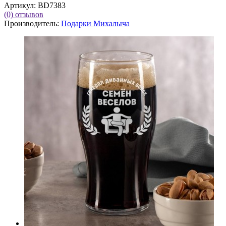
Артикул:
BD7383
(0)
отзывов
Производитель:
Подарки Михалыча