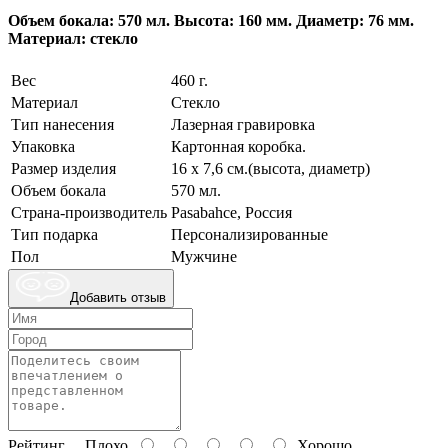
Объем бокала: 570 мл. Высота: 160 мм. Диаметр: 76 мм.
Материал: стекло
Вес
460 г.
Материал
Стекло
Тип нанесения
Лазерная гравировка
Упаковка
Картонная коробка.
Размер изделия
16 x 7,6 см.(высота, диаметр)
Объем бокала
570 мл.
Страна-производитель
Pasabahce, Россия
Тип подарка
Персонализированные
Пол
Мужчине
Добавить отзыв
Рейтинг
Плохо
Хорошо