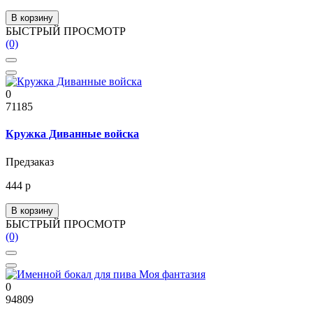
В корзину
БЫСТРЫЙ ПРОСМОТР
(0)
0
71185
Кружка Диванные войска
Предзаказ
444 р
В корзину
БЫСТРЫЙ ПРОСМОТР
(0)
0
94809