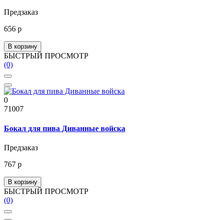
Предзаказ
656 р
В корзину
БЫСТРЫЙ ПРОСМОТР
(0)
0
71007
Бокал для пива Диванные войска
Предзаказ
767 р
В корзину
БЫСТРЫЙ ПРОСМОТР
(0)