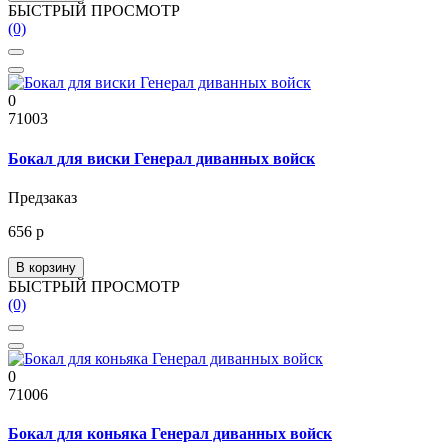
БЫСТРЫЙ ПРОСМОТР
(0)
0
71003
Бокал для виски Генерал диванных войск
Предзаказ
656 р
В корзину
БЫСТРЫЙ ПРОСМОТР
(0)
0
71006
Бокал для коньяка Генерал диванных войск