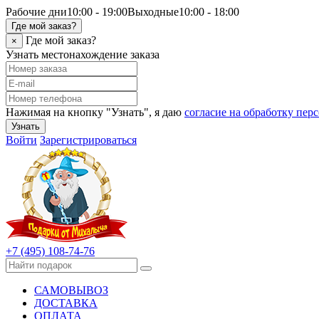
Рабочие дни
10:00 - 19:00
Выходные
10:00 - 18:00
Где мой заказ?
Где мой заказ?
×
Узнать местонахождение заказа
Нажимая на кнопку "Узнать", я даю
согласие на обработку пе
Узнать
Войти
Зарегистрироваться
+7 (495) 108-74-76
САМОВЫВОЗ
ДОСТАВКА
ОПЛАТА