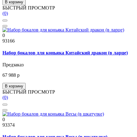
В корзину
БЫСТРЫЙ ПРОСМОТР
(0)
0
93166
Набор бокалов для коньяка Китайский дракон (в ларце)
Предзаказ
67 988 р
В корзину
БЫСТРЫЙ ПРОСМОТР
(0)
0
93374
Набор бокалов для коньяка Весы (в шкатулке)