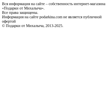
Вся информация на сайте – собственность интернет-магазина
«Подарки от Михалыча».
Все права защищены.
Информация на сайте podarkina.com не является публичной
офертой
© Подарки от Михалыча, 2013-2025.