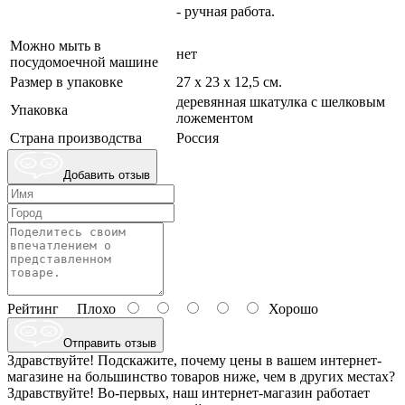
- ручная работа.
Можно мыть в
нет
посудомоечной машине
Размер в упаковке
27 х 23 х 12,5 см.
деревянная шкатулка с шелковым
Упаковка
ложементом
Страна производства
Россия
Добавить отзыв
Рейтинг
Плохо
Хорошо
Отправить отзыв
Здравствуйте! Подскажите, почему цены в вашем интернет-
магазине на большинство товаров ниже, чем в других местах?
Здравствуйте! Во-первых, наш интернет-магазин работает