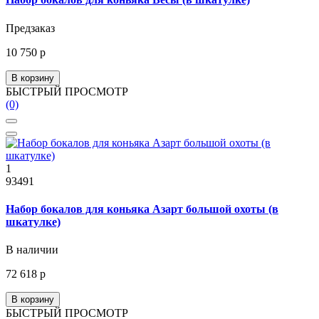
Предзаказ
10 750 р
В корзину
БЫСТРЫЙ ПРОСМОТР
(0)
1
93491
Набор бокалов для коньяка Азарт большой охоты (в
шкатулке)
В наличии
72 618 р
В корзину
БЫСТРЫЙ ПРОСМОТР