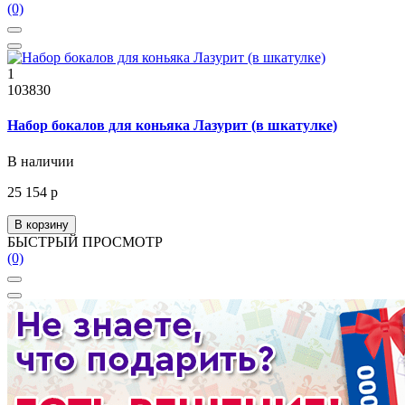
(0)
1
103830
Набор бокалов для коньяка Лазурит (в шкатулке)
В наличии
25 154 р
В корзину
БЫСТРЫЙ ПРОСМОТР
(0)