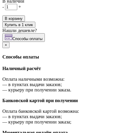
В наличии
-
+
В корзину
Купить в 1 клик
Нашли дешевле?
Cпособы оплаты
×
Cпособы оплаты
Наличный расчёт
Оплата наличными возможна:
—
в пунктах выдачи заказов;
—
курьеру при получении заказа.
Банковской картой при получении
Оплата банковской картой возможна:
—
в пунктах выдачи заказов;
—
курьеру при получении заказа;
Моментальная онлайн-оплата