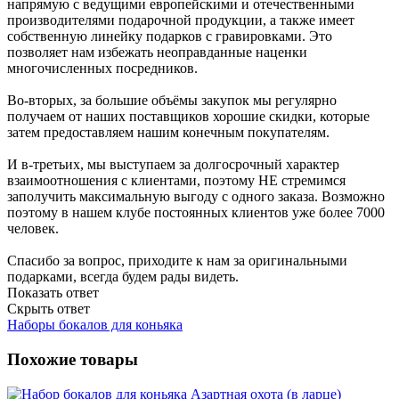
напрямую с ведущими европейскими и отечественными
производителями подарочной продукции, а также имеет
собственную линейку подарков с гравировками. Это
позволяет нам избежать неоправданные наценки
многочисленных посредников.
Во-вторых, за большие объёмы закупок мы регулярно
получаем от наших поставщиков хорошие скидки, которые
затем предоставляем нашим конечным покупателям.
И в-третьих, мы выступаем за долгосрочный характер
взаимоотношения с клиентами, поэтому НЕ стремимся
заполучить максимальную выгоду с одного заказа. Возможно
поэтому в нашем клубе постоянных клиентов уже более 7000
человек.
Спасибо за вопрос, приходите к нам за оригинальными
подарками, всегда будем рады видеть.
Показать ответ
Скрыть ответ
Наборы бокалов для коньяка
Похожие товары