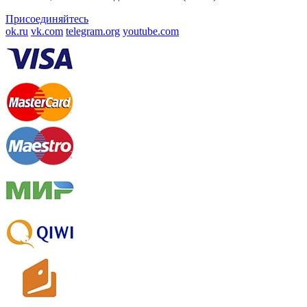
Присоединяйтесь
ok.ru
vk.com
telegram.org
youtube.com