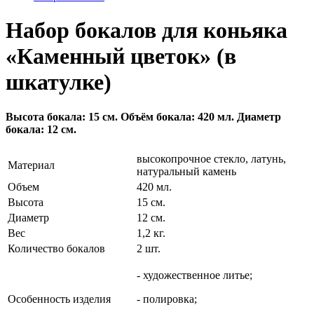
Набор бокалов для коньяка
«Каменный цветок» (в
шкатулке)
Высота бокала: 15 см. Объём бокала: 420 мл. Диаметр
бокала: 12 см.
высокопрочное стекло, латунь,
Материал
натуральный камень
Объем
420 мл.
Высота
15 см.
Диаметр
12 см.
Вес
1,2 кг.
Количество бокалов
2 шт.
- художественное литье;
Особенность изделия
- полировка;