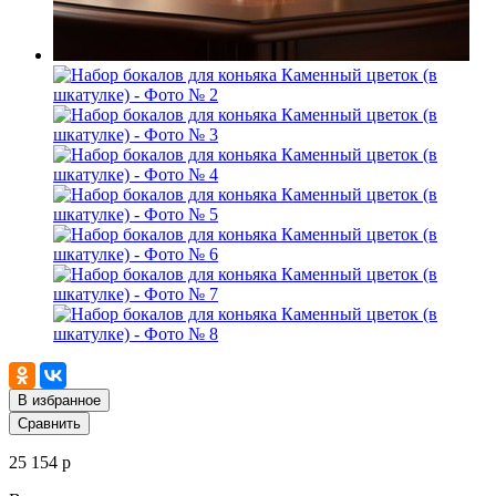
В избранное
Сравнить
25 154 р