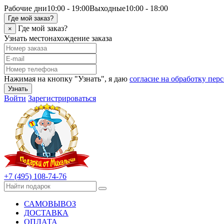
Рабочие дни
10:00 - 19:00
Выходные
10:00 - 18:00
Где мой заказ?
Где мой заказ?
×
Узнать местонахождение заказа
Нажимая на кнопку "Узнать", я даю
согласие на обработку пе
Узнать
Войти
Зарегистрироваться
+7 (495) 108-74-76
САМОВЫВОЗ
ДОСТАВКА
ОПЛАТА