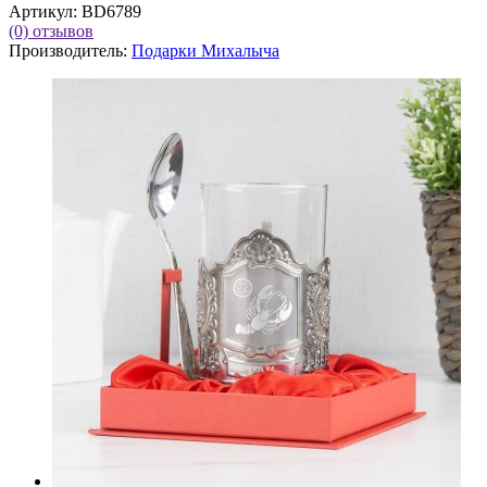
Артикул:
BD6789
(0)
отзывов
Производитель:
Подарки Михалыча