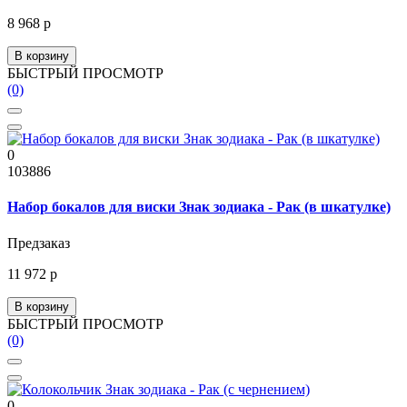
8 968 р
В корзину
БЫСТРЫЙ ПРОСМОТР
(0)
0
103886
Набор бокалов для виски Знак зодиака - Рак (в шкатулке)
Предзаказ
11 972 р
В корзину
БЫСТРЫЙ ПРОСМОТР
(0)
0