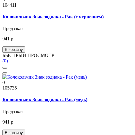
104411
Колокольчик Знак зодиака - Рак (с чернением)
Предзаказ
941 р
В корзину
БЫСТРЫЙ ПРОСМОТР
(0)
0
105735
Колокольчик Знак зодиака - Рак (медь)
Предзаказ
941 р
В корзину