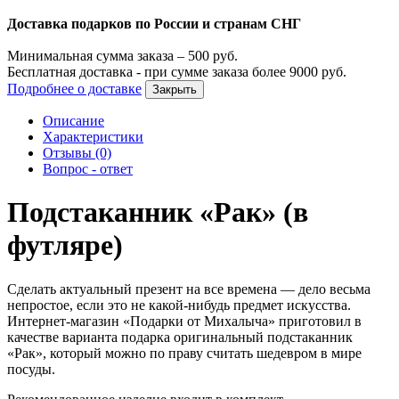
Доставка подарков по России и странам СНГ
Минимальная сумма заказа –
500
руб.
Бесплатная доставка - при сумме заказа более
9000
руб.
Подробнее о доставке
Закрыть
Описание
Характеристики
Отзывы (0)
Вопрос - ответ
Подстаканник «Рак» (в
футляре)
Сделать актуальный презент на все времена — дело весьма
непростое, если это не какой-нибудь предмет искусства.
Интернет-магазин «Подарки от Михалыча» приготовил в
качестве варианта подарка оригинальный подстаканник
«Рак», который можно по праву считать шедевром в мире
посуды.