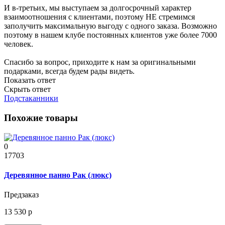
И в-третьих, мы выступаем за долгосрочный характер
взаимоотношения с клиентами, поэтому НЕ стремимся
заполучить максимальную выгоду с одного заказа. Возможно
поэтому в нашем клубе постоянных клиентов уже более 7000
человек.
Спасибо за вопрос, приходите к нам за оригинальными
подарками, всегда будем рады видеть.
Показать ответ
Скрыть ответ
Подстаканники
Похожие товары
0
17703
Деревянное панно Рак (люкс)
Предзаказ
13 530 р