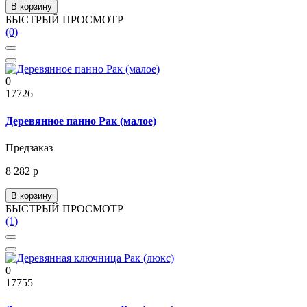
В корзину
БЫСТРЫЙ ПРОСМОТР
(0)
0
17726
Деревянное панно Рак (малое)
Предзаказ
8 282 р
В корзину
БЫСТРЫЙ ПРОСМОТР
(1)
0
17755