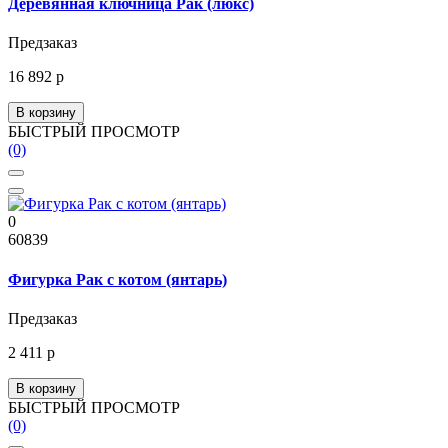
Деревянная ключница Рак (люкс)
Предзаказ
16 892 р
В корзину
БЫСТРЫЙ ПРОСМОТР
(0)
0
60839
Фигурка Рак с котом (янтарь)
Предзаказ
2 411 р
В корзину
БЫСТРЫЙ ПРОСМОТР
(0)