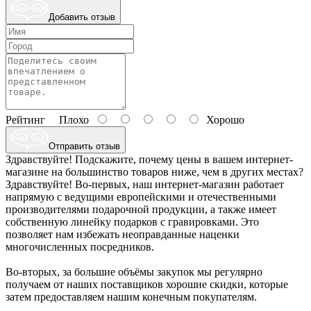
Добавить отзыв
Рейтинг
Плохо
Хорошо
Отправить отзыв
Здравствуйте! Подскажите, почему цены в вашем интернет-
магазине на большинство товаров ниже, чем в других местах?
Здравствуйте! Во-первых, наш интернет-магазин работает
напрямую с ведущими европейскими и отечественными
производителями подарочной продукции, а также имеет
собственную линейку подарков с гравировками. Это
позволяет нам избежать неоправданные наценки
многочисленных посредников.
Во-вторых, за большие объёмы закупок мы регулярно
получаем от наших поставщиков хорошие скидки, которые
затем предоставляем нашим конечным покупателям.