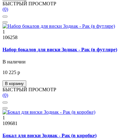
БЫСТРЫЙ ПРОСМОТР
(0)
1
106258
Набор бокалов для виски Зодиак - Рак (в футляре)
В наличии
10 225 р
В корзину
БЫСТРЫЙ ПРОСМОТР
(0)
1
109681
Бокал для виски Зодиак - Рак (в коробке)