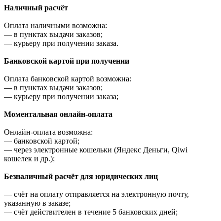
Наличный расчёт
Оплата наличными возможна:
—
в пунктах выдачи заказов;
—
курьеру при получении заказа.
Банковской картой при получении
Оплата банковской картой возможна:
—
в пунктах выдачи заказов;
—
курьеру при получении заказа;
Моментальная онлайн-оплата
Онлайн-оплата возможна:
—
банковской картой;
—
через электронные кошельки (Яндекс Деньги, Qiwi
кошелек и др.);
Безналичный расчёт для юридических лиц
—
счёт на оплату отправляется на электронную почту,
указанную в заказе;
—
счёт действителен в течение 5 банковских дней;