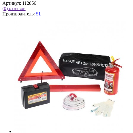
Артикул:
112856
(0)
отзывов
Производитель:
SL