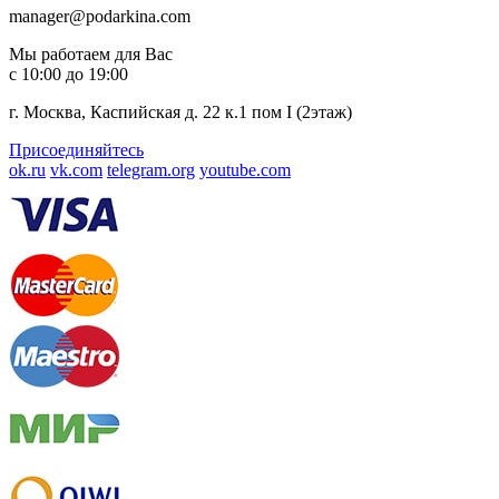
manager@podarkina.com
Мы работаем для Вас
с 10:00 до 19:00
г. Москва, Каспийская д. 22 к.1 пом I (2этаж)
Присоединяйтесь
ok.ru
vk.com
telegram.org
youtube.com