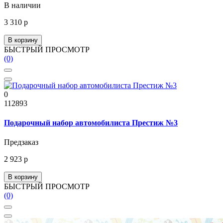
В наличии
3 310 р
В корзину
БЫСТРЫЙ ПРОСМОТР
(0)
0
112893
Подарочный набор автомобилиста Престиж №3
Предзаказ
2 923 р
В корзину
БЫСТРЫЙ ПРОСМОТР
(0)