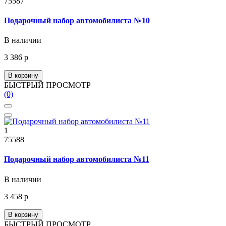
75587
Подарочный набор автомобилиста №10
В наличии
3 386 р
В корзину
БЫСТРЫЙ ПРОСМОТР
(0)
1
75588
Подарочный набор автомобилиста №11
В наличии
3 458 р
В корзину
БЫСТРЫЙ ПРОСМОТР