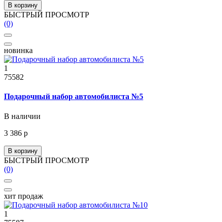
В корзину
БЫСТРЫЙ ПРОСМОТР
(0)
новинка
1
75582
Подарочный набор автомобилиста №5
В наличии
3 386 р
В корзину
БЫСТРЫЙ ПРОСМОТР
(0)
хит продаж
1