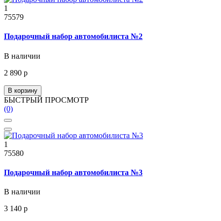
1
75579
Подарочный набор автомобилиста №2
В наличии
2 890 р
В корзину
БЫСТРЫЙ ПРОСМОТР
(0)
1
75580
Подарочный набор автомобилиста №3
В наличии
3 140 р