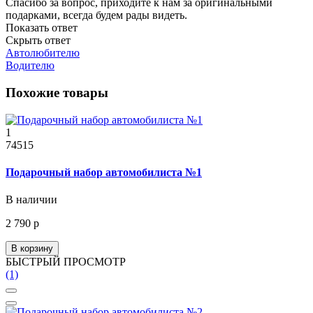
Спасибо за вопрос, приходите к нам за оригинальными
подарками, всегда будем рады видеть.
Показать ответ
Скрыть ответ
Автолюбителю
Водителю
Похожие товары
1
74515
Подарочный набор автомобилиста №1
В наличии
2 790 р
В корзину
БЫСТРЫЙ ПРОСМОТР
(1)