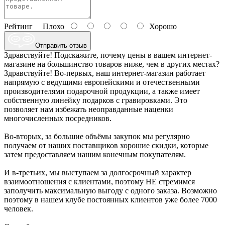
Рейтинг
Плохо
Хорошо
Отправить отзыв
Здравствуйте! Подскажите, почему цены в вашем интернет-
магазине на большинство товаров ниже, чем в других местах?
Здравствуйте! Во-первых, наш интернет-магазин работает
напрямую с ведущими европейскими и отечественными
производителями подарочной продукции, а также имеет
собственную линейку подарков с гравировками. Это
позволяет нам избежать неоправданные наценки
многочисленных посредников.
Во-вторых, за большие объёмы закупок мы регулярно
получаем от наших поставщиков хорошие скидки, которые
затем предоставляем нашим конечным покупателям.
И в-третьих, мы выступаем за долгосрочный характер
взаимоотношения с клиентами, поэтому НЕ стремимся
заполучить максимальную выгоду с одного заказа. Возможно
поэтому в нашем клубе постоянных клиентов уже более 7000
человек.