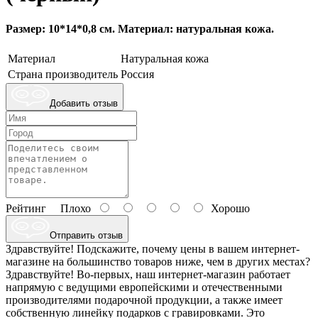
Размер: 10*14*0,8 см. Материал: натуральная кожа.
Материал
Натуральная кожа
Страна производитель
Россия
Добавить отзыв
Рейтинг
Плохо
Хорошо
Отправить отзыв
Здравствуйте! Подскажите, почему цены в вашем интернет-
магазине на большинство товаров ниже, чем в других местах?
Здравствуйте! Во-первых, наш интернет-магазин работает
напрямую с ведущими европейскими и отечественными
производителями подарочной продукции, а также имеет
собственную линейку подарков с гравировками. Это