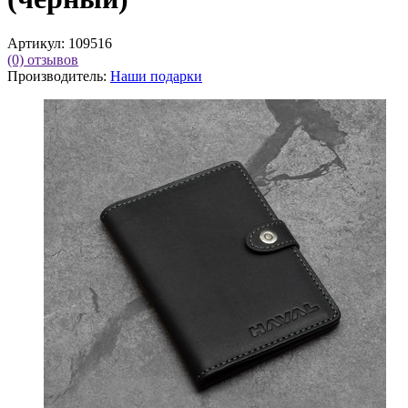
Артикул:
109516
(0)
отзывов
Производитель:
Наши подарки