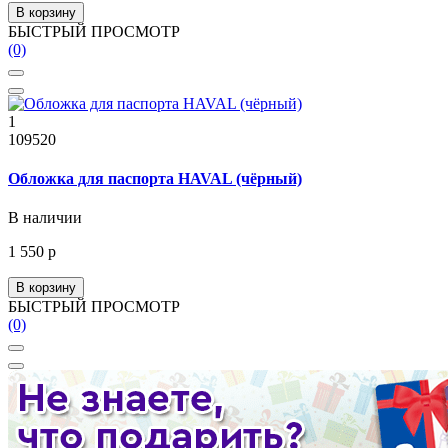
В корзину
БЫСТРЫЙ ПРОСМОТР
(0)
1
109520
Обложка для паспорта HAVAL (чёрный)
В наличии
1 550 р
В корзину
БЫСТРЫЙ ПРОСМОТР
(0)