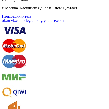
г. Москва, Каспийская д. 22 к.1 пом I (2этаж)
Присоединяйтесь
ok.ru
vk.com
telegram.org
youtube.com