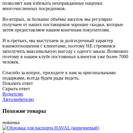
позволяет нам избежать неоправданные наценки
многочисленных посредников.
Во-вторых, за большие объёмы закупок мы регулярно
получаем от наших поставщиков хорошие скидки, которые
затем предоставляем нашим конечным покупателям.
И в-третьих, мы выступаем за долгосрочный характер
взаимоотношения с клиентами, поэтому НЕ стремимся
заполучить максимальную выгоду с одного заказа. Возможно
поэтому в нашем клубе постоянных клиентов уже более 7000
человек.
Спасибо за вопрос, приходите к нам за оригинальными
подарками, всегда будем рады видеть.
Показать ответ
Скрыть ответ
Водителю
Автолюбителю
Похожие товары
новинка