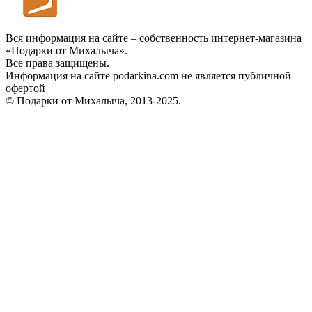
Вся информация на сайте – собственность интернет-магазина
«Подарки от Михалыча».
Все права защищены.
Информация на сайте podarkina.com не является публичной
офертой
© Подарки от Михалыча, 2013-2025.