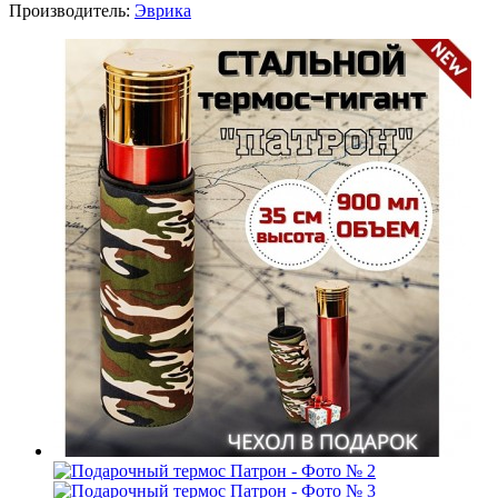
Производитель:
Эврика