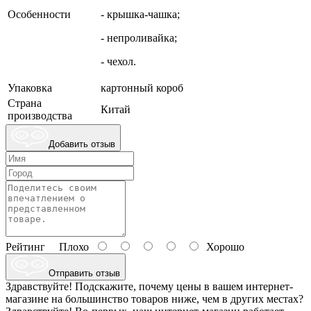
Особенности
- крышка-чашка;
- непроливайка;
- чехол.
Упаковка
картонный короб
Страна
Китай
производства
Добавить отзыв
Рейтинг
Плохо
Хорошо
Отправить отзыв
Здравствуйте! Подскажите, почему цены в вашем интернет-
магазине на большинство товаров ниже, чем в других местах?