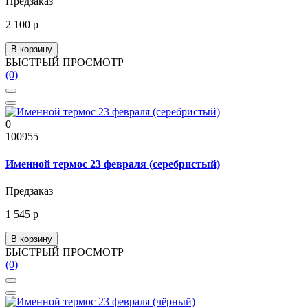
Предзаказ
2 100 р
В корзину
БЫСТРЫЙ ПРОСМОТР
(0)
0
100955
Именной термос 23 февраля (серебристый)
Предзаказ
1 545 р
В корзину
БЫСТРЫЙ ПРОСМОТР
(0)