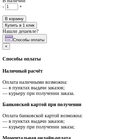
В наличии
-
+
В корзину
Купить в 1 клик
Нашли дешевле?
Cпособы оплаты
×
Cпособы оплаты
Наличный расчёт
Оплата наличными возможна:
—
в пунктах выдачи заказов;
—
курьеру при получении заказа.
Банковской картой при получении
Оплата банковской картой возможна:
—
в пунктах выдачи заказов;
—
курьеру при получении заказа;
Моментальная онлайн-оплата