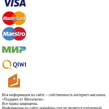
Вся информация на сайте – собственность интернет-магазина
«Подарки от Михалыча».
Все права защищены.
Информация на сайте podarkina.com не является публичной