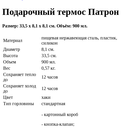
Подарочный термос Патрон
Размер: 33,5 x 8,1 x 8,1 см. Объём: 900 мл.
пищевая нержавеющая сталь, пластик,
Материал
силикон
Диаметр
8,1 см.
Высота
33,5 см.
Объем
900 мл.
Вес
0,57 кг.
Сохраняет тепло
12 часов
до
Сохраняет холод
12 часов
до
Цвет
хаки
Тип горловины
стандартная
- картонный короб
- кнопка-клапан;