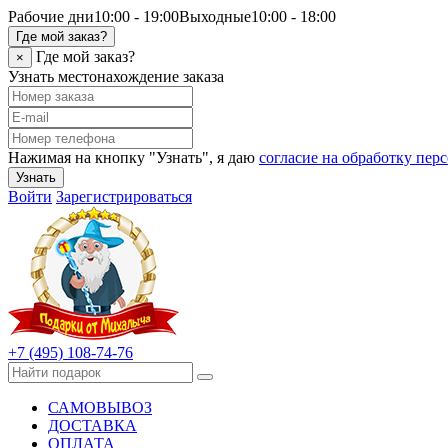
Рабочие дни
10:00 - 19:00
Выходные
10:00 - 18:00
Где мой заказ?
Где мой заказ?
×
Узнать местонахождение заказа
Нажимая на кнопку "Узнать", я даю
согласие на обработку пе
Узнать
Войти
Зарегистрироваться
+7 (495) 108-74-76
САМОВЫВОЗ
ДОСТАВКА
ОПЛАТА