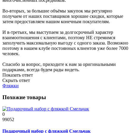
многочисленных посредников.
Во-вторых, за большие объёмы закупок мы регулярно
получаем от наших поставщиков хорошие скидки, которые
затем предоставляем нашим конечным покупателям.
И в-третьих, мы выступаем за долгосрочный характер
взаимоотношения с клиентами, поэтому НЕ стремимся
заполучить максимальную выгоду с одного заказа. Возможно
поэтому в нашем клубе постоянных клиентов уже более 7000
человек.
Спасибо за вопрос, приходите к нам за оригинальными
подарками, всегда будем рады видеть.
Показать ответ
Скрыть ответ
Фляжки
Похожие товары
0
99052
Подарочный набор с фляжкой Смельчак