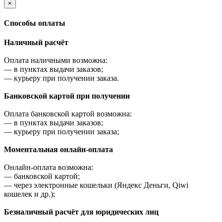
×
Cпособы оплаты
Наличный расчёт
Оплата наличными возможна:
—
в пунктах выдачи заказов;
—
курьеру при получении заказа.
Банковской картой при получении
Оплата банковской картой возможна:
—
в пунктах выдачи заказов;
—
курьеру при получении заказа;
Моментальная онлайн-оплата
Онлайн-оплата возможна:
—
банковской картой;
—
через электронные кошельки (Яндекс Деньги, Qiwi
кошелек и др.);
Безналичный расчёт для юридических лиц