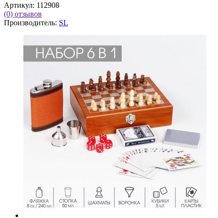
Артикул:
112908
(0)
отзывов
Производитель:
SL