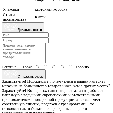
Упаковка
картонная коробка
Страна
Китай
производства
Добавить отзыв
Рейтинг
Плохо
Хорошо
Отправить отзыв
Здравствуйте! Подскажите, почему цены в вашем интернет-
магазине на большинство товаров ниже, чем в других местах?
Здравствуйте! Во-первых, наш интернет-магазин работает
напрямую с ведущими европейскими и отечественными
производителями подарочной продукции, а также имеет
собственную линейку подарков с гравировками. Это
позволяет нам избежать неоправданные наценки