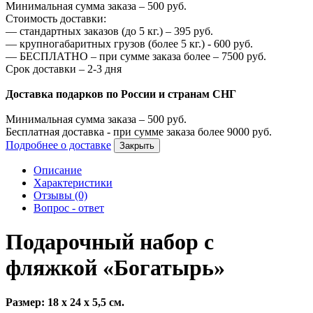
Минимальная сумма заказа –
500
руб.
Стоимость доставки:
—
стандартных заказов (до 5 кг.) –
395
руб.
—
крупногабаритных грузов (более 5 кг.) -
600
руб.
—
БЕСПЛАТНО – при сумме заказа более –
7500
руб.
Срок доставки – 2-3 дня
Доставка подарков по России и странам СНГ
Минимальная сумма заказа –
500
руб.
Бесплатная доставка - при сумме заказа более
9000
руб.
Подробнее о доставке
Закрыть
Описание
Характеристики
Отзывы (0)
Вопрос - ответ
Подарочный набор с
фляжкой «Богатырь»
Размер: 18 х 24 х 5,5 см.