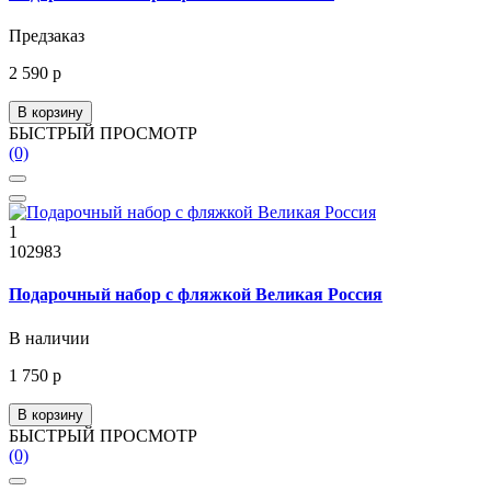
Предзаказ
2 590 р
В корзину
БЫСТРЫЙ ПРОСМОТР
(0)
1
102983
Подарочный набор с фляжкой Великая Россия
В наличии
1 750 р
В корзину
БЫСТРЫЙ ПРОСМОТР
(0)