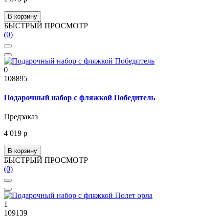
В корзину
БЫСТРЫЙ ПРОСМОТР
(0)
0
108895
Подарочный набор с фляжкой Победитель
Предзаказ
4 019 р
В корзину
БЫСТРЫЙ ПРОСМОТР
(0)
1
109139