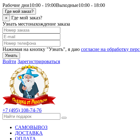
Рабочие дни
10:00 - 19:00
Выходные
10:00 - 18:00
Где мой заказ?
Где мой заказ?
×
Узнать местонахождение заказа
Нажимая на кнопку "Узнать", я даю
согласие на обработку пе
Узнать
Войти
Зарегистрироваться
+7 (495) 108-74-76
САМОВЫВОЗ
ДОСТАВКА
ОПЛАТА