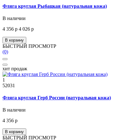
Фляга круглая Рыбацкая (натуральная кожа)
В наличии
4 356 р
4 026 р
В корзину
БЫСТРЫЙ ПРОСМОТР
(0)
хит продаж
1
52031
Фляга круглая Герб России (натуральная кожа)
В наличии
4 356 р
В корзину
БЫСТРЫЙ ПРОСМОТР