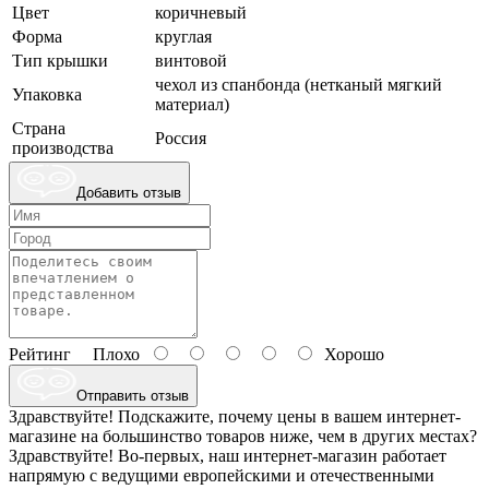
Цвет
коричневый
Форма
круглая
Тип крышки
винтовой
чехол из спанбонда (нетканый мягкий
Упаковка
материал)
Страна
Россия
производства
Добавить отзыв
Рейтинг
Плохо
Хорошо
Отправить отзыв
Здравствуйте! Подскажите, почему цены в вашем интернет-
магазине на большинство товаров ниже, чем в других местах?
Здравствуйте! Во-первых, наш интернет-магазин работает
напрямую с ведущими европейскими и отечественными