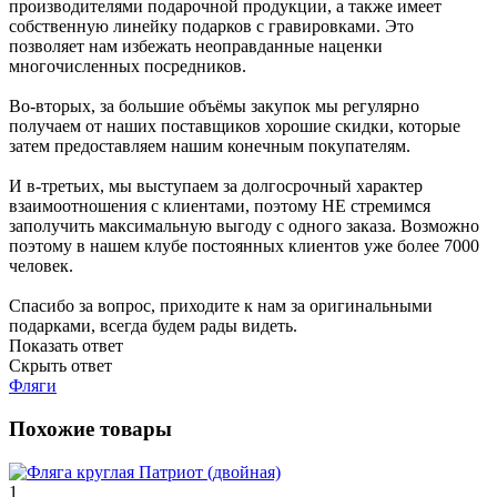
производителями подарочной продукции, а также имеет
собственную линейку подарков с гравировками. Это
позволяет нам избежать неоправданные наценки
многочисленных посредников.
Во-вторых, за большие объёмы закупок мы регулярно
получаем от наших поставщиков хорошие скидки, которые
затем предоставляем нашим конечным покупателям.
И в-третьих, мы выступаем за долгосрочный характер
взаимоотношения с клиентами, поэтому НЕ стремимся
заполучить максимальную выгоду с одного заказа. Возможно
поэтому в нашем клубе постоянных клиентов уже более 7000
человек.
Спасибо за вопрос, приходите к нам за оригинальными
подарками, всегда будем рады видеть.
Показать ответ
Скрыть ответ
Фляги
Похожие товары
1