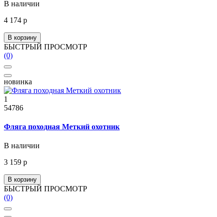
В наличии
4 174 р
В корзину
БЫСТРЫЙ ПРОСМОТР
(0)
новинка
1
54786
Фляга походная Меткий охотник
В наличии
3 159 р
В корзину
БЫСТРЫЙ ПРОСМОТР
(0)