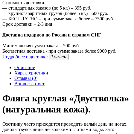
Стоимость доставки:
—
стандартных заказов (до 5 кг.) –
395
руб.
—
крупногабаритных грузов (более 5 кг.) -
600
руб.
—
БЕСПЛАТНО – при сумме заказа более –
7500
руб.
Срок доставки – 2-3 дня
Доставка подарков по России и странам СНГ
Минимальная сумма заказа –
500
руб.
Бесплатная доставка - при сумме заказа более
9000
руб.
Подробнее о доставке
Закрыть
Описание
Характеристики
Отзывы (0)
Вопрос - ответ
Фляга круглая «Двустволка»
(натуральная кожа).
Охотнику часто приходится проводить целый день на ногах,
довольствуясь лишь несколькими глотками воды. Зато