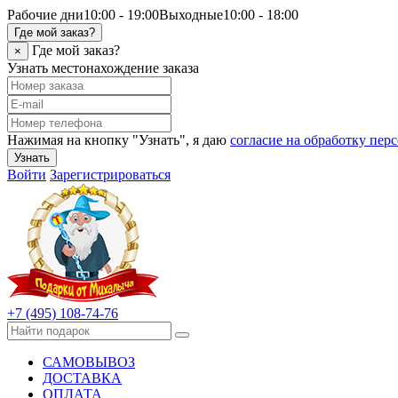
Рабочие дни
10:00 - 19:00
Выходные
10:00 - 18:00
Где мой заказ?
Где мой заказ?
×
Узнать местонахождение заказа
Нажимая на кнопку "Узнать", я даю
согласие на обработку пе
Узнать
Войти
Зарегистрироваться
+7 (495) 108-74-76
САМОВЫВОЗ
ДОСТАВКА
ОПЛАТА