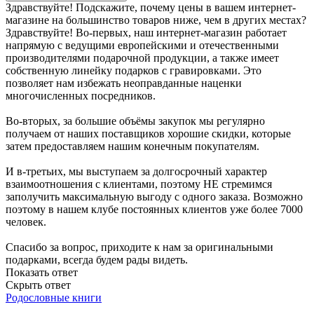
Здравствуйте! Подскажите, почему цены в вашем интернет-
магазине на большинство товаров ниже, чем в других местах?
Здравствуйте! Во-первых, наш интернет-магазин работает
напрямую с ведущими европейскими и отечественными
производителями подарочной продукции, а также имеет
собственную линейку подарков с гравировками. Это
позволяет нам избежать неоправданные наценки
многочисленных посредников.
Во-вторых, за большие объёмы закупок мы регулярно
получаем от наших поставщиков хорошие скидки, которые
затем предоставляем нашим конечным покупателям.
И в-третьих, мы выступаем за долгосрочный характер
взаимоотношения с клиентами, поэтому НЕ стремимся
заполучить максимальную выгоду с одного заказа. Возможно
поэтому в нашем клубе постоянных клиентов уже более 7000
человек.
Спасибо за вопрос, приходите к нам за оригинальными
подарками, всегда будем рады видеть.
Показать ответ
Скрыть ответ
Родословные книги