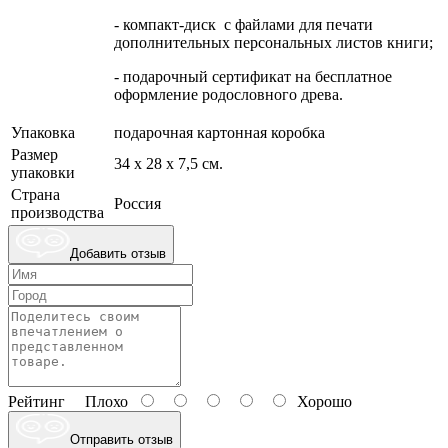
- компакт-диск с файлами для печати
дополнительных персональных листов книги;
- подарочный сертификат на бесплатное
оформление родословного древа.
Упаковка
подарочная картонная коробка
Размер
34 х 28 х 7,5 см.
упаковки
Страна
Россия
производства
Добавить отзыв
Рейтинг
Плохо
Хорошо
Отправить отзыв