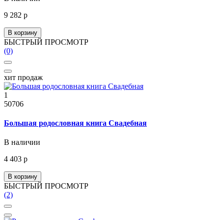
9 282 р
В корзину
БЫСТРЫЙ ПРОСМОТР
(0)
хит продаж
1
50706
Большая родословная книга Свадебная
В наличии
4 403 р
В корзину
БЫСТРЫЙ ПРОСМОТР
(2)