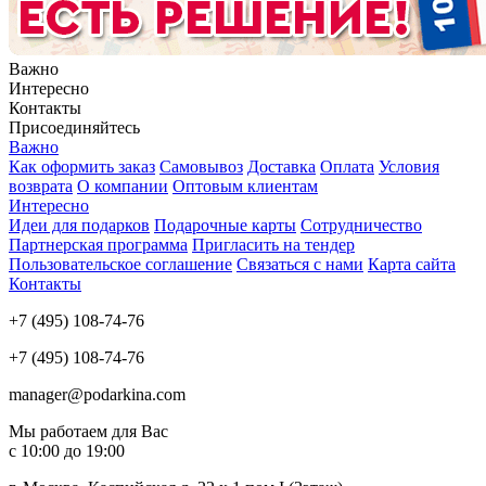
Важно
Интересно
Контакты
Присоединяйтесь
Важно
Как оформить заказ
Самовывоз
Доставка
Оплата
Условия
возврата
О компании
Оптовым клиентам
Интересно
Идеи для подарков
Подарочные карты
Сотрудничество
Партнерская программа
Пригласить на тендер
Пользовательское соглашение
Связаться с нами
Карта сайта
Контакты
+7 (495) 108-74-76
+7 (495) 108-74-76
manager@podarkina.com
Мы работаем для Вас
с 10:00 до 19:00