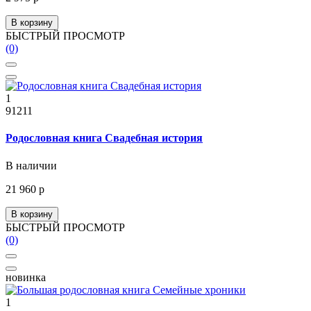
В корзину
БЫСТРЫЙ ПРОСМОТР
(0)
1
91211
Родословная книга Свадебная история
В наличии
21 960 р
В корзину
БЫСТРЫЙ ПРОСМОТР
(0)
новинка
1