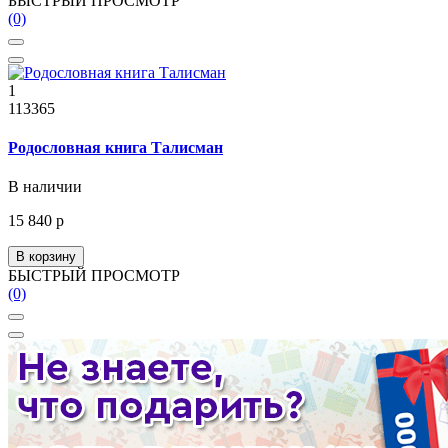
БЫСТРЫЙ ПРОСМОТР
(0)
1
113365
Родословная книга Талисман
В наличии
15 840 р
В корзину
БЫСТРЫЙ ПРОСМОТР
(0)