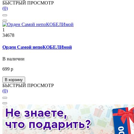
БЫСТРЫЙ ПРОСМОТР
(0)
1
34678
Орден Самой непоКОБЕЛИмой
В наличии
699 р
В корзину
БЫСТРЫЙ ПРОСМОТР
(0)