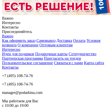
Важно
Интересно
Контакты
Присоединяйтесь
Важно
Как оформить заказ
Самовывоз
Доставка
Оплата
Условия
возврата
О компании
Оптовым клиентам
Интересно
Идеи для подарков
Подарочные карты
Сотрудничество
Партнерская программа
Пригласить на тендер
Пользовательское соглашение
Связаться с нами
Карта сайта
Контакты
+7 (495) 108-74-76
+7 (495) 108-74-76
manager@podarkina.com
Мы работаем для Вас
с 10:00 до 19:00