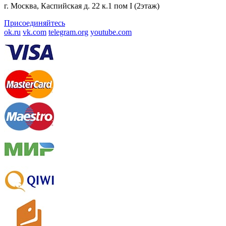
г. Москва, Каспийская д. 22 к.1 пом I (2этаж)
Присоединяйтесь
ok.ru
vk.com
telegram.org
youtube.com