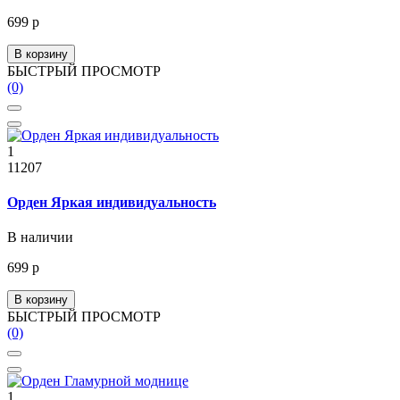
699 р
В корзину
БЫСТРЫЙ ПРОСМОТР
(0)
1
11207
Орден Яркая индивидуальность
В наличии
699 р
В корзину
БЫСТРЫЙ ПРОСМОТР
(0)
1