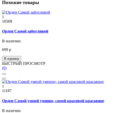
Похожие товары
1
10509
Орден Самой заботливой
В наличии
699 р
В корзину
БЫСТРЫЙ ПРОСМОТР
(0)
1
11187
Орден Самой умной умнице, самой красивой красавице
В наличии