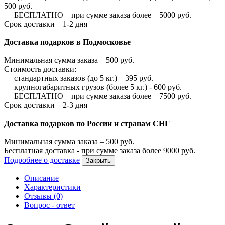
500
руб.
—
БЕСПЛАТНО – при сумме заказа более –
5000
руб.
Срок доставки – 1-2 дня
Доставка подарков в Подмосковье
Минимальная сумма заказа –
500
руб.
Стоимость доставки:
—
стандартных заказов (до 5 кг.) –
395
руб.
—
крупногабаритных грузов (более 5 кг.) -
600
руб.
—
БЕСПЛАТНО – при сумме заказа более –
7500
руб.
Срок доставки – 2-3 дня
Доставка подарков по России и странам СНГ
Минимальная сумма заказа –
500
руб.
Бесплатная доставка - при сумме заказа более
9000
руб.
Подробнее о доставке
Закрыть
Описание
Характеристики
Отзывы (0)
Вопрос - ответ