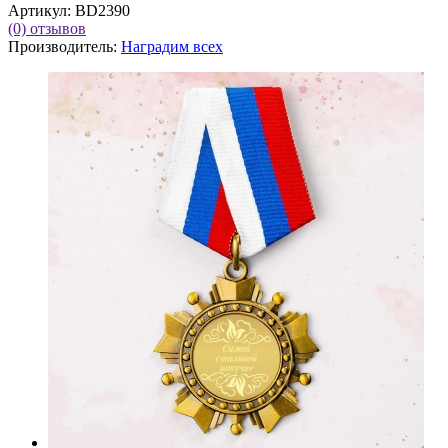
Артикул:
BD2390
(0)
отзывов
Производитель:
Наградим всех