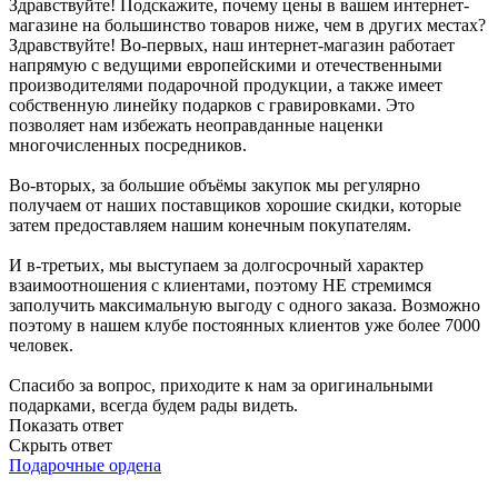
Здравствуйте! Подскажите, почему цены в вашем интернет-
магазине на большинство товаров ниже, чем в других местах?
Здравствуйте! Во-первых, наш интернет-магазин работает
напрямую с ведущими европейскими и отечественными
производителями подарочной продукции, а также имеет
собственную линейку подарков с гравировками. Это
позволяет нам избежать неоправданные наценки
многочисленных посредников.
Во-вторых, за большие объёмы закупок мы регулярно
получаем от наших поставщиков хорошие скидки, которые
затем предоставляем нашим конечным покупателям.
И в-третьих, мы выступаем за долгосрочный характер
взаимоотношения с клиентами, поэтому НЕ стремимся
заполучить максимальную выгоду с одного заказа. Возможно
поэтому в нашем клубе постоянных клиентов уже более 7000
человек.
Спасибо за вопрос, приходите к нам за оригинальными
подарками, всегда будем рады видеть.
Показать ответ
Скрыть ответ
Подарочные ордена