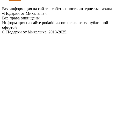
Вся информация на сайте – собственность интернет-магазина
«Подарки от Михалыча».
Все права защищены.
Информация на сайте podarkina.com не является публичной
офертой
© Подарки от Михалыча, 2013-2025.