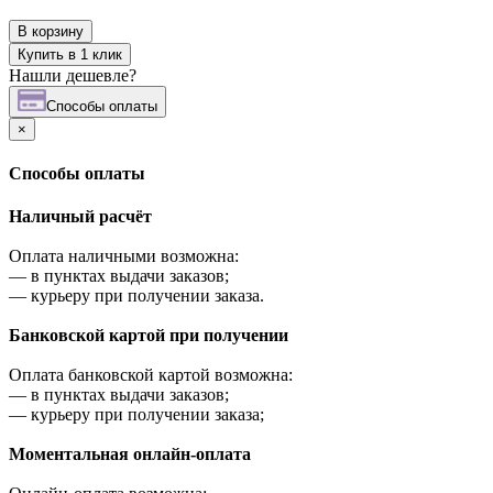
В корзину
Купить в 1 клик
Нашли дешевле?
Cпособы оплаты
×
Cпособы оплаты
Наличный расчёт
Оплата наличными возможна:
—
в пунктах выдачи заказов;
—
курьеру при получении заказа.
Банковской картой при получении
Оплата банковской картой возможна:
—
в пунктах выдачи заказов;
—
курьеру при получении заказа;
Моментальная онлайн-оплата