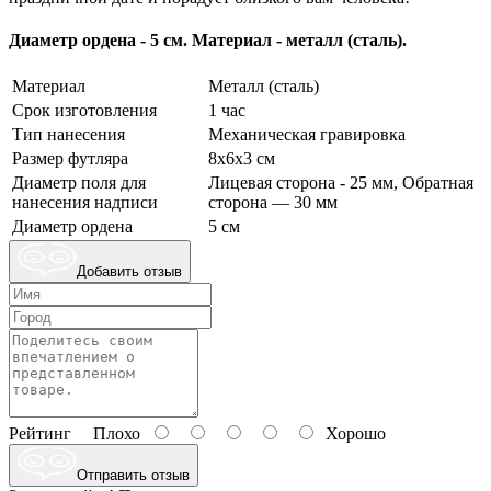
Диаметр ордена - 5 см. Материал - металл (сталь).
Материал
Металл (сталь)
Срок изготовления
1 час
Тип нанесения
Механическая гравировка
Размер футляра
8х6х3 см
Диаметр поля для
Лицевая сторона - 25 мм, Обратная
нанесения надписи
сторона — 30 мм
Диаметр ордена
5 см
Добавить отзыв
Рейтинг
Плохо
Хорошо
Отправить отзыв