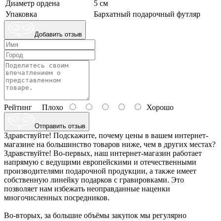
Диаметр ордена
5 см
Упаковка
Бархатный подарочный футляр
Добавить отзыв
Рейтинг
Плохо
Хорошо
Отправить отзыв
Здравствуйте! Подскажите, почему цены в вашем интернет-
магазине на большинство товаров ниже, чем в других местах?
Здравствуйте! Во-первых, наш интернет-магазин работает
напрямую с ведущими европейскими и отечественными
производителями подарочной продукции, а также имеет
собственную линейку подарков с гравировками. Это
позволяет нам избежать неоправданные наценки
многочисленных посредников.
Во-вторых, за большие объёмы закупок мы регулярно