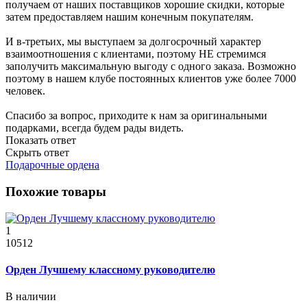
получаем от наших поставщиков хорошие скидки, которые
затем предоставляем нашим конечным покупателям.
И в-третьих, мы выступаем за долгосрочный характер
взаимоотношения с клиентами, поэтому НЕ стремимся
заполучить максимальную выгоду с одного заказа. Возможно
поэтому в нашем клубе постоянных клиентов уже более 7000
человек.
Спасибо за вопрос, приходите к нам за оригинальными
подарками, всегда будем рады видеть.
Показать ответ
Скрыть ответ
Подарочные ордена
Похожие товары
1
10512
Орден Лучшему классному руководителю
В наличии