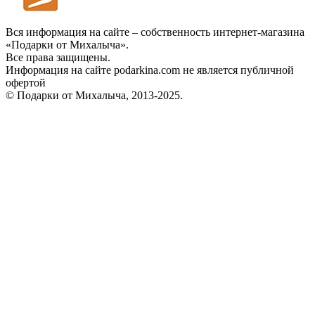
Вся информация на сайте – собственность интернет-магазина
«Подарки от Михалыча».
Все права защищены.
Информация на сайте podarkina.com не является публичной
офертой
© Подарки от Михалыча, 2013-2025.