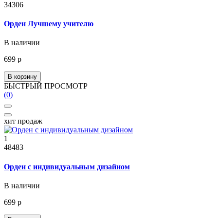
34306
Орден Лучшему учителю
В наличии
699 р
В корзину
БЫСТРЫЙ ПРОСМОТР
(0)
хит продаж
1
48483
Орден с индивидуальным дизайном
В наличии
699 р