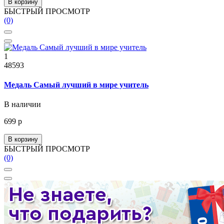
В корзину
БЫСТРЫЙ ПРОСМОТР
(0)
1
48593
Медаль Самый лучший в мире учитель
В наличии
699 р
В корзину
БЫСТРЫЙ ПРОСМОТР
(0)