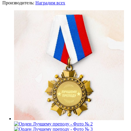
Производитель:
Наградим всех