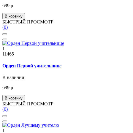
699 р
В корзину
БЫСТРЫЙ ПРОСМОТР
(0)
1
11465
Орден Первой учительнице
В наличии
699 р
В корзину
БЫСТРЫЙ ПРОСМОТР
(0)
1