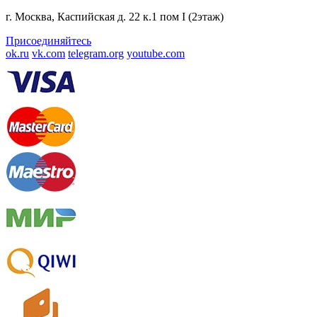
г. Москва, Каспийская д. 22 к.1 пом I (2этаж)
Присоединяйтесь
ok.ru
vk.com
telegram.org
youtube.com