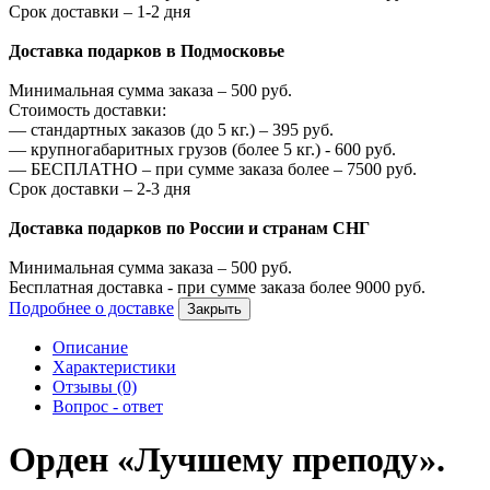
Срок доставки – 1-2 дня
Доставка подарков в Подмосковье
Минимальная сумма заказа –
500
руб.
Стоимость доставки:
—
стандартных заказов (до 5 кг.) –
395
руб.
—
крупногабаритных грузов (более 5 кг.) -
600
руб.
—
БЕСПЛАТНО – при сумме заказа более –
7500
руб.
Срок доставки – 2-3 дня
Доставка подарков по России и странам СНГ
Минимальная сумма заказа –
500
руб.
Бесплатная доставка - при сумме заказа более
9000
руб.
Подробнее о доставке
Закрыть
Описание
Характеристики
Отзывы (0)
Вопрос - ответ
Орден «Лучшему преподу».