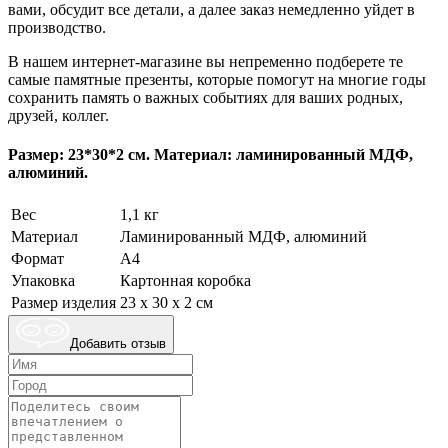
вами, обсудит все детали, а далее заказ немедленно уйдет в
производство.
В нашем интернет-магазине вы непременно подберете те
самые памятные презенты, которые помогут на многие годы
сохранить память о важных событиях для ваших родных,
друзей, коллег.
Размер: 23*30*2 см. Материал: ламинированный МДФ,
алюминий.
Вес
1,1 кг
Материал
Ламинированный МДФ, алюминий
Формат
А4
Упаковка
Картонная коробка
Размер изделия
23 х 30 x 2 cм
Добавить отзыв