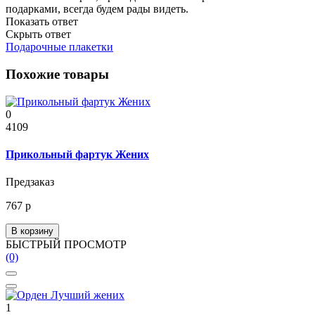
подарками, всегда будем рады видеть.
Показать ответ
Скрыть ответ
Подарочные плакетки
Похожие товары
0
4109
Прикольный фартук Жених
Предзаказ
767 р
В корзину
БЫСТРЫЙ ПРОСМОТР
(0)
1