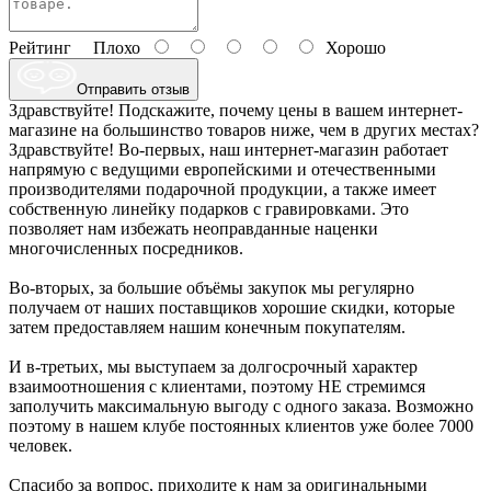
Рейтинг
Плохо
Хорошо
Отправить отзыв
Здравствуйте! Подскажите, почему цены в вашем интернет-
магазине на большинство товаров ниже, чем в других местах?
Здравствуйте! Во-первых, наш интернет-магазин работает
напрямую с ведущими европейскими и отечественными
производителями подарочной продукции, а также имеет
собственную линейку подарков с гравировками. Это
позволяет нам избежать неоправданные наценки
многочисленных посредников.
Во-вторых, за большие объёмы закупок мы регулярно
получаем от наших поставщиков хорошие скидки, которые
затем предоставляем нашим конечным покупателям.
И в-третьих, мы выступаем за долгосрочный характер
взаимоотношения с клиентами, поэтому НЕ стремимся
заполучить максимальную выгоду с одного заказа. Возможно
поэтому в нашем клубе постоянных клиентов уже более 7000
человек.
Спасибо за вопрос, приходите к нам за оригинальными