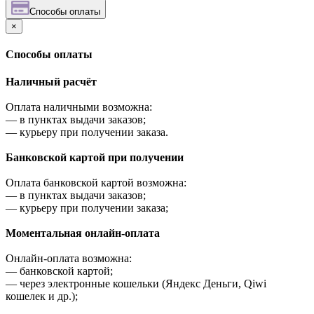
Cпособы оплаты
×
Cпособы оплаты
Наличный расчёт
Оплата наличными возможна:
—
в пунктах выдачи заказов;
—
курьеру при получении заказа.
Банковской картой при получении
Оплата банковской картой возможна:
—
в пунктах выдачи заказов;
—
курьеру при получении заказа;
Моментальная онлайн-оплата
Онлайн-оплата возможна:
—
банковской картой;
—
через электронные кошельки (Яндекс Деньги, Qiwi
кошелек и др.);