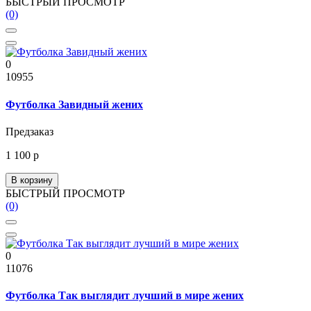
БЫСТРЫЙ ПРОСМОТР
(0)
0
10955
Футболка Завидный жених
Предзаказ
1 100 р
В корзину
БЫСТРЫЙ ПРОСМОТР
(0)
0
11076
Футболка Так выглядит лучший в мире жених