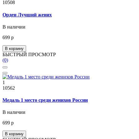
10508
Орден Лучший жених
В наличии
699 р
В корзину
БЫСТРЫЙ ПРОСМОТР
(0)
1
10562
Медаль 1 место среди женихов России
В наличии
699 р
В корзину