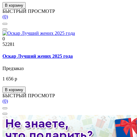
В корзину
БЫСТРЫЙ ПРОСМОТР
(0)
0
52281
Оскар Лучший жених 2025 года
Предзаказ
1 656 р
В корзину
БЫСТРЫЙ ПРОСМОТР
(0)