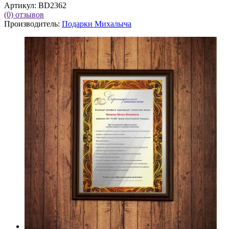
Артикул:
BD2362
(0)
отзывов
Производитель:
Подарки Михалыча