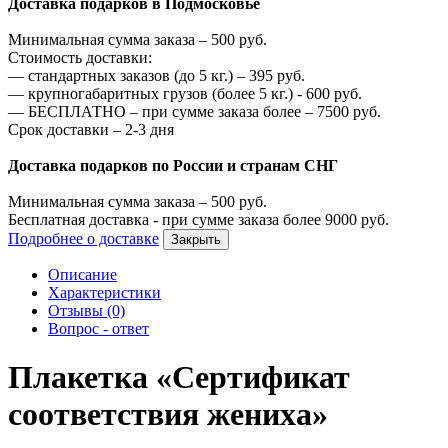
Доставка подарков в Подмосковье
Минимальная сумма заказа –
500
руб.
Стоимость доставки:
—
стандартных заказов (до 5 кг.) –
395
руб.
—
крупногабаритных грузов (более 5 кг.) -
600
руб.
—
БЕСПЛАТНО – при сумме заказа более –
7500
руб.
Срок доставки – 2-3 дня
Доставка подарков по России и странам СНГ
Минимальная сумма заказа –
500
руб.
Бесплатная доставка - при сумме заказа более
9000
руб.
Подробнее о доставке
Закрыть
Описание
Характеристики
Отзывы (0)
Вопрос - ответ
Плакетка «Сертификат
соответствия жениха»