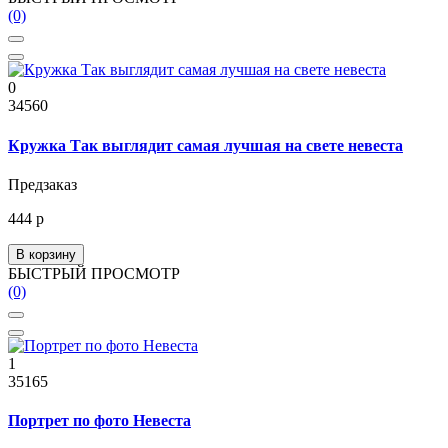
(0)
0
34560
Кружка Так выглядит самая лучшая на свете невеста
Предзаказ
444 р
В корзину
БЫСТРЫЙ ПРОСМОТР
(0)
1
35165
Портрет по фото Невеста