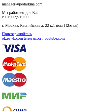
manager@podarkina.com
Мы работаем для Вас
с 10:00 до 19:00
г. Москва, Каспийская д. 22 к.1 пом I (2этаж)
Присоединяйтесь
ok.ru
vk.com
telegram.org
youtube.com