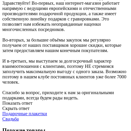
Здравствуйте! Во-первых, наш интернет-магазин работает
напрямую с ведущими европейскими и отечественными
производителями подарочной продукции, а также имеет
собственную линейку подарков с гравировками. Это
позволяет нам избежать неоправданные наценки
многочисленных посредников.
Во-вторых, за большие объёмы закупок мы регулярно
получаем от наших поставщиков хорошие скидки, которые
затем предоставляем нашим конечным покупателям.
И в-третьих, мы выступаем за долгосрочный характер
взаимоотношения с клиентами, поэтому НЕ стремимся
заполучить максимальную выгоду с одного заказа. Возможно
поэтому в нашем клубе постоянных клиентов уже более 7000
человек.
Спасибо за вопрос, приходите к нам за оригинальными
подарками, всегда будем рады видеть.
Показать ответ
Скрыть ответ
Подарочные плакетки
Свадьба
Похожие товары