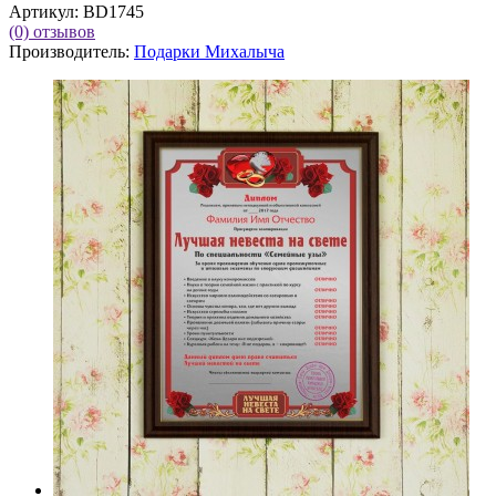
Артикул:
BD1745
(0)
отзывов
Производитель:
Подарки Михалыча