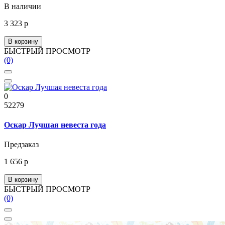
В наличии
3 323 р
В корзину
БЫСТРЫЙ ПРОСМОТР
(0)
0
52279
Оскар Лучшая невеста года
Предзаказ
1 656 р
В корзину
БЫСТРЫЙ ПРОСМОТР
(0)