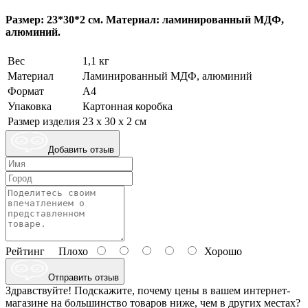
Размер: 23*30*2 см. Материал: ламинированный МДФ,
алюминий.
Вес
1,1 кг
Материал
Ламинированный МДФ, алюминий
Формат
А4
Упаковка
Картонная коробка
Размер изделия
23 х 30 x 2 cм
Добавить отзыв
Рейтинг
Плохо
Хорошо
Отправить отзыв
Здравствуйте! Подскажите, почему цены в вашем интернет-
магазине на большинство товаров ниже, чем в других местах?