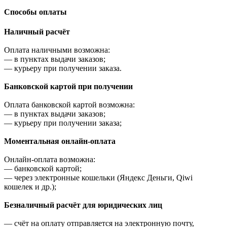
Cпособы оплаты
Наличный расчёт
Оплата наличными возможна:
—
в пунктах выдачи заказов;
—
курьеру при получении заказа.
Банковской картой при получении
Оплата банковской картой возможна:
—
в пунктах выдачи заказов;
—
курьеру при получении заказа;
Моментальная онлайн-оплата
Онлайн-оплата возможна:
—
банковской картой;
—
через электронные кошельки (Яндекс Деньги, Qiwi
кошелек и др.);
Безналичный расчёт для юридических лиц
—
счёт на оплату отправляется на электронную почту,