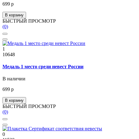
699 р
В корзину
БЫСТРЫЙ ПРОСМОТР
(0)
1
10648
Медаль 1 место среди невест России
В наличии
699 р
В корзину
БЫСТРЫЙ ПРОСМОТР
(0)
0