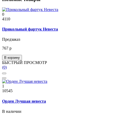
0
4110
Прикольный фартук Невеста
Предзаказ
767 р
В корзину
БЫСТРЫЙ ПРОСМОТР
(0)
1
10545
Орден Лучшая невеста
В наличии