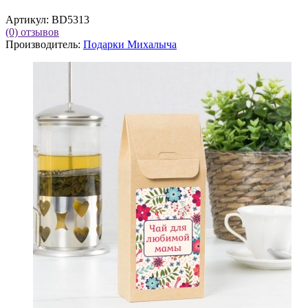
Артикул:
BD5313
(0)
отзывов
Производитель:
Подарки Михалыча