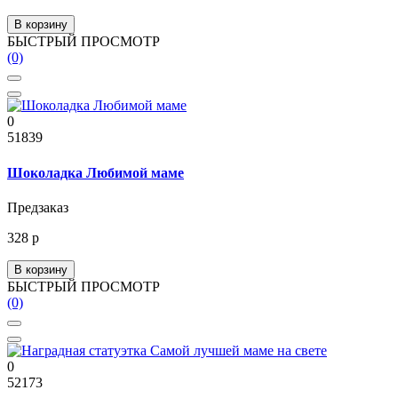
В корзину
БЫСТРЫЙ ПРОСМОТР
(0)
0
51839
Шоколадка Любимой маме
Предзаказ
328 р
В корзину
БЫСТРЫЙ ПРОСМОТР
(0)
0
52173