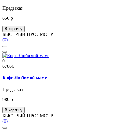
Предзаказ
656 р
В корзину
БЫСТРЫЙ ПРОСМОТР
(0)
0
67866
Кофе Любимой маме
Предзаказ
989 р
В корзину
БЫСТРЫЙ ПРОСМОТР
(0)