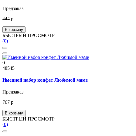
Предзаказ
444 р
В корзину
БЫСТРЫЙ ПРОСМОТР
(0)
0
48545
Именной набор конфет Любимой маме
Предзаказ
767 р
В корзину
БЫСТРЫЙ ПРОСМОТР
(0)