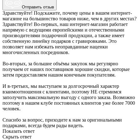
Отправить отзыв
Здравствуйте! Подскажите, почему цены в вашем интернет-
магазине на большинство товаров ниже, чем в других местах?
Здравствуйте! Во-первых, наш интернет-магазин работает
напрямую с ведущими европейскими и отечественными
производителями подарочной продукции, а также имеет
собственную линейку подарков с гравировками. Это
позволяет нам избежать неоправданные наценки
многочисленных посредников.
Во-вторых, за большие объёмы закупок мы регулярно
получаем от наших поставщиков хорошие скидки, которые
затем предоставляем нашим конечным покупателям.
И в-третьих, мы выступаем за долгосрочный характер
взаимоотношения с клиентами, поэтому НЕ стремимся
заполучить максимальную выгоду с одного заказа. Возможно
поэтому в нашем клубе постоянных клиентов уже более 7000
человек.
Спасибо за вопрос, приходите к нам за оригинальными
подарками, всегда будем рады видеть.
Показать ответ
Скрыть ответ