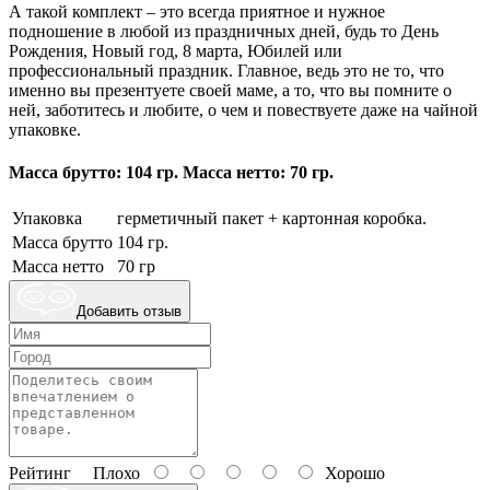
А такой комплект – это всегда приятное и нужное
подношение в любой из праздничных дней, будь то День
Рождения, Новый год, 8 марта, Юбилей или
профессиональный праздник. Главное, ведь это не то, что
именно вы презентуете своей маме, а то, что вы помните о
ней, заботитесь и любите, о чем и повествуете даже на чайной
упаковке.
Масса брутто: 104 гр. Масса нетто: 70 гр.
Упаковка
герметичный пакет + картонная коробка.
Масса брутто
104 гр.
Масса нетто
70 гр
Добавить отзыв
Рейтинг
Плохо
Хорошо