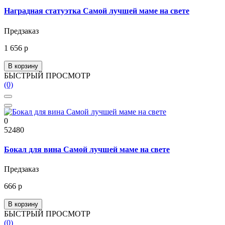
Наградная статуэтка Самой лучшей маме на свете
Предзаказ
1 656 р
В корзину
БЫСТРЫЙ ПРОСМОТР
(0)
0
52480
Бокал для вина Самой лучшей маме на свете
Предзаказ
666 р
В корзину
БЫСТРЫЙ ПРОСМОТР
(0)