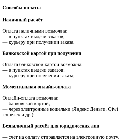
Cпособы оплаты
Наличный расчёт
Оплата наличными возможна:
—
в пунктах выдачи заказов;
—
курьеру при получении заказа.
Банковской картой при получении
Оплата банковской картой возможна:
—
в пунктах выдачи заказов;
—
курьеру при получении заказа;
Моментальная онлайн-оплата
Онлайн-оплата возможна:
—
банковской картой;
—
через электронные кошельки (Яндекс Деньги, Qiwi
кошелек и др.);
Безналичный расчёт для юридических лиц
—
счёт на оплату отправляется на электронную почту,