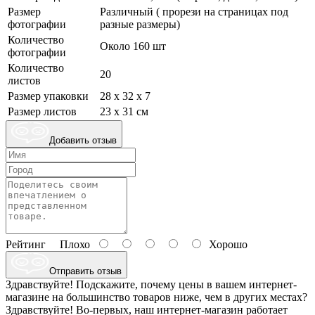
Размер
Различный ( прорези на страницах под
фотографии
разные размеры)
Количество
Около 160 шт
фотографии
Количество
20
листов
Размер упаковки
28 x 32 x 7
Размер листов
23 x 31 см
Добавить отзыв
Рейтинг
Плохо
Хорошо
Отправить отзыв
Здравствуйте! Подскажите, почему цены в вашем интернет-
магазине на большинство товаров ниже, чем в других местах?
Здравствуйте! Во-первых, наш интернет-магазин работает