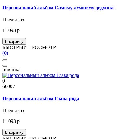
Персональный альбом Самому лучшему дедушке
Предзаказ
11 093 р
В корзину
БЫСТРЫЙ ПРОСМОТР
(0)
новинка
0
69007
Персональный альбом Глава рода
Предзаказ
11 093 р
В корзину
БЫСТРЫЙ ПРОСМОТР