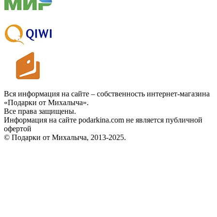
Вся информация на сайте – собственность интернет-магазина
«Подарки от Михалыча».
Все права защищены.
Информация на сайте podarkina.com не является публичной
офертой
© Подарки от Михалыча, 2013-2025.