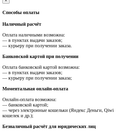
×
Cпособы оплаты
Наличный расчёт
Оплата наличными возможна:
—
в пунктах выдачи заказов;
—
курьеру при получении заказа.
Банковской картой при получении
Оплата банковской картой возможна:
—
в пунктах выдачи заказов;
—
курьеру при получении заказа;
Моментальная онлайн-оплата
Онлайн-оплата возможна:
—
банковской картой;
—
через электронные кошельки (Яндекс Деньги, Qiwi
кошелек и др.);
Безналичный расчёт для юридических лиц