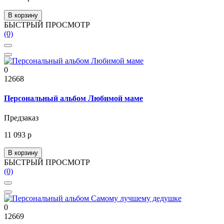
В корзину
БЫСТРЫЙ ПРОСМОТР
(0)
0
12668
Персональный альбом Любимой маме
Предзаказ
11 093 р
В корзину
БЫСТРЫЙ ПРОСМОТР
(0)
0
12669