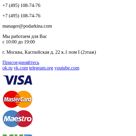
+7 (495) 108-74-76
+7 (495) 108-74-76
manager@podarkina.com
Мы работаем для Вас
с 10:00 до 19:00
г. Москва, Каспийская д. 22 к.1 пом I (2этаж)
Присоединяйтесь
ok.ru
vk.com
telegram.org
youtube.com