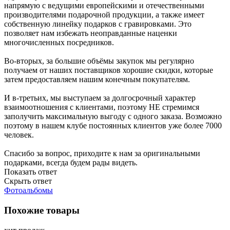
напрямую с ведущими европейскими и отечественными
производителями подарочной продукции, а также имеет
собственную линейку подарков с гравировками. Это
позволяет нам избежать неоправданные наценки
многочисленных посредников.
Во-вторых, за большие объёмы закупок мы регулярно
получаем от наших поставщиков хорошие скидки, которые
затем предоставляем нашим конечным покупателям.
И в-третьих, мы выступаем за долгосрочный характер
взаимоотношения с клиентами, поэтому НЕ стремимся
заполучить максимальную выгоду с одного заказа. Возможно
поэтому в нашем клубе постоянных клиентов уже более 7000
человек.
Спасибо за вопрос, приходите к нам за оригинальными
подарками, всегда будем рады видеть.
Показать ответ
Скрыть ответ
Фотоальбомы
Похожие товары