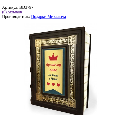
Артикул:
BD3797
(0)
отзывов
Производитель:
Подарки Михалыча