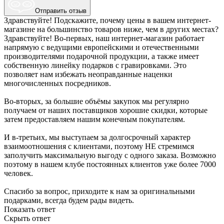
Отправить отзыв
Здравствуйте! Подскажите, почему цены в вашем интернет-
магазине на большинство товаров ниже, чем в других местах?
Здравствуйте! Во-первых, наш интернет-магазин работает
напрямую с ведущими европейскими и отечественными
производителями подарочной продукции, а также имеет
собственную линейку подарков с гравировками. Это
позволяет нам избежать неоправданные наценки
многочисленных посредников.
Во-вторых, за большие объёмы закупок мы регулярно
получаем от наших поставщиков хорошие скидки, которые
затем предоставляем нашим конечным покупателям.
И в-третьих, мы выступаем за долгосрочный характер
взаимоотношения с клиентами, поэтому НЕ стремимся
заполучить максимальную выгоду с одного заказа. Возможно
поэтому в нашем клубе постоянных клиентов уже более 7000
человек.
Спасибо за вопрос, приходите к нам за оригинальными
подарками, всегда будем рады видеть.
Показать ответ
Скрыть ответ