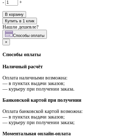
-
+
В корзину
Купить в 1 клик
Нашли дешевле?
Cпособы оплаты
×
Cпособы оплаты
Наличный расчёт
Оплата наличными возможна:
—
в пунктах выдачи заказов;
—
курьеру при получении заказа.
Банковской картой при получении
Оплата банковской картой возможна:
—
в пунктах выдачи заказов;
—
курьеру при получении заказа;
Моментальная онлайн-оплата