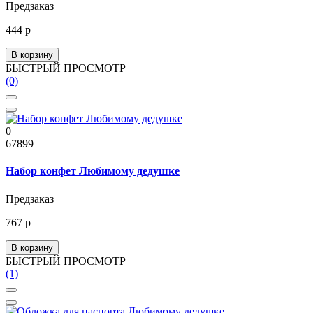
Предзаказ
444 р
В корзину
БЫСТРЫЙ ПРОСМОТР
(0)
0
67899
Набор конфет Любимому дедушке
Предзаказ
767 р
В корзину
БЫСТРЫЙ ПРОСМОТР
(1)