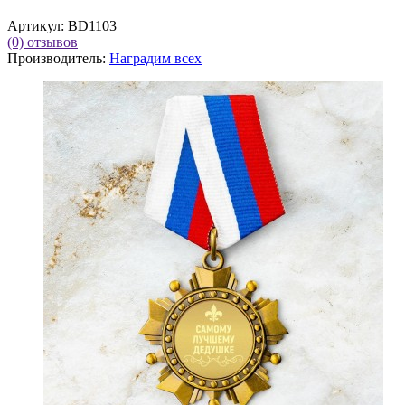
Артикул:
BD1103
(0)
отзывов
Производитель:
Наградим всех