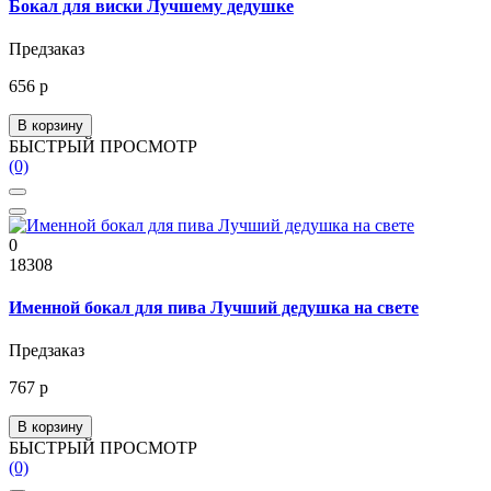
Бокал для виски Лучшему дедушке
Предзаказ
656 р
В корзину
БЫСТРЫЙ ПРОСМОТР
(0)
0
18308
Именной бокал для пива Лучший дедушка на свете
Предзаказ
767 р
В корзину
БЫСТРЫЙ ПРОСМОТР
(0)