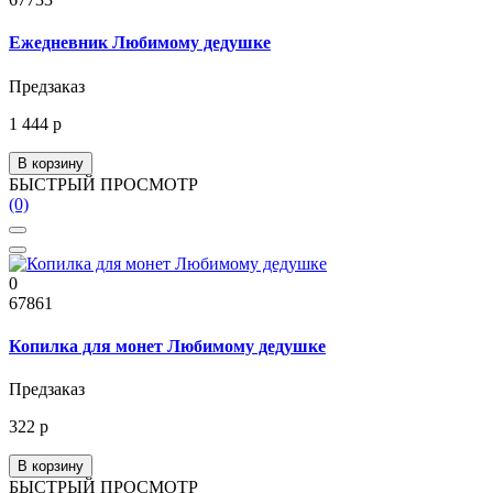
Ежедневник Любимому дедушке
Предзаказ
1 444 р
В корзину
БЫСТРЫЙ ПРОСМОТР
(0)
0
67861
Копилка для монет Любимому дедушке
Предзаказ
322 р
В корзину
БЫСТРЫЙ ПРОСМОТР