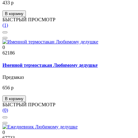
433 р
В корзину
БЫСТРЫЙ ПРОСМОТР
(1)
0
62186
Именной термостакан Любимому дедушке
Предзаказ
656 р
В корзину
БЫСТРЫЙ ПРОСМОТР
(0)
0
67733