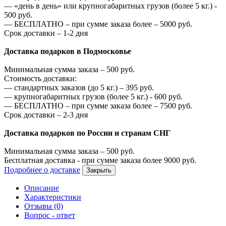
—
«день в день» или крупногабаритных грузов (более 5 кг.) -
500
руб.
—
БЕСПЛАТНО – при сумме заказа более –
5000
руб.
Срок доставки – 1-2 дня
Доставка подарков в Подмосковье
Минимальная сумма заказа –
500
руб.
Стоимость доставки:
—
стандартных заказов (до 5 кг.) –
395
руб.
—
крупногабаритных грузов (более 5 кг.) -
600
руб.
—
БЕСПЛАТНО – при сумме заказа более –
7500
руб.
Срок доставки – 2-3 дня
Доставка подарков по России и странам СНГ
Минимальная сумма заказа –
500
руб.
Бесплатная доставка - при сумме заказа более
9000
руб.
Подробнее о доставке
Закрыть
Описание
Характеристики
Отзывы (0)
Вопрос - ответ