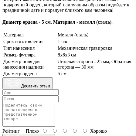
подарочный орден, который наилучшим образом подойдет к
праздничной дате и порадует близкого вам человека!
Диаметр ордена - 5 см. Материал - металл (сталь).
Материал
Металл (сталь)
Срок изготовления
1 час
Тип нанесения
Механическая гравировка
Размер футляра
8х6х3 см
Диаметр поля для
Лицевая сторона - 25 мм, Обратная
нанесения надписи
сторона — 30 мм
Диаметр ордена
5 см
Добавить отзыв
Рейтинг
Плохо
Хорошо