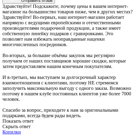
Отправить отзыв
Здравствуйте! Подскажите, почему цены в вашем интернет-
магазине на большинство товаров ниже, чем в других местах?
Здравствуйте! Во-первых, наш интернет-магазин работает
напрямую с ведущими европейскими и отечественными
производителями подарочной продукции, а также имеет
собственную линейку подарков с гравировками. Это
позволяет нам избежать неоправданные наценки
многочисленных посредников.
Во-вторых, за большие объёмы закупок мы регулярно
получаем от наших поставщиков хорошие скидки, которые
затем предоставляем нашим конечным покупателям.
И в-третьих, мы выступаем за долгосрочный характер
взаимоотношения с клиентами, поэтому НЕ стремимся
заполучить максимальную выгоду с одного заказа. Возможно
поэтому в нашем клубе постоянных клиентов уже более 7000
человек.
Спасибо за вопрос, приходите к нам за оригинальными
подарками, всегда будем рады видеть.
Показать ответ
Скрыть ответ
Копилки