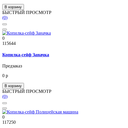
В корзину
БЫСТРЫЙ ПРОСМОТР
(0)
0
115644
Копилка-сейф Заначка
Предзаказ
0 р
В корзину
БЫСТРЫЙ ПРОСМОТР
(0)
0
117250