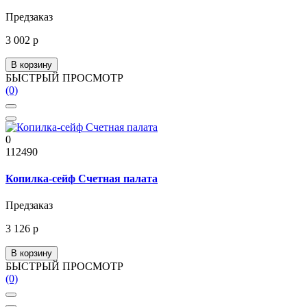
Предзаказ
3 002 р
В корзину
БЫСТРЫЙ ПРОСМОТР
(0)
0
112490
Копилка-сейф Счетная палата
Предзаказ
3 126 р
В корзину
БЫСТРЫЙ ПРОСМОТР
(0)