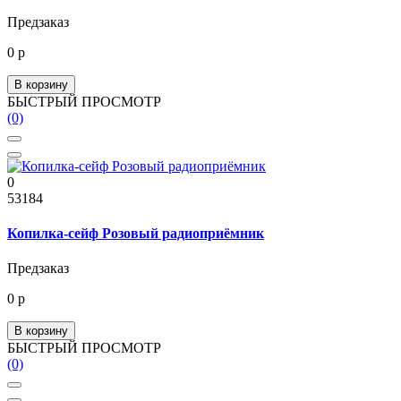
Предзаказ
0 р
В корзину
БЫСТРЫЙ ПРОСМОТР
(0)
0
53184
Копилка-сейф Розовый радиоприёмник
Предзаказ
0 р
В корзину
БЫСТРЫЙ ПРОСМОТР
(0)