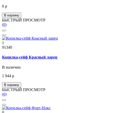
0 р
В корзину
БЫСТРЫЙ ПРОСМОТР
(0)
1
91340
Копилка-сейф Красный ларец
В наличии
1 944 р
В корзину
БЫСТРЫЙ ПРОСМОТР
(0)
0