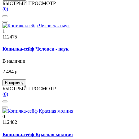
БЫСТРЫЙ ПРОСМОТР
(0)
1
112475
Копилка-сейф Человек - паук
В наличии
2 484 р
В корзину
БЫСТРЫЙ ПРОСМОТР
(0)
0
112482
Копилка-сейф Красная молния