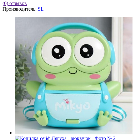
(0)
отзывов
Производитель:
SL