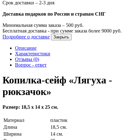
Срок доставки – 2-3 дня
Доставка подарков по России и странам СНГ
Минимальная сумма заказа –
500
руб.
Бесплатная доставка - при сумме заказа более
9000
руб.
Подробнее о доставке
Закрыть
Описание
Характеристики
Отзывы (0)
Вопрос - ответ
Копилка-сейф «Лягуха -
рюкзачок»
Размер: 18,5 х 14 х 25 см.
Материал
пластик
Длина
18,5 см.
Ширина
14 см.