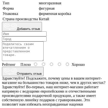
Тип
многоразовая
Форма
фигурная
Упаковка
фирменная коробка
Страна производства
Китай
Добавить отзыв
Рейтинг
Плохо
Хорошо
Отправить отзыв
Здравствуйте! Подскажите, почему цены в вашем интернет-
магазине на большинство товаров ниже, чем в других местах?
Здравствуйте! Во-первых, наш интернет-магазин работает
напрямую с ведущими европейскими и отечественными
производителями подарочной продукции, а также имеет
собственную линейку подарков с гравировками. Это
позволяет нам избежать неоправданные наценки