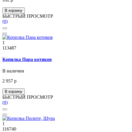
В корзину
БЫСТРЫЙ ПРОСМОТР
(0)
1
113487
Копилка Пара котиков
В наличии
2 957 р
В корзину
БЫСТРЫЙ ПРОСМОТР
(0)
1
116740