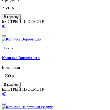
2 581 р
В корзину
БЫСТРЫЙ ПРОСМОТР
(0)
1
117232
Копилка Воробышек
В наличии
1 200 р
В корзину
БЫСТРЫЙ ПРОСМОТР
(0)