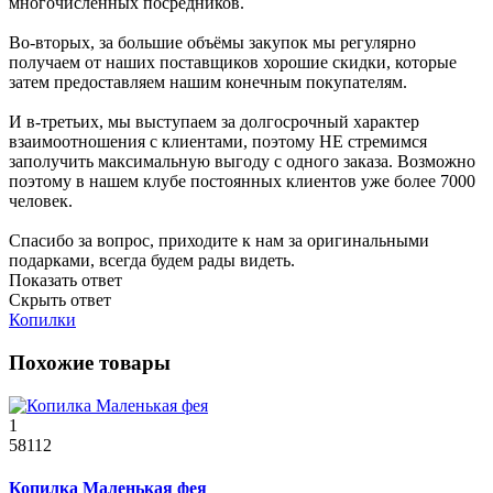
многочисленных посредников.
Во-вторых, за большие объёмы закупок мы регулярно
получаем от наших поставщиков хорошие скидки, которые
затем предоставляем нашим конечным покупателям.
И в-третьих, мы выступаем за долгосрочный характер
взаимоотношения с клиентами, поэтому НЕ стремимся
заполучить максимальную выгоду с одного заказа. Возможно
поэтому в нашем клубе постоянных клиентов уже более 7000
человек.
Спасибо за вопрос, приходите к нам за оригинальными
подарками, всегда будем рады видеть.
Показать ответ
Скрыть ответ
Копилки
Похожие товары
1
58112
Копилка Маленькая фея