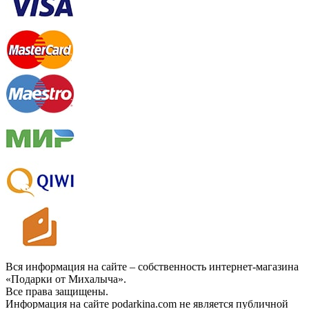
Вся информация на сайте – собственность интернет-магазина
«Подарки от Михалыча».
Все права защищены.
Информация на сайте podarkina.com не является публичной