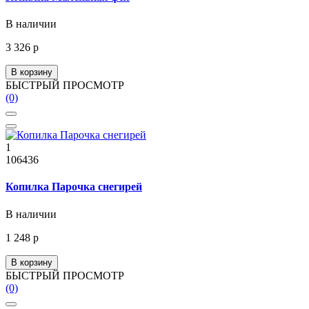
В наличии
3 326 р
В корзину
БЫСТРЫЙ ПРОСМОТР
(0)
1
106436
Копилка Парочка снегирей
В наличии
1 248 р
В корзину
БЫСТРЫЙ ПРОСМОТР
(0)