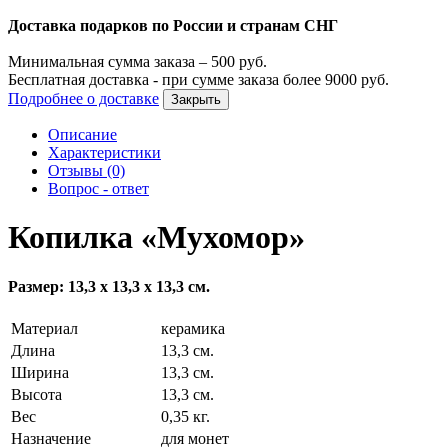
Доставка подарков по России и странам СНГ
Минимальная сумма заказа –
500
руб.
Бесплатная доставка - при сумме заказа более
9000
руб.
Подробнее о доставке
Закрыть
Описание
Характеристики
Отзывы (0)
Вопрос - ответ
Копилка «Мухомор»
Размер: 13,3 х 13,3 х 13,3 см.
Материал
керамика
Длина
13,3 см.
Ширина
13,3 см.
Высота
13,3 см.
Вес
0,35 кг.
Назначение
для монет