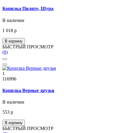
Копилка Пилите, Шура
В наличии
1 018 р
В корзину
БЫСТРЫЙ ПРОСМОТР
(0)
1
116996
Копилка Верные друзья
В наличии
553 р
В корзину
БЫСТРЫЙ ПРОСМОТР