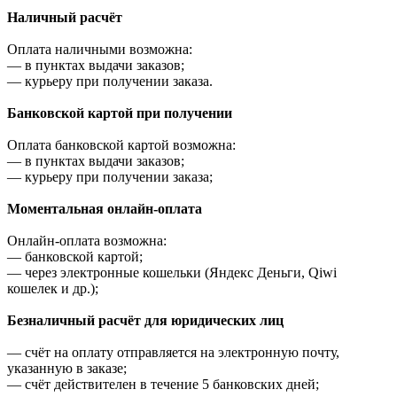
Наличный расчёт
Оплата наличными возможна:
—
в пунктах выдачи заказов;
—
курьеру при получении заказа.
Банковской картой при получении
Оплата банковской картой возможна:
—
в пунктах выдачи заказов;
—
курьеру при получении заказа;
Моментальная онлайн-оплата
Онлайн-оплата возможна:
—
банковской картой;
—
через электронные кошельки (Яндекс Деньги, Qiwi
кошелек и др.);
Безналичный расчёт для юридических лиц
—
счёт на оплату отправляется на электронную почту,
указанную в заказе;
—
счёт действителен в течение 5 банковских дней;