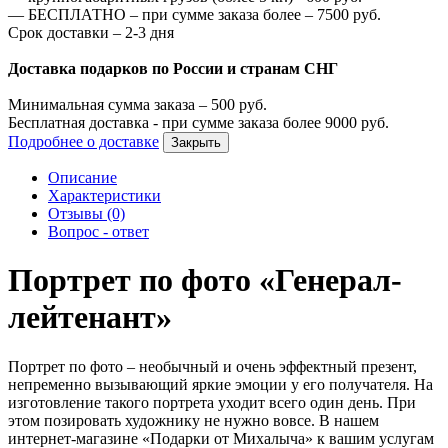
—
БЕСПЛАТНО – при сумме заказа более –
7500
руб.
Срок доставки – 2-3 дня
Доставка подарков по России и странам СНГ
Минимальная сумма заказа –
500
руб.
Бесплатная доставка - при сумме заказа более
9000
руб.
Подробнее о доставке
Закрыть
Описание
Характеристики
Отзывы (0)
Вопрос - ответ
Портрет по фото «Генерал-
лейтенант»
Портрет по фото – необычный и очень эффектный презент,
непременно вызывающий яркие эмоции у его получателя. На
изготовление такого портрета уходит всего один день. При
этом позировать художнику не нужно вовсе. В нашем
интернет-магазине «Подарки от Михалыча» к вашим услугам