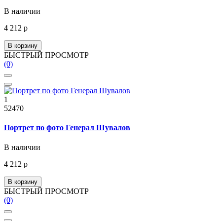
В наличии
4 212 р
В корзину
БЫСТРЫЙ ПРОСМОТР
(0)
1
52470
Портрет по фото Генерал Шувалов
В наличии
4 212 р
В корзину
БЫСТРЫЙ ПРОСМОТР
(0)