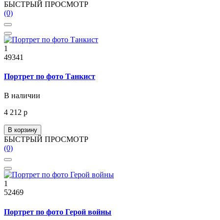
БЫСТРЫЙ ПРОСМОТР
(0)
1
49341
Портрет по фото Танкист
В наличии
4 212 р
В корзину
БЫСТРЫЙ ПРОСМОТР
(0)
1
52469
Портрет по фото Герой войны