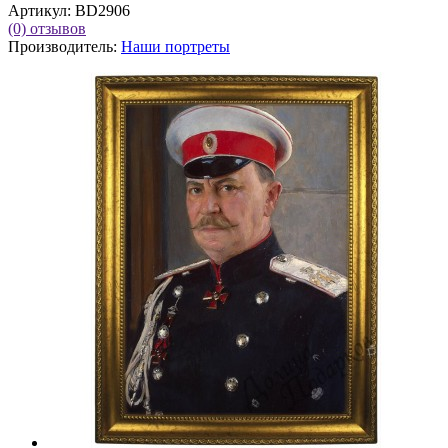
Артикул:
BD2906
(0)
отзывов
Производитель:
Наши портреты