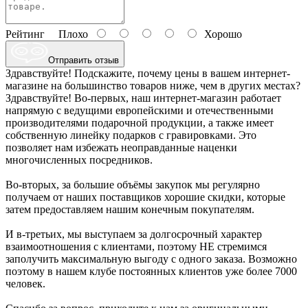
Рейтинг
Плохо
Хорошо
Отправить отзыв
Здравствуйте! Подскажите, почему цены в вашем интернет-
магазине на большинство товаров ниже, чем в других местах?
Здравствуйте! Во-первых, наш интернет-магазин работает
напрямую с ведущими европейскими и отечественными
производителями подарочной продукции, а также имеет
собственную линейку подарков с гравировками. Это
позволяет нам избежать неоправданные наценки
многочисленных посредников.
Во-вторых, за большие объёмы закупок мы регулярно
получаем от наших поставщиков хорошие скидки, которые
затем предоставляем нашим конечным покупателям.
И в-третьих, мы выступаем за долгосрочный характер
взаимоотношения с клиентами, поэтому НЕ стремимся
заполучить максимальную выгоду с одного заказа. Возможно
поэтому в нашем клубе постоянных клиентов уже более 7000
человек.