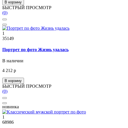
В корзину
БЫСТРЫЙ ПРОСМОТР
(0)
1
35149
Портрет по фото Жизнь удалась
В наличии
4 212 р
В корзину
БЫСТРЫЙ ПРОСМОТР
(0)
новинка
1
68986