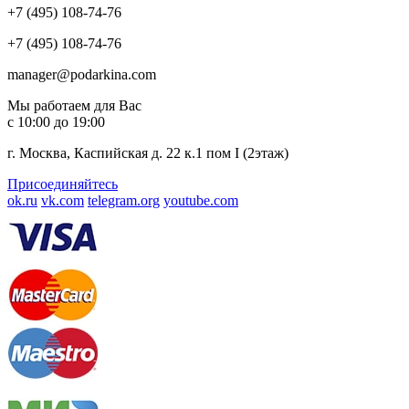
+7 (495) 108-74-76
+7 (495) 108-74-76
manager@podarkina.com
Мы работаем для Вас
с 10:00 до 19:00
г. Москва, Каспийская д. 22 к.1 пом I (2этаж)
Присоединяйтесь
ok.ru
vk.com
telegram.org
youtube.com