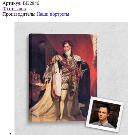
Артикул:
BD2946
(0)
отзывов
Производитель:
Наши портреты