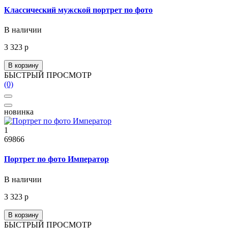
Классический мужской портрет по фото
В наличии
3 323 р
В корзину
БЫСТРЫЙ ПРОСМОТР
(0)
новинка
1
69866
Портрет по фото Император
В наличии
3 323 р
В корзину
БЫСТРЫЙ ПРОСМОТР