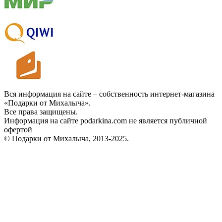
Вся информация на сайте – собственность интернет-магазина
«Подарки от Михалыча».
Все права защищены.
Информация на сайте podarkina.com не является публичной
офертой
© Подарки от Михалыча, 2013-2025.