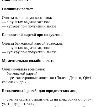
Наличный расчёт
Оплата наличными возможна:
—
в пунктах выдачи заказов;
—
курьеру при получении заказа.
Банковской картой при получении
Оплата банковской картой возможна:
—
в пунктах выдачи заказов;
—
курьеру при получении заказа;
Моментальная онлайн-оплата
Онлайн-оплата возможна:
—
банковской картой;
—
через электронные кошельки (Яндекс Деньги, Qiwi
кошелек и др.);
Безналичный расчёт для юридических лиц
—
счёт на оплату отправляется на электронную почту,
указанную в заказе;