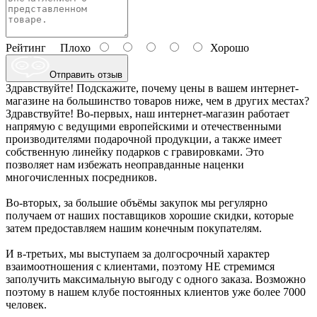
Рейтинг
Плохо
Хорошо
Отправить отзыв
Здравствуйте! Подскажите, почему цены в вашем интернет-
магазине на большинство товаров ниже, чем в других местах?
Здравствуйте! Во-первых, наш интернет-магазин работает
напрямую с ведущими европейскими и отечественными
производителями подарочной продукции, а также имеет
собственную линейку подарков с гравировками. Это
позволяет нам избежать неоправданные наценки
многочисленных посредников.
Во-вторых, за большие объёмы закупок мы регулярно
получаем от наших поставщиков хорошие скидки, которые
затем предоставляем нашим конечным покупателям.
И в-третьих, мы выступаем за долгосрочный характер
взаимоотношения с клиентами, поэтому НЕ стремимся
заполучить максимальную выгоду с одного заказа. Возможно
поэтому в нашем клубе постоянных клиентов уже более 7000
человек.