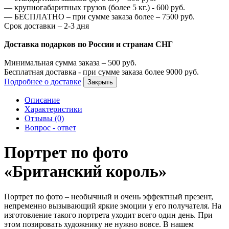
—
крупногабаритных грузов (более 5 кг.) -
600
руб.
—
БЕСПЛАТНО – при сумме заказа более –
7500
руб.
Срок доставки – 2-3 дня
Доставка подарков по России и странам СНГ
Минимальная сумма заказа –
500
руб.
Бесплатная доставка - при сумме заказа более
9000
руб.
Подробнее о доставке
Закрыть
Описание
Характеристики
Отзывы (0)
Вопрос - ответ
Портрет по фото
«Британский король»
Портрет по фото – необычный и очень эффектный презент,
непременно вызывающий яркие эмоции у его получателя. На
изготовление такого портрета уходит всего один день. При
этом позировать художнику не нужно вовсе. В нашем