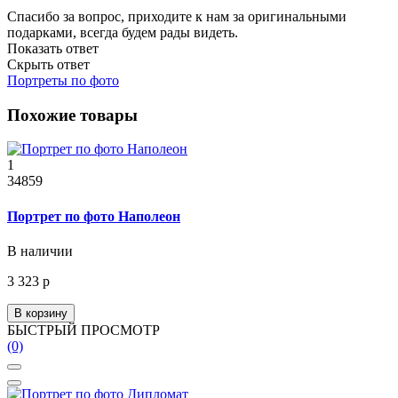
Спасибо за вопрос, приходите к нам за оригинальными
подарками, всегда будем рады видеть.
Показать ответ
Скрыть ответ
Портреты по фото
Похожие товары
1
34859
Портрет по фото Наполеон
В наличии
3 323 р
В корзину
БЫСТРЫЙ ПРОСМОТР
(0)