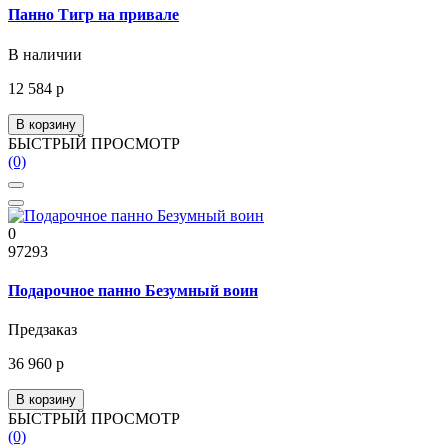
Панно Тигр на привале
В наличии
12 584 р
В корзину
БЫСТРЫЙ ПРОСМОТР
(0)
0
97293
Подарочное панно Безумный воин
Предзаказ
36 960 р
В корзину
БЫСТРЫЙ ПРОСМОТР
(0)