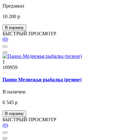
Предзаказ
10 200 р
В корзину
БЫСТРЫЙ ПРОСМОТР
(0)
1
109959
Панно Медвежья рыбалка (резное)
В наличии
6 545 р
В корзину
БЫСТРЫЙ ПРОСМОТР
(0)