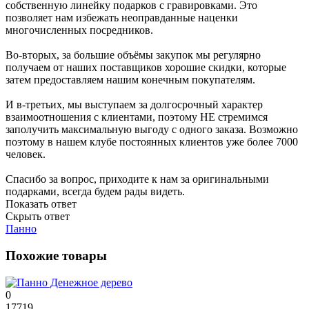
собственную линейку подарков с гравировками. Это
позволяет нам избежать неоправданные наценки
многочисленных посредников.
Во-вторых, за большие объёмы закупок мы регулярно
получаем от наших поставщиков хорошие скидки, которые
затем предоставляем нашим конечным покупателям.
И в-третьих, мы выступаем за долгосрочный характер
взаимоотношения с клиентами, поэтому НЕ стремимся
заполучить максимальную выгоду с одного заказа. Возможно
поэтому в нашем клубе постоянных клиентов уже более 7000
человек.
Спасибо за вопрос, приходите к нам за оригинальными
подарками, всегда будем рады видеть.
Показать ответ
Скрыть ответ
Панно
Похожие товары
0
17719