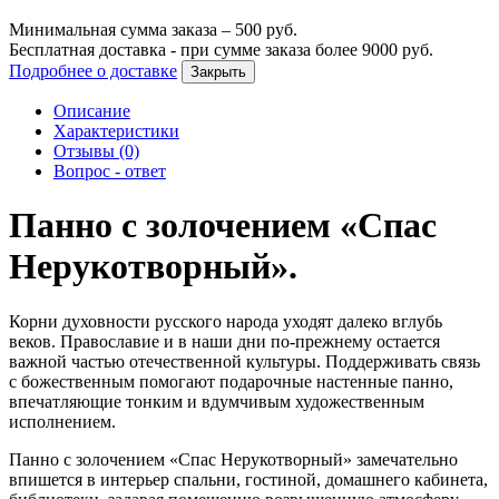
Минимальная сумма заказа –
500
руб.
Бесплатная доставка - при сумме заказа более
9000
руб.
Подробнее о доставке
Закрыть
Описание
Характеристики
Отзывы (0)
Вопрос - ответ
Панно с золочением «Спас
Нерукотворный».
Корни духовности русского народа уходят далеко вглубь
веков. Православие и в наши дни по-прежнему остается
важной частью отечественной культуры. Поддерживать связь
с божественным помогают подарочные настенные панно,
впечатляющие тонким и вдумчивым художественным
исполнением.
Панно с золочением «Спас Нерукотворный» замечательно
впишется в интерьер спальни, гостиной, домашнего кабинета,