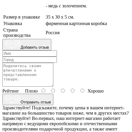
- медь с золочением.
Размер в упаковке
35 х 30 х 5 см.
Упаковка
фирменная картонная коробка
Страна
Россия
производства
Добавить отзыв
Рейтинг
Плохо
Хорошо
Отправить отзыв
Здравствуйте! Подскажите, почему цены в вашем интернет-
магазине на большинство товаров ниже, чем в других местах?
Здравствуйте! Во-первых, наш интернет-магазин работает
напрямую с ведущими европейскими и отечественными
производителями подарочной продукции, а также имеет