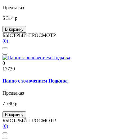
Предзаказ
6 314 р
В корзину
БЫСТРЫЙ ПРОСМОТР
(0)
0
17739
Панно с золочением Подкова
Предзаказ
7 790 р
В корзину
БЫСТРЫЙ ПРОСМОТР
(0)