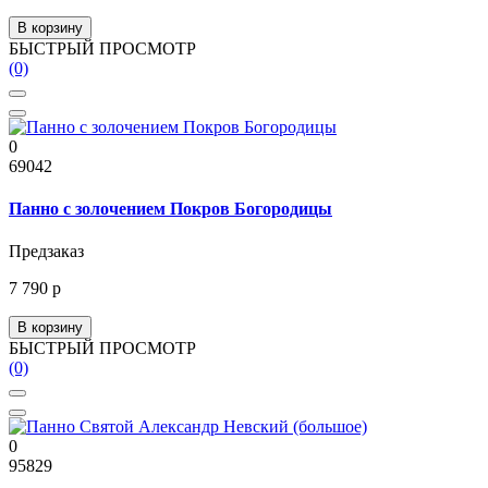
В корзину
БЫСТРЫЙ ПРОСМОТР
(0)
0
69042
Панно с золочением Покров Богородицы
Предзаказ
7 790 р
В корзину
БЫСТРЫЙ ПРОСМОТР
(0)
0
95829