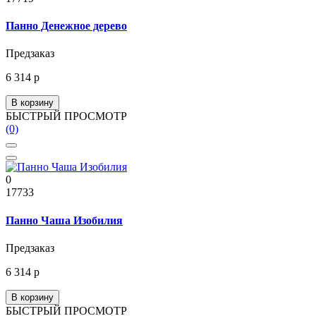
Панно Денежное дерево
Предзаказ
6 314 р
В корзину
БЫСТРЫЙ ПРОСМОТР
(0)
0
17733
Панно Чаша Изобилия
Предзаказ
6 314 р
В корзину
БЫСТРЫЙ ПРОСМОТР