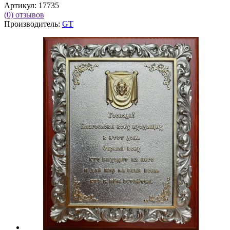
Артикул:
17735
(0)
отзывов
Производитель:
GT